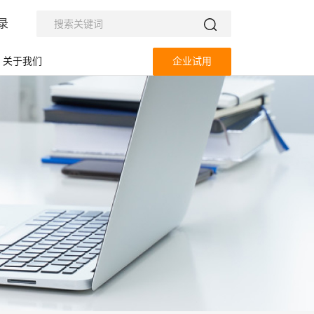
录
关于我们
企业试用