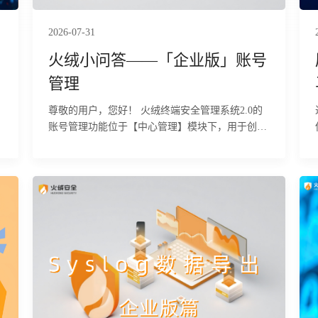
2026-07-31
火绒小问答——「企业版」账号
管理
尊敬的用户，您好！ 火绒终端安全管理系统2.0的
账号管理功能位于【中心管理】模块下，用于创
建、管理不同角色的管理员账号，并设置其权限范
围，实现精细化的权限控制。下面为您详细介绍该
功能的具体使用方法及相关注意事项。
带