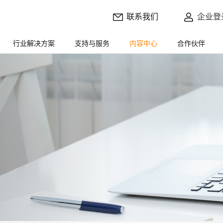
联系我们
企业登
行业解决方案
支持与服务
内容中心
合作伙伴