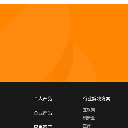
个人产品
行业解决方案
互联网
企业产品
制造业
医疗
应用商店