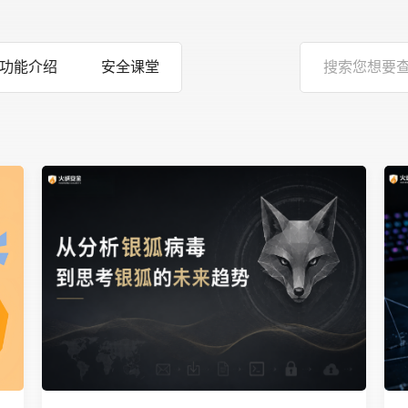
功能介绍
安全课堂