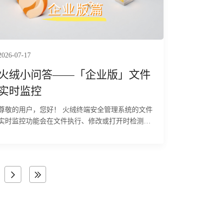
2026-07-17
火绒小问答——「企业版」文件
实时监控
尊敬的用户，您好！ 火绒终端安全管理系统的文件
实时监控功能会在文件执行、修改或打开时检测文
件是否安全，即时拦截病毒程序。下面为您详细介
绍该功能的具体使用方法及相关注意事项：