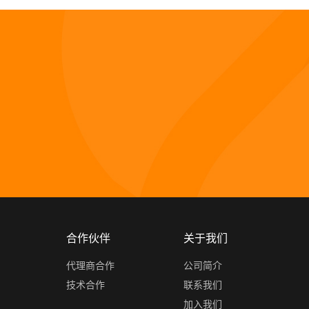
合作伙伴
关于我们
代理商合作
公司简介
技术合作
联系我们
加入我们