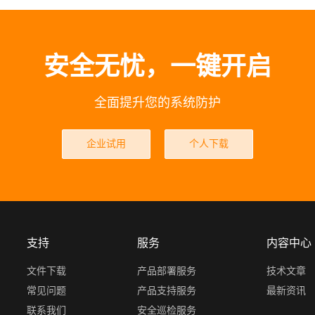
杀。
安全无忧，一键开启
全面提升您的系统防护
企业试用
个人下载
支持
服务
内容中心
文件下载
产品部署服务
技术文章
常见问题
产品支持服务
最新资讯
联系我们
安全巡检服务