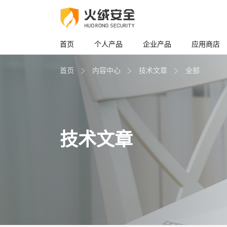
首页
个人产品
企业产品
应用商店
首页
内容中心
技术文章
全部
技术文章