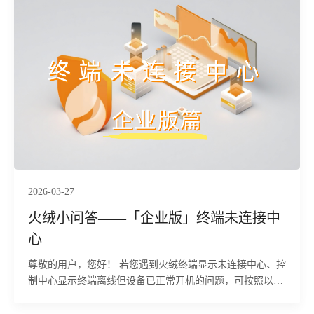
2026-03-27
火绒小问答——「企业版」终端未连接中
心
尊敬的用户，您好！ 若您遇到火绒终端显示未连接中心、控
制中心显示终端离线但设备已正常开机的问题，可按照以下
排查步骤逐一定位原因并处理，快速恢复终端正常在线状态