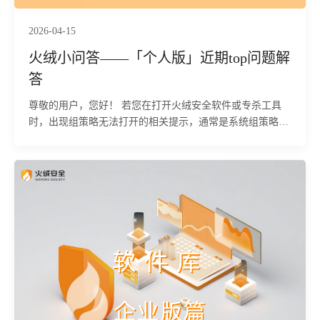
2026-04-15
火绒小问答——「个人版」近期top问题解
答
尊敬的用户，您好！ 若您在打开火绒安全软件或专杀工具
时，出现组策略无法打开的相关提示，通常是系统组策略中
存在程序限制规则导致。您可按照以下步骤逐一排查并处
理，恢复软件正常运行后及时进行安全查杀：