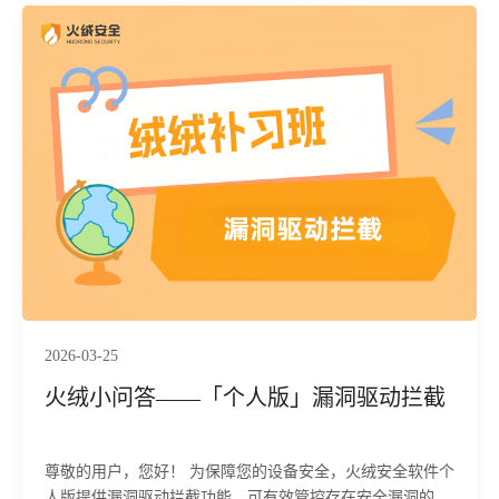
2026-03-25
火绒小问答——「个人版」漏洞驱动拦截
尊敬的用户，您好！ 为保障您的设备安全，火绒安全软件个
人版提供漏洞驱动拦截功能，可有效管控存在安全漏洞的驱