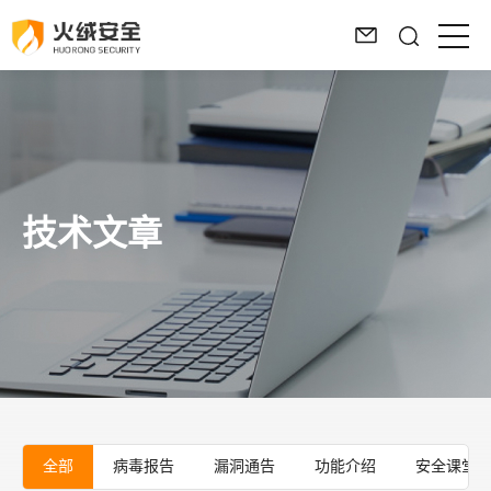
技术文章
全部
病毒报告
漏洞通告
功能介绍
安全课堂