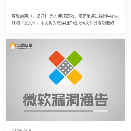
尊敬的用户，您好！ 为方便您高效、规范地通过控制中心向
终端下发文件，本文将为您详细介绍火绒文件分发功能的完
整操作流程，包含文件上传、任务发起、分发设置及注意事
项等内容，您可按照步骤指引完成相关配置与使用。
2026-04-16