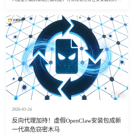
动加载，从源头阻止攻击者利用漏洞驱动实施恶意行为，守
护您的终端安全。
2026-03-24
反向代理加持！虚假OpenClaw安装包成新
一代高危窃密木马