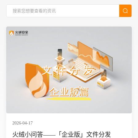
2026-04-17
火绒小问答——「企业版」文件分发