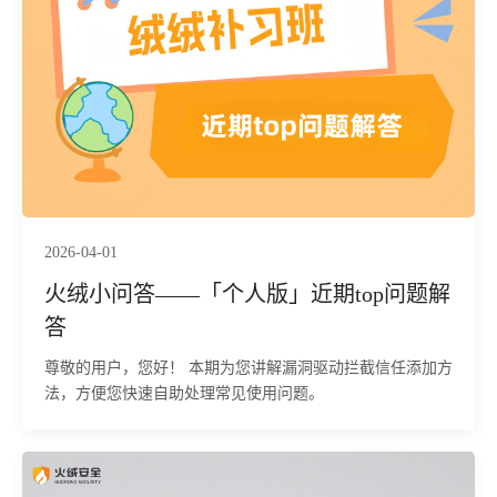
2026-04-01
火绒小问答——「个人版」近期top问题解
答
尊敬的用户，您好！ 本期为您讲解漏洞驱动拦截信任添加方
法，方便您快速自助处理常见使用问题。