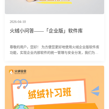
2026-04-10
火绒小问答——「企业版」软件库
尊敬的用户，您好！ 为方便您更好地使用火绒企业版软件库
功能，实现企业内部软件的统一管理与安全分发，我们为您
整理了详细的操作说明，涵盖中心配置、终端使用及重要注
意事项，您可按照以下流程进行操作：