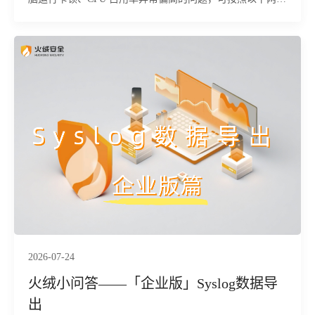
流程逐步排查故障根源。
2026-07-24
火绒小问答——「企业版」Syslog数据导
出