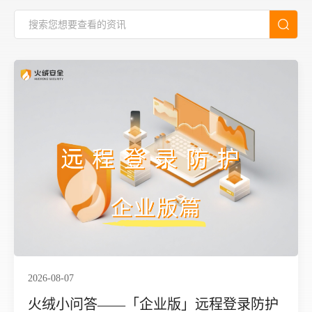
2026-08-07
火绒小问答——「企业版」远程登录防护