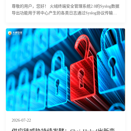
尊敬的用户，您好！ 火绒终端安全管理系统2.0的Syslog数据
导出功能用于将中心产生的各类日志通过Syslog协议传输到
指定的第三方日志服务器或安全事件管理平台，便于集中存
储和分析。下面为您详细介绍该功能的具体使用方法及相关
注意事项：
2026-07-22