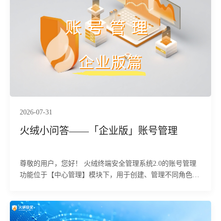
Remus恶意软件家族，是黑产常用的窃密控端通道。目前，
火绒安全产品已经实现对该行为的拦截与查杀。
2026-07-31
火绒小问答——「企业版」账号管理
尊敬的用户，您好！ 火绒终端安全管理系统2.0的账号管理
功能位于【中心管理】模块下，用于创建、管理不同角色的
管理员账号，并设置其权限范围，实现精细化的权限控制。
下面为您详细介绍该功能的具体使用方法及相关注意事项。