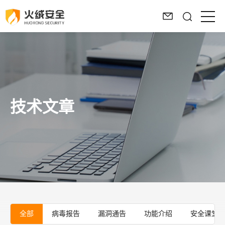
技术文章
全部
病毒报告
漏洞通告
功能介绍
安全课堂