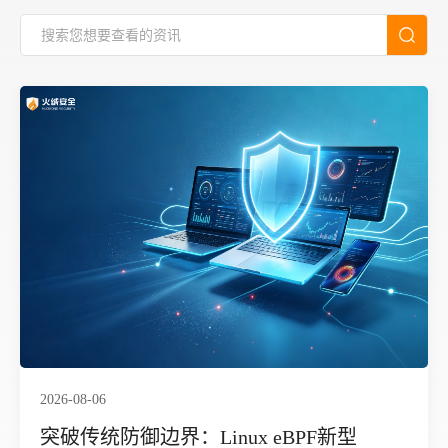
2026-08-06
突破传统防御边界：Linux eBPF新型