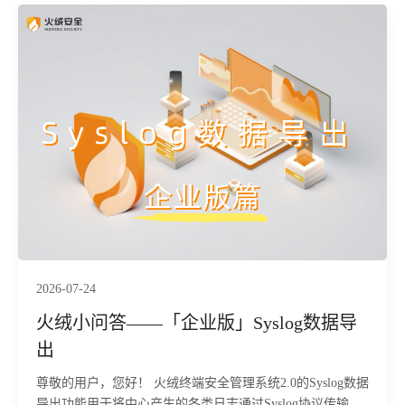
2026-07-24
火绒小问答——「企业版」Syslog数据导
出
尊敬的用户，您好！ 火绒终端安全管理系统2.0的Syslog数据
导出功能用于将中心产生的各类日志通过Syslog协议传输到