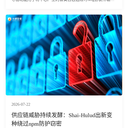
指定的第三方日志服务器或安全事件管理平台，便于集中存
储和分析。下面为您详细介绍该功能的具体使用方法及相关
注意事项：
2026-07-22
供应链威胁持续发酵：Shai-Hulud出新变
种绕过npm防护窃密