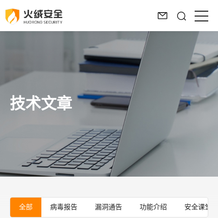
技术文章
全部
病毒报告
漏洞通告
功能介绍
安全课堂