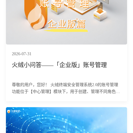
2026-07-31
火绒小问答——「企业版」账号管理
尊敬的用户，您好！ 火绒终端安全管理系统2.0的账号管理
功能位于【中心管理】模块下，用于创建、管理不同角色的
管理员账号，并设置其权限范围，实现精细化的权限控制。
下面为您详细介绍该功能的具体使用方法及相关注意事项。