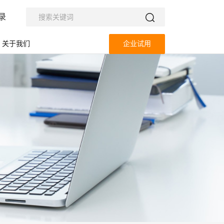
录
关于我们
企业试用