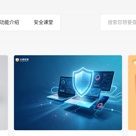
功能介绍
安全课堂