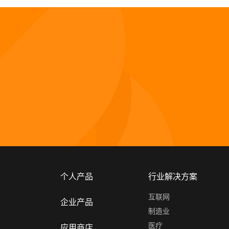
个人产品
行业解决方案
互联网
企业产品
制造业
医疗
应用商店