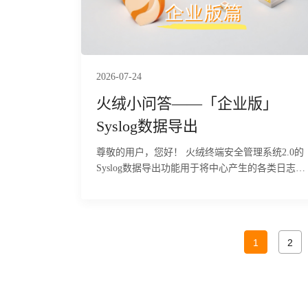
2026-07-24
火绒小问答——「企业版」
Syslog数据导出
尊敬的用户，您好！ 火绒终端安全管理系统2.0的
Syslog数据导出功能用于将中心产生的各类日志通
过Syslog协议传输到指定的第三方日志服务器或安
全事件管理平台，便于集中存储和分析。下面为您
详细介绍该功能的具体使用方法及相关注意事项：
1
2