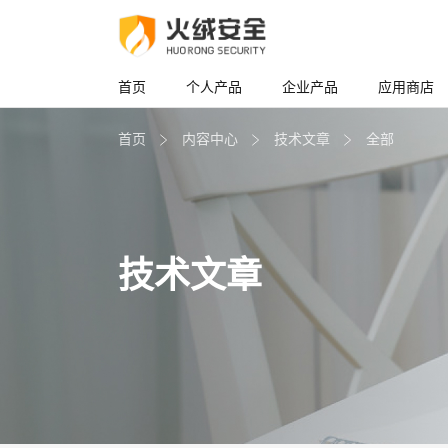
首页
个人产品
企业产品
应用商店
首页
内容中心
技术文章
全部
技术文章