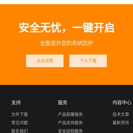
安全无忧，一键开启
全面提升您的系统防护
企业试用
个人下载
支持
服务
内容中心
文件下载
产品部署服务
技术文章
常见问题
产品支持服务
最新资讯
联系我们
安全巡检服务