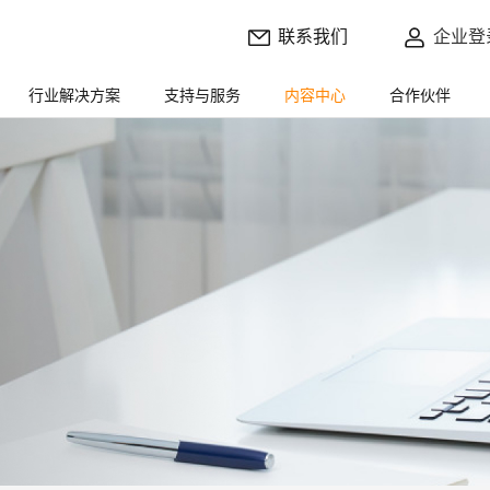
联系我们
企业登
行业解决方案
支持与服务
内容中心
合作伙伴