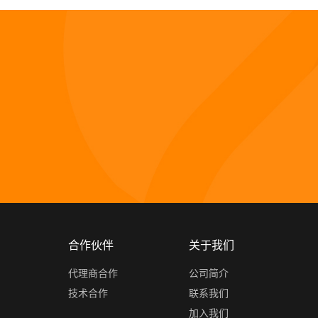
合作伙伴
关于我们
代理商合作
公司简介
技术合作
联系我们
加入我们