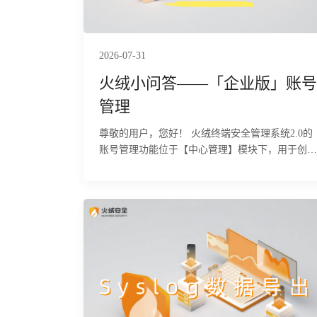
2026-07-31
火绒小问答——「企业版」账号
管理
尊敬的用户，您好！ 火绒终端安全管理系统2.0的
账号管理功能位于【中心管理】模块下，用于创
建、管理不同角色的管理员账号，并设置其权限范
围，实现精细化的权限控制。下面为您详细介绍该
功能的具体使用方法及相关注意事项。