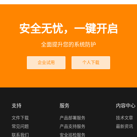
安全无忧，一键开启
全面提升您的系统防护
企业试用
个人下载
支持
服务
内容中心
文件下载
产品部署服务
技术文章
常见问题
产品支持服务
最新资讯
联系我们
安全巡检服务