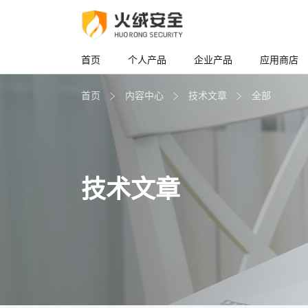
首页
个人产品
企业产品
应用商店
首页
内容中心
技术文章
全部
技术文章