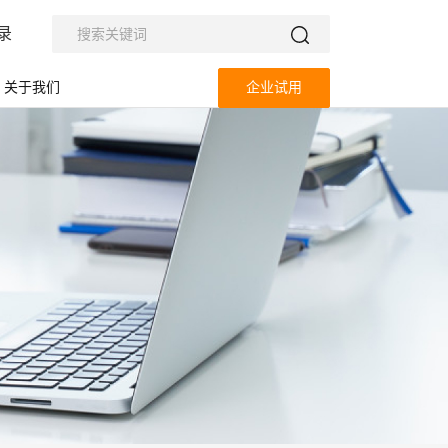
录
关于我们
企业试用