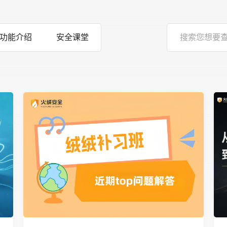
功能介绍
安全课堂