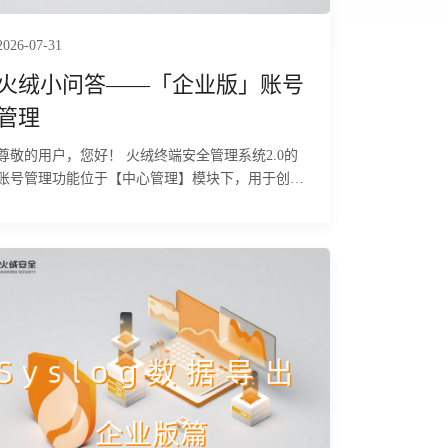
2026-07-31
火绒小问答——「企业版」账号
管理
尊敬的用户，您好！ 火绒终端安全管理系统2.0的
账号管理功能位于【中心管理】模块下，用于创
建、管理不同角色的管理员账号，并设置其权限范
围，实现精细化的权限控制。下面为您详细介绍该
功能的具体使用方法及相关注意事项。