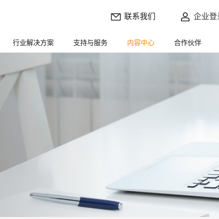
联系我们
企业登
行业解决方案
支持与服务
内容中心
合作伙伴