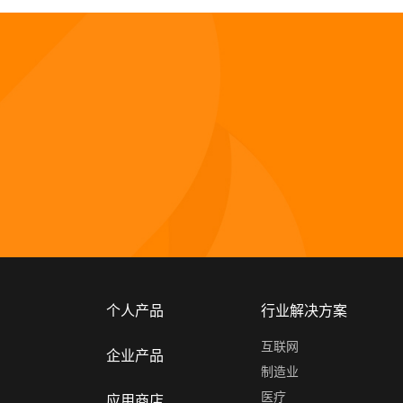
个人产品
行业解决方案
互联网
企业产品
制造业
医疗
应用商店