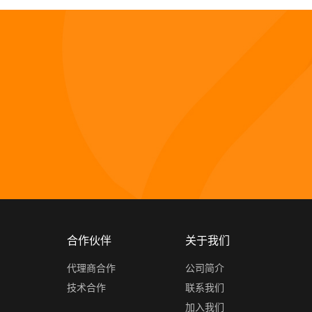
杀。
合作伙伴
关于我们
代理商合作
公司简介
技术合作
联系我们
加入我们