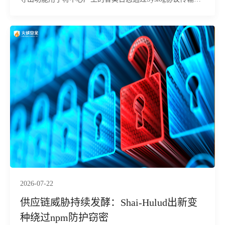
指定的第三方日志服务器或安全事件管理平台，便于集中存
储和分析。下面为您详细介绍该功能的具体使用方法及相关
注意事项：
2026-07-22
供应链威胁持续发酵：Shai-Hulud出新变
种绕过npm防护窃密