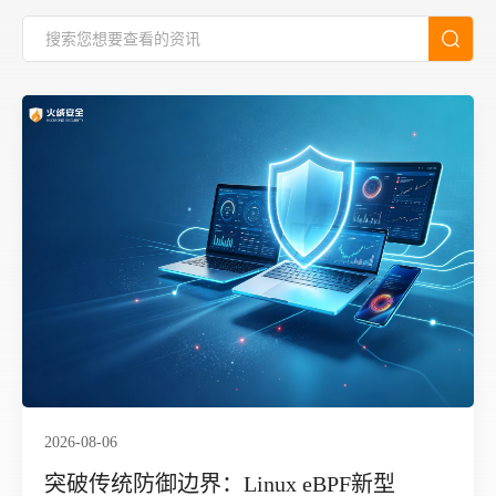
2026-08-06
突破传统防御边界：Linux eBPF新型