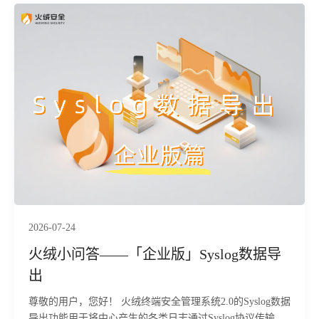
2026-07-24
火绒小问答——「企业版」Syslog数据导
出
尊敬的用户，您好！ 火绒终端安全管理系统2.0的Syslog数据
导出功能用于将中心产生的各类日志通过Syslog协议传输到