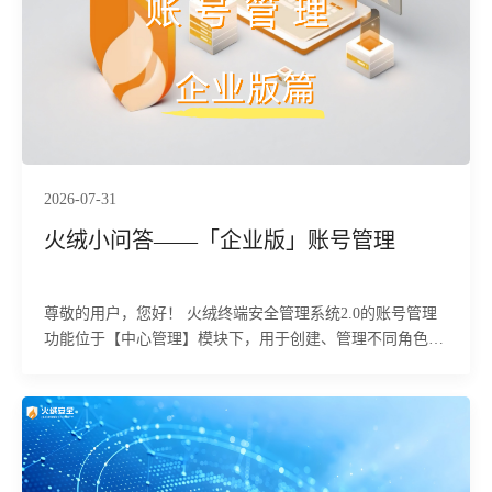
2026-07-31
火绒小问答——「企业版」账号管理
尊敬的用户，您好！ 火绒终端安全管理系统2.0的账号管理
功能位于【中心管理】模块下，用于创建、管理不同角色的
管理员账号，并设置其权限范围，实现精细化的权限控制。
下面为您详细介绍该功能的具体使用方法及相关注意事项。