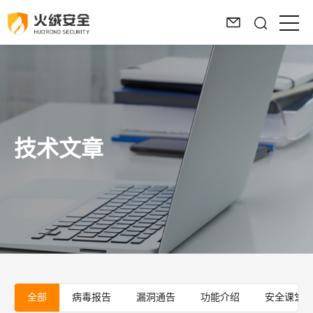
技术文章
全部
病毒报告
漏洞通告
功能介绍
安全课堂