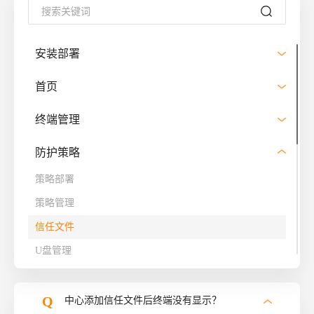
安装部署
首页
终端管理
防护策略
策略部署
策略管理
信任文件
U盘管理
终端动态认证
Q
中心添加信任文件后终端没有显示？
漏洞修复