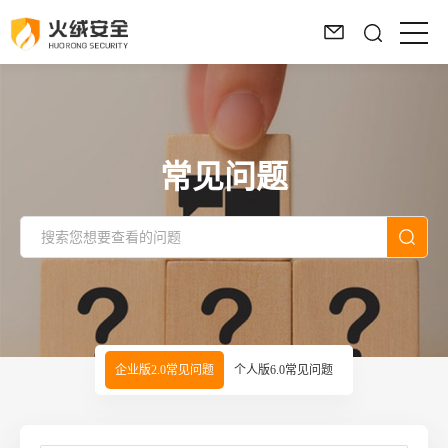
常见问题
企业版2.0常见问题
个人版6.0常见问题