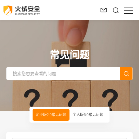
常见问题
企业版2.0常见问题
个人版6.0常见问题