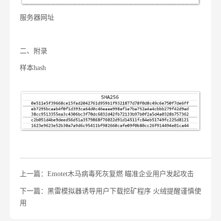
服务器网址
二、
附录
样本hash
上一篇：Emotet木马病毒死灰复燃 瞄准企业用户发起攻击
下一篇：黑雷模拟器诱导用户下载挖矿程序 火绒提醒谨慎使
用