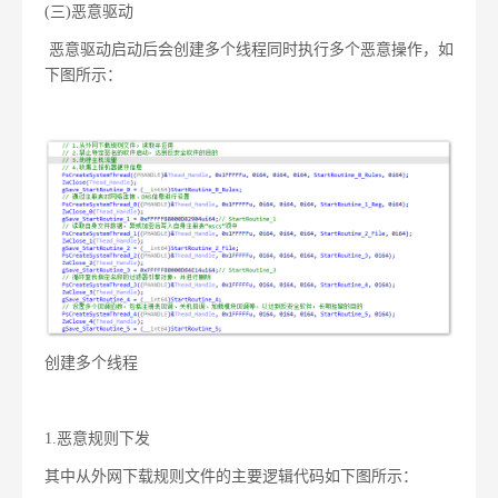
(三)
恶意驱动
恶意驱动启动后会创建多个线程同时执行多个恶意操作，如
下图所示：
创建多个线程
1.
恶意规则下发
其中从外网下载规则文件的主要逻辑代码如下图所示：