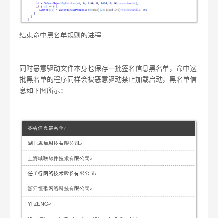
结束命中黑名单规则的进程
同时恶意驱动文件本身也保存一批签名信息黑名单，命中这
批黑名单的程序同样会被恶意驱动禁止加载启动，黑名单信
息如下图所示：