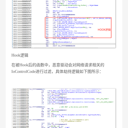
Hook逻辑
在被Hook后的函数中，恶意驱动会对网络请求相关的
IoControlCode进行过滤，具体劫持逻辑如下图所示：