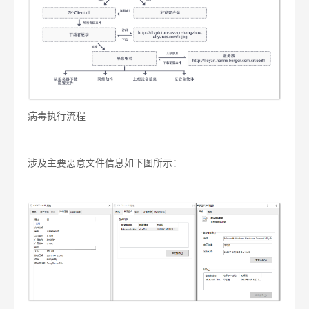
病毒执行流程
涉及主要恶意文件信息如下图所示：