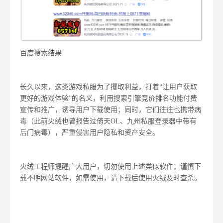
百度搜索结果
长久以来，这类游戏私服为了攫取利益，打着“让用户获取
更好的游戏体验”的名义，利用搜索引擎竞价排名功能付费
宣传和推广，诱导用户下载使用；同时，它们往往也携带病
毒（此前火绒也曾报告过倚天OL、九州私服登录器中带有
后门病毒），严重侵害用户隐私和资产安全。
火绒工程师提醒广大用户，切勿使用上述类似软件；谨慎下
载不明网站软件，如需使用，请下载后使用火绒及时查杀。