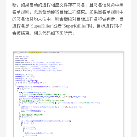
断，如果启动的进程相应文件存在签名，且签名信息命中黑
名单规则，恶意驱动便将目标进程结束。如果黑名单规则中
的签名信息均未命中，则会继续对目标进程名称做判断，当
进程名是“SuperKiller”或者“SuperKillller”时，目标进程同样
会被结束。相关代码如下图所示：