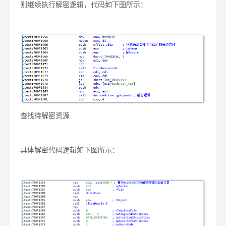
则继续执行解密逻辑，代码如下图所示：
查找待解密资源
具体解密代码逻辑如下图所示：