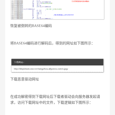
恢复被倒转的BASE64编码
将BASE64编码进行解码后，得到的网址如下图所示：
下载恶意驱动网址
在成功解密得到下载网址后下载者驱动会向服务器发起请
求，访问下载网址中的文件，下载逻辑如下图所示：