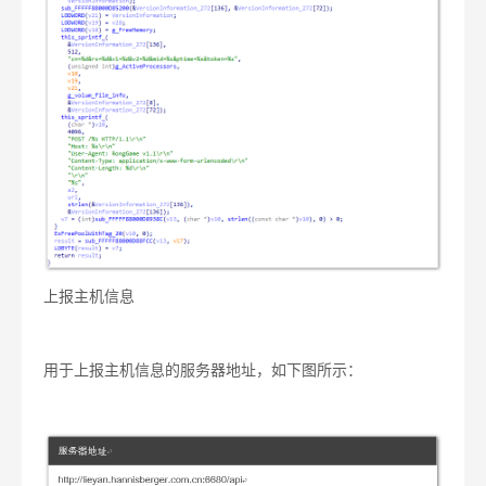
上报主机信息
用于上报主机信息的服务器地址，如下图所示：