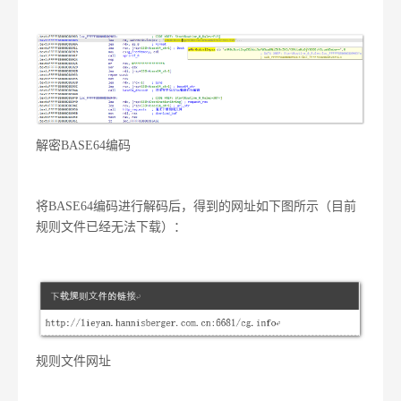
解密BASE64编码
将BASE64编码进行解码后，得到的网址如下图所示（目前
规则文件已经无法下载）：
规则文件网址