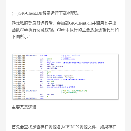
(一)
GK-Client.Dll解密运行下载者驱动
游戏私服登录器运行后，会加载GK-Client.dll并调用其导出
函数CInit执行恶意逻辑。CInit中执行的主要恶意逻辑代码如
下图所示：
主要恶意逻辑
首先会查找是否存在资源名为“BIN”的资源文件，如果存在