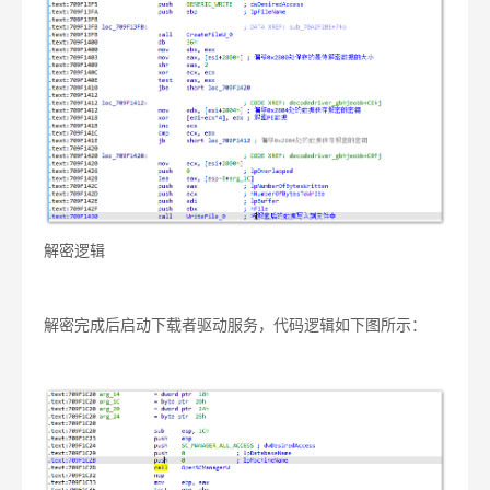
解密逻辑
解密完成后启动下载者驱动服务，代码逻辑如下图所示：