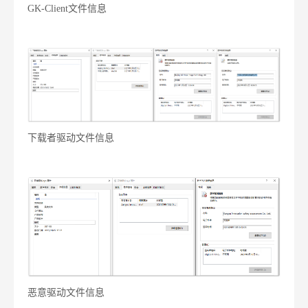
GK-Client文件信息
下载者驱动文件信息
恶意驱动文件信息