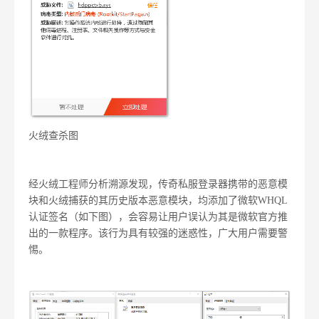
火绒查杀图
经火绒工程师分析溯源发现，传奇私服登录器携带的恶意模
块和火绒捕获的其历史版本恶意模块，均添加了微软WHQL
认证签名（如下图），会容易让用户误认为其是微软官方推
出的一款程序。该行为具有较强的迷惑性，广大用户需要警
惕。