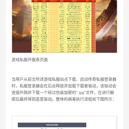
游戏私服开服表页面
当用户从前文所述游戏私服站点下载、启动传奇私服登录器
时，私服登录器会在后台释放并加载下载者驱动，该驱动会
连接外网并下载一个经过伪装加密的“.jpg”文件，在进行解
密后最终得到恶意驱动。整体的病毒执行流程如下图所示：