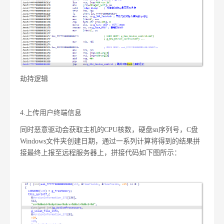
劫持逻辑
4.上传用户终端信息
同时恶意驱动会获取主机的CPU核数，硬盘sn序列号，C盘
Windows文件夹创建日期，通过一系列计算将得到的结果拼
接最终上报至远程服务器上，拼接代码如下图所示：