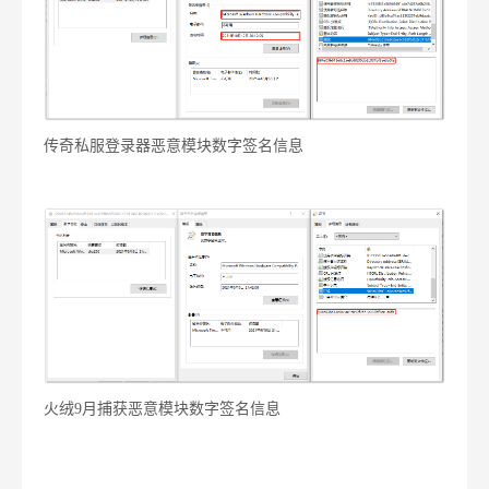
传奇私服登录器恶意模块数字签名信息
火绒9月捕获恶意模块数字签名信息