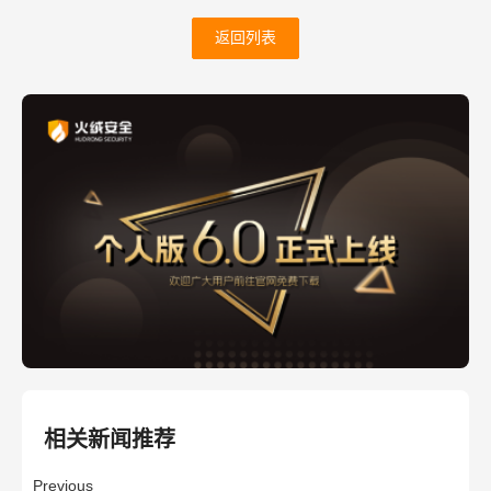
返回列表
相关新闻推荐
Previous