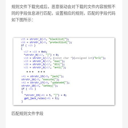
规则文件下载完成后，恶意驱动会对下载的文件内容按照不
同的字段信息进行匹配，设置相应的规则，匹配的字段代码
如下图所示：
匹配规则文件字段