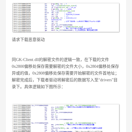
请求下载恶意驱动
同GK-Client.dll的解密文件的逻辑一致，在下载的文件
0x2800偏移处保存需要解密的文件大小，0x2804偏移处保存
异或的值，0x2808偏移处保存需要开始解密的文件首地址；
解密完成后，下载者驱动将解密后的数据写入至“drivers”目
录下。具体逻辑如下图所示：