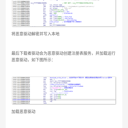
将恶意驱动解密并写入本地
最后下载者驱动会为恶意驱动创建注册表服务，并加载运行
恶意驱动，如下图所示：
加载恶意驱动