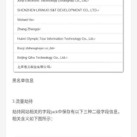
黑名单信息
3.
流量劫持
劫持网站相关的字段jack中保存有以下三种二级字段信息，
相关含义如下图所示：