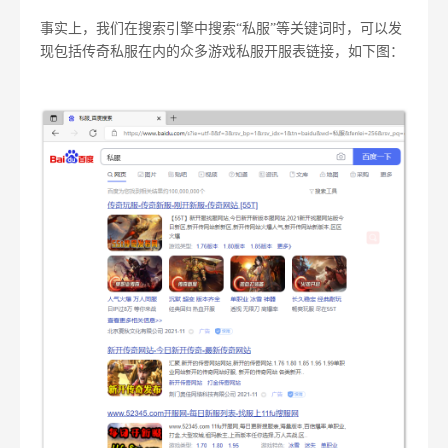
事实上，我们在搜索引擎中搜索“私服”等关键词时，可以发
现包括传奇私服在内的众多游戏私服开服表链接，如下图：