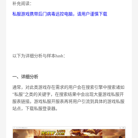
补充阅读：
私服游戏携带后门病毒远控电脑，请用户谨慎下载
以下为详细分析与样本hash：
一、
详细分析
通常，对此类游戏存在需求的用户会在搜索引擎中搜索诸如
“私服”之类的关键字，在搜索结果中会出现大量游戏私服开
服表链接。游戏私服开服表再将用户引流到具体的游戏私服
站点，下载私服登录器。