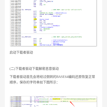
启动下载者驱动
(二)
下载者驱动下载解密恶意驱动
下载者驱动首先会将经过倒转的BASE64编码还原恢复正常
顺序，保存的字符串如下图所示：