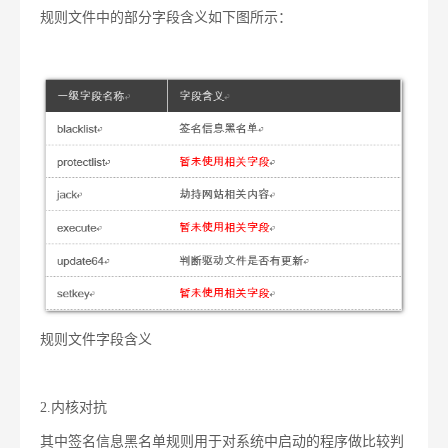
规则文件中的部分字段含义如下图所示：
规则文件字段含义
2.
内核对抗
其中签名信息黑名单规则用于对系统中启动的程序做比较判