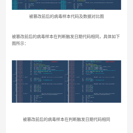
被篡改前后的病毒样本代码及数据对比图
被篡改前后的病毒样本在判断触发日期代码相同，具体如下
图所示：
被篡改前后的病毒样本在判断触发日期代码相同