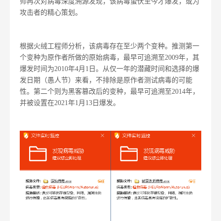
师再次对病毒深度溯源发现，该病毒蛰伏至今才爆发，或为
攻击者的精心策划。
根据火绒工程师分析，该病毒存在至少两个变种。推测第一
个变种为原作者所做的原始病毒，最早可追溯至2009年，其
爆发时间为2010年4月1日。从仅一年的潜藏时间和选择的爆
发日期（愚人节）来看，不排除是原作者测试病毒的可能
性。第二个则为黑客篡改后的变种，最早可追溯至2014年，
并被设置在2021年1月13日爆发。