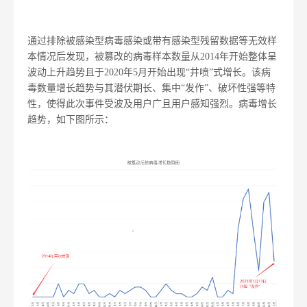
通过排除被感染型病毒感染或带有感染型残留数据等无效样
本情况后发现，被篡改的病毒样本数量从2014年开始整体呈
波动上升趋势且于2020年5月开始出现“井喷”式增长。该病
毒数量增长趋势与其潜伏期长、集中“发作”、破坏性强等特
性，使得此次事件受波及用户广且用户感知强烈。病毒增长
趋势，如下图所示：