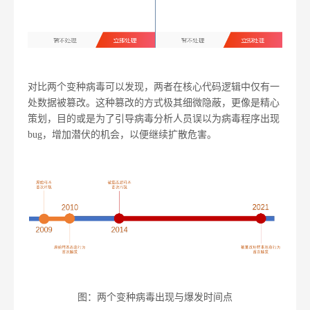
对比两个变种病毒可以发现，两者在核心代码逻辑中仅有一
处数据被篡改。这种篡改的方式极其细微隐蔽，更像是精心
策划，目的或是为了引导病毒分析人员误以为病毒程序出现
bug，增加潜伏的机会，以便继续扩散危害。
图：两个变种病毒出现与爆发时间点