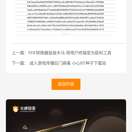
上一篇：PDF转换器投放木马 将用户终端变为获利工具
下一篇： 成人游戏传播后门病毒 小心BT种子下载站
返回列表