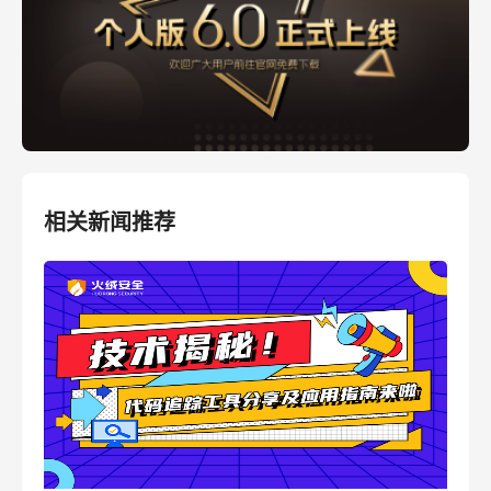
相关新闻推荐