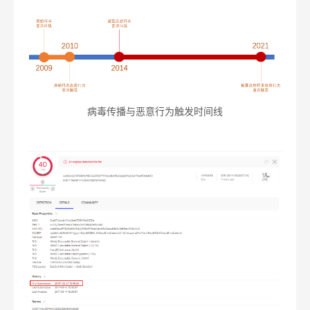
病毒传播与恶意行为触发时间线