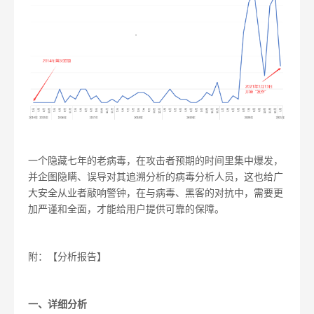
一个隐藏七年的老病毒，在攻击者预期的时间里集中爆发，
并企图隐瞒、误导对其追溯分析的病毒分析人员，这也给广
大安全从业者敲响警钟，在与病毒、黑客的对抗中，需要更
加严谨和全面，才能给用户提供可靠的保障。
附：【分析报告】
一、详细分析