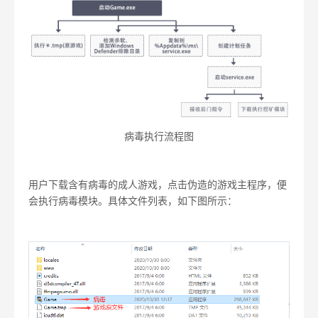
病毒执行流程图
用户下载含有病毒的成人游戏，点击伪造的游戏主程序，便
会执行病毒模块。具体文件列表，如下图所示：