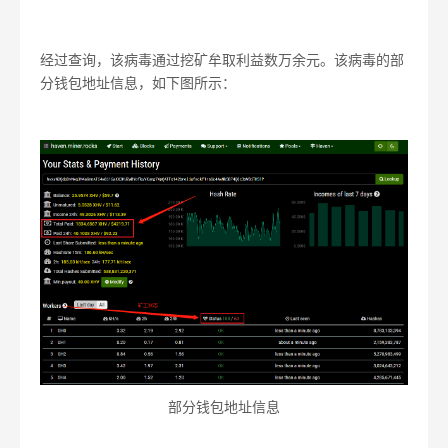
经过查询，该病毒通过挖矿牟取利益数万余元。该病毒的部
分钱包地址信息，如下图所示：
部分钱包地址信息