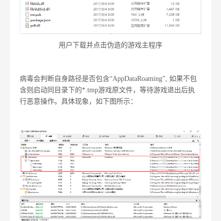
用户下载并点击伪造的游戏主程序
病毒会判断自身路径是否包含“AppDataRoaming”, 如果不包
含则启动同目录下的*.tmp游戏原文件，等待游戏退出后执
行恶意操作。具体现象，如下图所示：