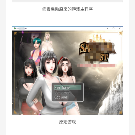
病毒启动原来的游戏主程序
原始游戏