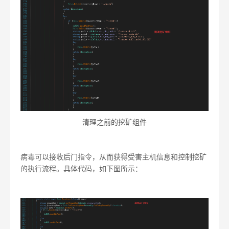
清理之前的挖矿组件
病毒可以接收后门指令，从而获得受害主机信息和控制挖矿
的执行流程。具体代码，如下图所示：