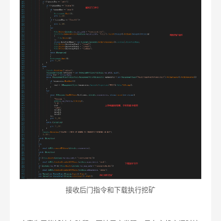
接收后门指令和下载执行挖矿