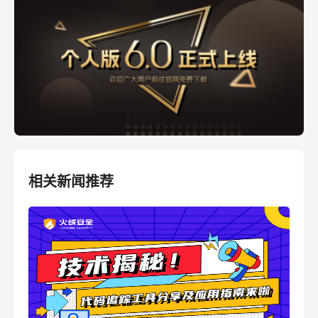
相关新闻推荐