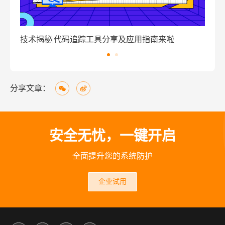
窃密病毒伪装Windows激活程序 盗取用户资金
分享文章：
安全无忧，一键开启
全面提升您的系统防护
企业试用