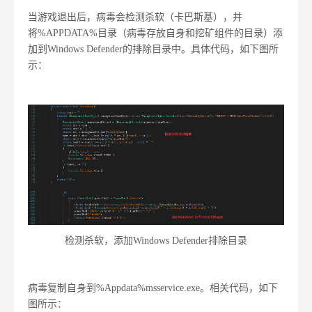
当游戏退出后，病毒会检测杀软（卡巴斯基），并
将%APPDATA%目录（病毒存放自身和挖矿组件的目录）添
加到Windows Defender的排除目录中。具体代码，如下图所
示：
检测杀软，添加Windows Defender排除目录
病毒复制自身到%Appdata%msservice.exe。相关代码，如下
图所示：