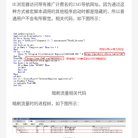
IE浏览器访问带有推广计费名的2345导航网址。因为通过这
种方式被宏脚本调用的其他程序启动时都是隐藏的，所以普
通用户不会有所察觉。相关代码，如下图所示：
暗刷流量相关代码
暗刷流量时的进程树，如下图所示：