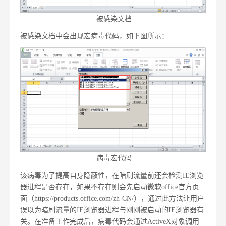
被感染文档
被感染文档中会出现宏病毒代码，如下图所示：
病毒宏代码
该病毒为了提高自身隐蔽性，在暗刷流量前还会检测IE浏览
器进程是否存在，如果不存在则会先启动微软office官方页
面（https://products.office.com/zh-CN/），通过此方法让用户
误以为暗刷流量的IE浏览器进程与刚刚被启动的IE浏览器有
关。在准备工作完成后，病毒代码会通过ActiveX对象调用