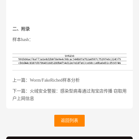
二、附录
样本hash：
上一篇：Worm/FakeRiched样本分析
下一篇：火绒安全警报：感染型病毒通过淘宝店传播 窃取用
户上网信息
返回列表