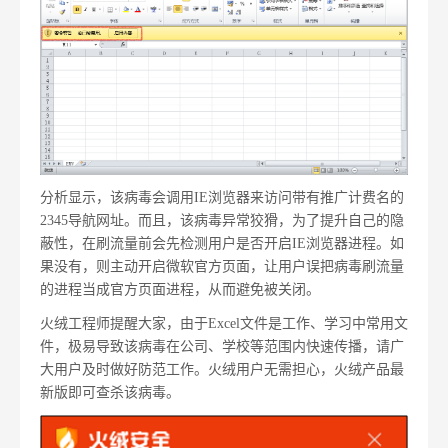
分析显示，该病毒会调用IE浏览器来访问带有推广计费名的
2345导航网址。而且，该病毒异常狡猾，为了提升自己的隐
蔽性，在刷流量前会先检测用户是否开启IE浏览器进程。如
果没有，则主动开启微软官方页面，让用户误把病毒刷流量
的进程当成官方页面进程，从而避免被关闭。
火绒工程师提醒大家，由于Excel文件是工作、学习中常用文
件，极易导致该病毒在公司、学校等范围内快速传播，请广
大用户及时做好防范工作。火绒用户无需担心，火绒产品最
新版即可查杀该病毒。