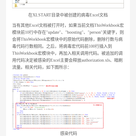
在XLSTART目录中被创建的病毒Excel文档
当有其他Excel文档被打开时，如果当前文档ThisWorkbook宏
模块前10行中存在"update"、"boosting"、"person"关键字，则
会将ThisWorkbook宏模块中的原始代码删除，删除行数与病
毒代码行数相同。之后，将病毒宏代码前100行插入到
ThisWorkbook宏模块中，再加入相关调用代码。被追加的调
用代码决定被感染的Excel主要会释放authorization.xls、暗刷
流量。相关代码，如下图所示：
感染代码