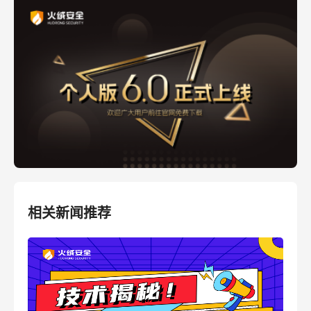
相关新闻推荐