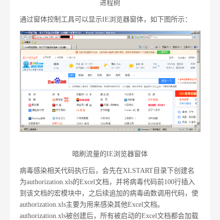
进程树
通过窗体控制工具可以显示IE浏览器窗体，如下图所示：
暗刷流量的IE浏览器窗体
病毒感染相关代码执行后，会先在XLSTART目录下创建名
为authorization.xls的Excel文档，并将病毒代码前100行插入
到该文档的宏模块中，之后续追加的病毒函数调用代码，使
authorization.xls主要为用来感染其他Excel文档。
authorization.xls被创建后，所有被启动的Excel文档都会加载