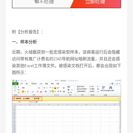
附【分析报告】：
一、样本分析
近期，火绒截获到一批宏感染型样本，该病毒运行后会隐藏
访问带有推广计费名的2345导航网址暗刷流量，并且还会感
染其他Excel工作簿文件。被感染文档打开后，都会出现如下
图所示：