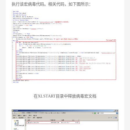
执行该宏病毒代码。相关代码，如下图所示：
在XLSTART目录中释放病毒宏文档