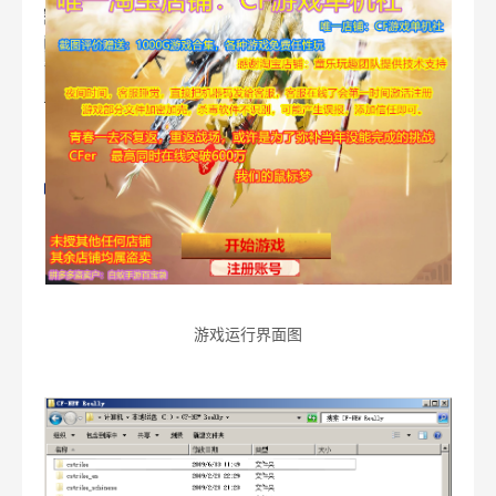
游戏运行界面图