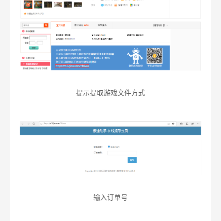
提示提取游戏文件方式
输入订单号