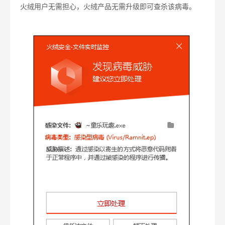
火绒用户无需担心，火绒产品无需升级即可查杀该病毒。