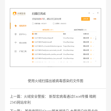
使用火绒扫描出被病毒感染的文件图
上一篇：火绒安全警报： 新型宏病毒通过Excel传播 暗刷
2345网站牟利