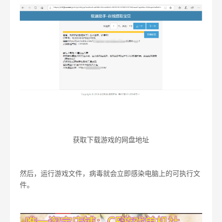
获取下载游戏的网盘地址
然后，运行游戏文件，病毒就会立即感染电脑上的可执行文
件。