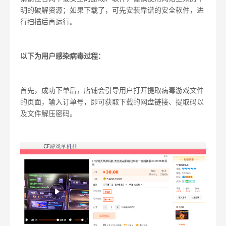
明的破解资源；如果下载了，可先安装靠谱的安全软件，进
行扫描后再运行。
以下为用户感染病毒过程：
首先，成功下单后，店铺会引导用户打开提取病毒游戏文件
的页面，输入订单号，即可获取下载的网盘链接、提取码以
及文件解压密码。