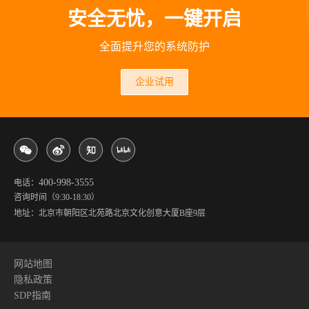
安全无忧，一键开启
全面提升您的系统防护
企业试用
400-998-3555
电话：
咨询时间（9:30-18:30）
地址：北京市朝阳区北苑路北京文化创意大厦B座9层
网站地图
隐私政策
SDP指南