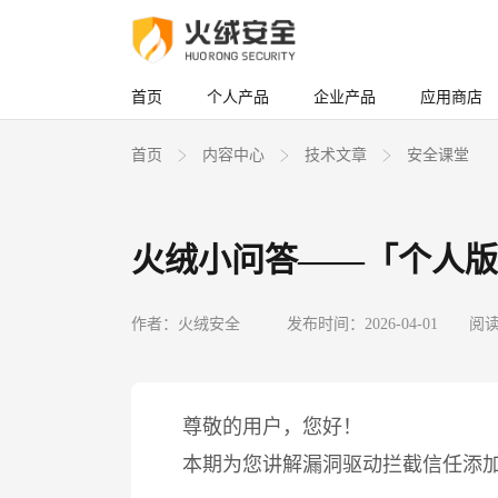
首页
个人产品
企业产品
应用商店
首页
内容中心
技术文章
安全课堂
火绒小问答——「个人版
作者：火绒安全
发布时间：2026-04-01
阅读
尊敬的用户，您好！
本期为您讲解漏洞驱动拦截信任添