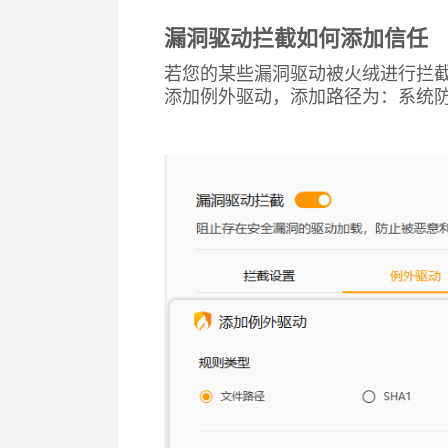
漏洞驱动拦截如何添加信任
若您的某些漏洞驱动被火绒进行拦
添加例外驱动，添加路径为：系统防