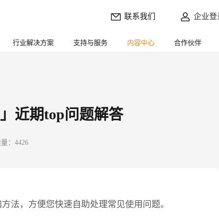
联系我们
企业登
行业解决方案
支持与服务
内容中心
合作伙伴
」近期top问题解答
量：4426
加方法，方便您快速自助处理常见使用问题。