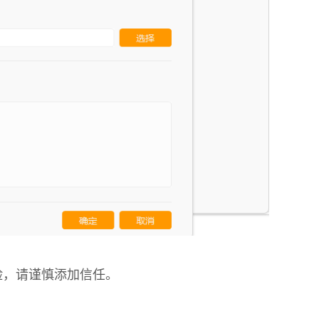
险，请谨慎添加信任。