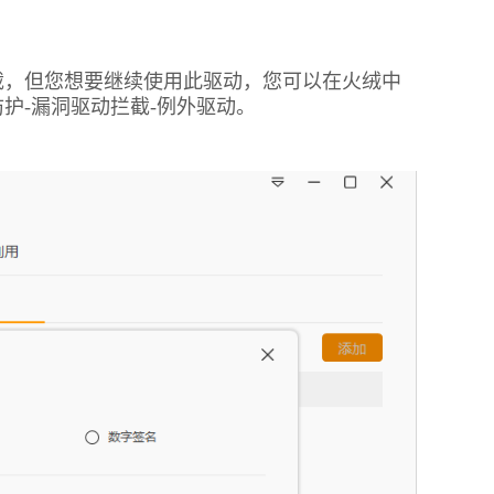
截，但您想要继续使用此驱动，您可以在火绒中
护-漏洞驱动拦截-例外驱动。
窃密病毒伪装Windows激活程序 
用户资金