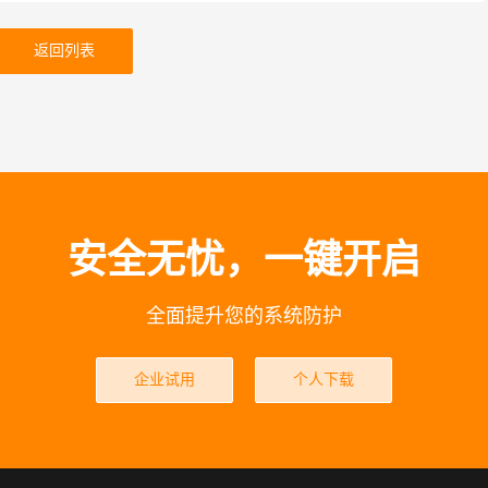
返回列表
安全无忧，一键开启
全面提升您的系统防护
企业试用
个人下载