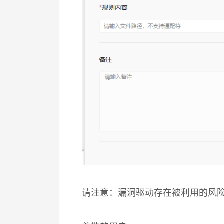
请注意：漏洞驱动存在被利用的风