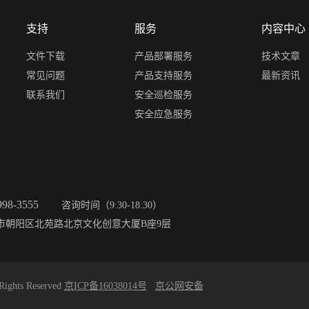
支持
服务
内容中心
文件下载
产品部署服务
技术文章
常见问题
产品支持服务
最新资讯
联系我们
安全巡检服务
安全应急服务
998-3555
咨询时间（9:30-18:30）
市朝阳区北苑路北京文化创意大厦B座9层
s Reserved
京ICP备16038014号
京公网安备