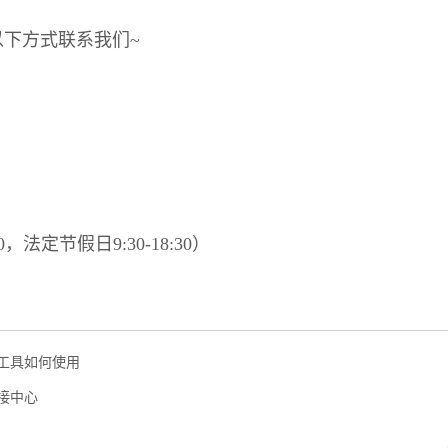
下方式联系我们~
:30，法定节假日9:30-18:30）
工具如何使用
接中心