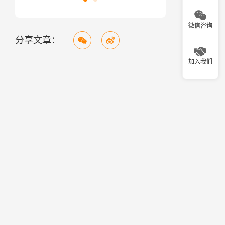
微信咨询
分享文章：
加入我们