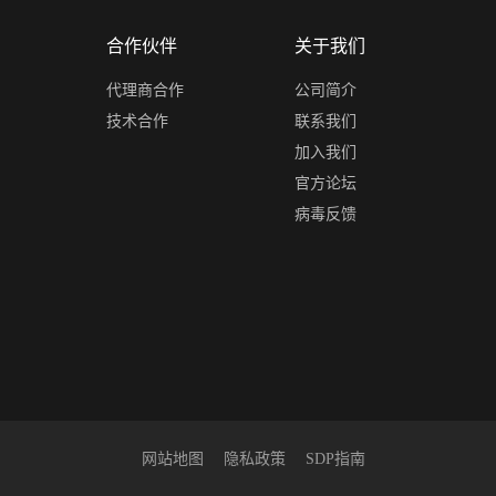
合作伙伴
关于我们
代理商合作
公司简介
技术合作
联系我们
加入我们
官方论坛
病毒反馈
网站地图
隐私政策
SDP指南