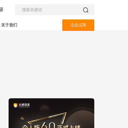
录
关于我们
企业试用