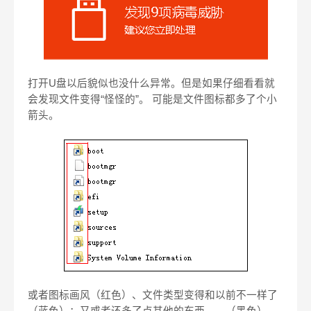
打开
U
盘以后貌似也没什么异常。但是如果仔细看看就
会发现文件变得“怪怪的”。
可能是文件图标都多了个小
箭头。
或者图标画风（红色）、文件类型变得和以前不一样了