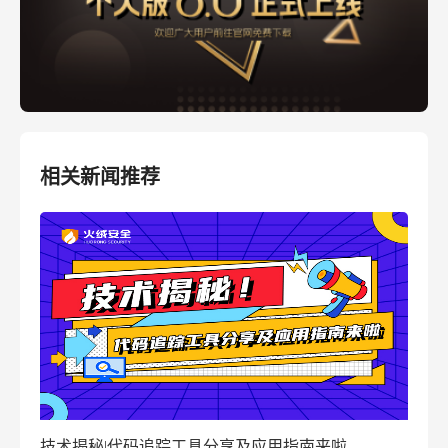
相关新闻推荐
窃密病毒伪装Windows激活程序 盗取用户资金