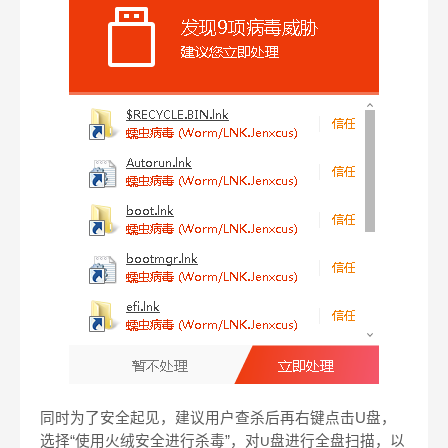
同时为了安全起见，建议用户查杀后再右键点击
U
盘，
选择“使用火绒安全进行杀毒”，对
盘进行全盘扫描，以
U