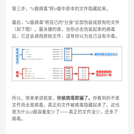
第三步，“
盘病毒”将
盘中原本的文件隐藏起来。
U
U
最后，“
盘病毒”将自己的“分身”全部伪装成原有的文件
U
（如下图）。最关键的是，当你点击伪装起来的病毒
后，它还会调用原始文件，误导你以为自己没有中毒。
所以，简单来讲就是，
你被病毒欺骗了。
你看到的不是
文件而全是病毒，真正的文件被病毒隐藏起来了。这也
是为什么
盘容量变少了——真正的文件没少，还多了
U
病毒。