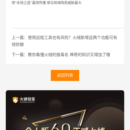
用
永恒之蓝
漏洞传播 单位局域网受威胁最大
"
"
上一篇：使用远程工具也有风险？火绒新增这两个功能可有
效防御
下一篇：教你看懂火绒的报毒名 神奇的知识又增加了嗷
返回列表