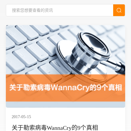
2017-05-15
关于勒索病毒WannaCry的9个真相