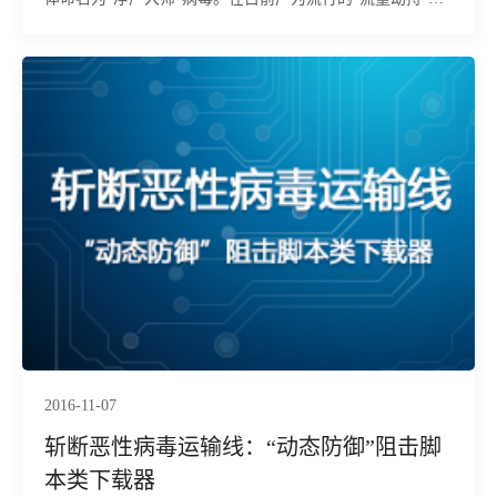
病毒中，该病毒策略高明、技术暴力，并攻
2016-11-07
斩断恶性病毒运输线：“动态防御”阻击脚
本类下载器