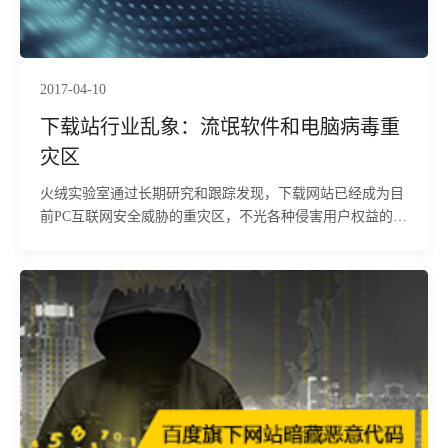
2017-04-10
下载站行业乱象：流氓软件和电脑病毒重
灾区
火绒实验室通过长期研究和跟踪发现，下载网站已经成为目
前PC互联网安全威胁的重灾区，不光各种侵害用户权益的事
情普遍存在，同时也是电脑病毒的重要传播源头。令人费解
的是，这些侵