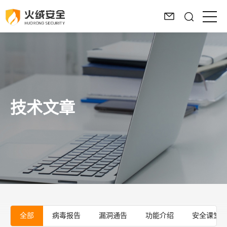
技术文章
全部
病毒报告
漏洞通告
功能介绍
安全课堂