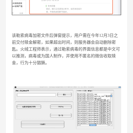
该勒索病毒加密文件后弹窗提示，用户需在今年12月3日之
前交付赎金解密，如果超出时间，则服务器会自动删除密
匙。火绒工程师表示，通过勒索病毒的界面信息都是中文可
以推测，病毒或为国人制作，并使用不匿名的微信收取赎
金，行为十分猖獗。