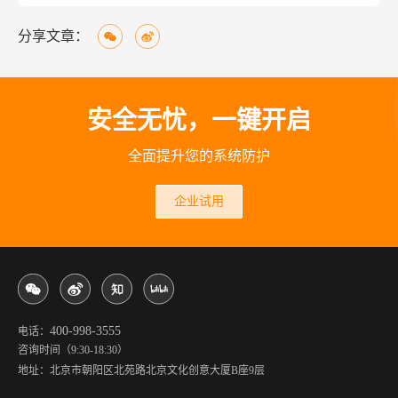
分享文章：
安全无忧，一键开启
全面提升您的系统防护
企业试用
400-998-3555
电话：
咨询时间（9:30-18:30）
地址：北京市朝阳区北苑路北京文化创意大厦B座9层