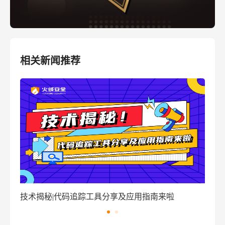
相关新闻推荐
|代码追踪工具分享及应用指南来啦
窃密病毒伪装Wind