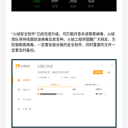
"火绒安全软件"已经完成升级，可拦截并查杀该勒索病毒，火绒
团队将持续跟踪该病毒及其变种。火绒工程师提醒广大网友，为
防御勒索病毒，一定要安装合格的安全软件，同时重要的文件一
定要及时备份。