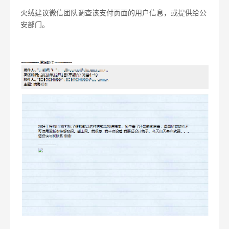
火绒建议微信团队调查该支付页面的用户信息，或提供给公
安部门。