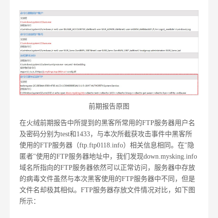
前期报告原图
在火绒前期报告中所提到的黑客所常用的FTP服务器用户名
及密码分别为test和1433，与本次所截获攻击事件中黑客所
使用的FTP服务器（ftp.ftp0118.info）相关信息相同。在"隐
匿者"使用的FTP服务器地址中，我们发现down.mysking.info
域名所指向的FTP服务器依然可以正常访问，服务器中存放
的病毒文件虽然与本次黑客使用的FTP服务器中不同，但是
文件名却极其相似。FTP服务器存放文件情况对比，如下图
所示：