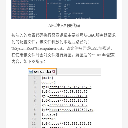
APC注入相关代码
被注入的病毒代码执行恶意逻辑主要参照从C&C服务器请求
到的配置文件，该文件释放到本地后路径为：
%SystemRoot%Tempntuser.dat。该文件被异或0x95加密过，
在使用该文件时会对文件进行解密。解密后的ntuser.dat配置
内容，如下图所示：