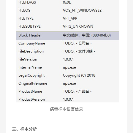
病毒样本语言信息
三、
样本分析