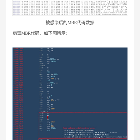
被感染后的MBR代码数据
病毒MBR代码，如下图所示：