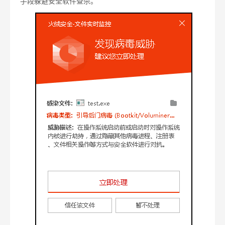
手段躲避安全软件查杀。