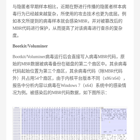
与隐匿者早期样本相比，近期在野进行传播的隐匿者样本病
毒行为已经越来越复杂，所使用的攻击技术也更为底层。例
如本文所提到的病毒样本就会感染MBR，并对被篡改后的
MBR代码进行保护，从而提高了对该病毒进行查杀的复杂
度。
Bootkit/Voluminer
Bootkit/Voluminer病毒运行后会直接写入病毒MBR代码，原
始的MBR数据被病毒备份在磁盘的第二个扇区中。其余病毒
代码起始位置为第三个扇区，其余病毒代码（除MBR代码
外）共占用54个扇区，由于内核平台版本不同（x86/x64），
报告中分析内容以病毒在Windows 7（x64）系统中的感染情
况为例。被感染后的MBR代码数据，如下图所示：