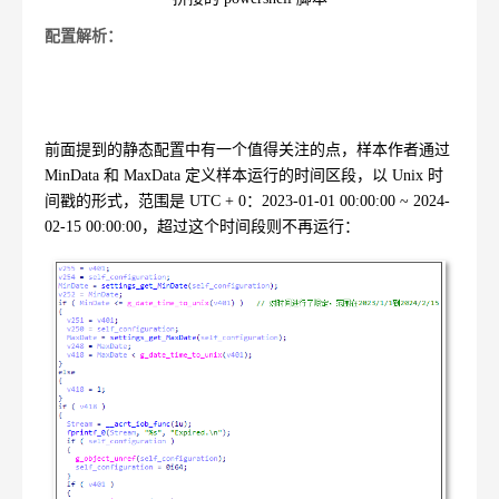
配置解析：
前面提到的静态配置中有一个值得关注的点，样本作者通过
MinData
和
MaxData
定义样本运行的时间区段，以
Unix
时
间戳的形式，范围是
UTC + 0
：
2023-01-01 00:00:00 ~ 2024-
02-15 00:00:00
，超过这个时间段则不再运行：