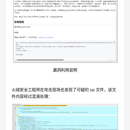
漏洞利用说明
火绒安全工程师在攻击现场也发现了可疑的
jsp
文件，该文
件内容经过混淆处理：