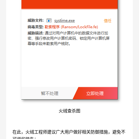
火绒查杀图
在此，火绒工程师建议广大用户做好相关防御措施，避免不