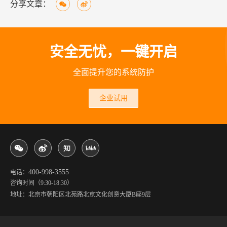
分享文章：
安全无忧，一键开启
全面提升您的系统防护
企业试用
400-998-3555
电话：
咨询时间（9:30-18:30）
地址：北京市朝阳区北苑路北京文化创意大厦B座9层