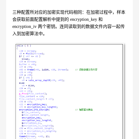
三种配置所对应的加密实现代码相同：在加密过程中，样本
会获取前面配置解析中提到的
encryption_key
和
encryption_iv
两个密钥。连同读取到的数据文件内容一起传
入到加密算法中。