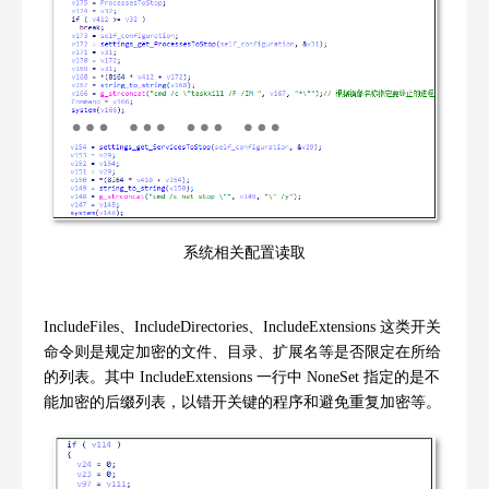
系统相关配置读取
IncludeFiles
、
IncludeDirectories
、
IncludeExtensions
这类开关
命令则是规定加密的文件、目录、扩展名等是否限定在所给
的列表。其中
IncludeExtensions
一行中
NoneSet
指定的是不
能加密的后缀列表，以错开关键的程序和避免重复加密等。