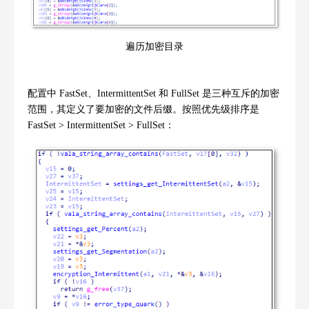
遍历加密目录
配置中
FastSet
、
IntermittentSet
和
FullSet
是三种互斥的加密
范围，其定义了要加密的文件后缀。按照优先级排序是
FastSet > IntermittentSet > FullSet
：