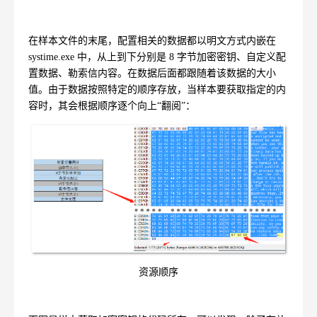
在样本文件的末尾，配置相关的数据都以明文方式内嵌在
systime.exe
中，从上到下分别是
8
字节加密密钥、自定义配
置数据、勒索信内容。在数据后面都跟随着该数据的大小
值。由于数据按照特定的顺序存放，当样本要获取指定的内
容时，其会根据顺序逐个向上“翻阅”：
资源顺序