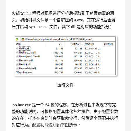
火绒安全工程师对现场进行分析后提取到了勒索病毒的源
头，初始引导文件是一个自解压的
a.exe
，其在运行后会解
压并启动
systime.exe
文件，其它
dll
是对应的功能拆分：
压缩文件
systime.exe
是一个
64
位的程序，在分析过程中发现它有完
整的功能说明，可根据配置具体化各种操作。由于配置参数
的存在，样本在启动时会获取命令行，然后逐个匹配并执行
对应行为。
配置功能说明如下图所示：