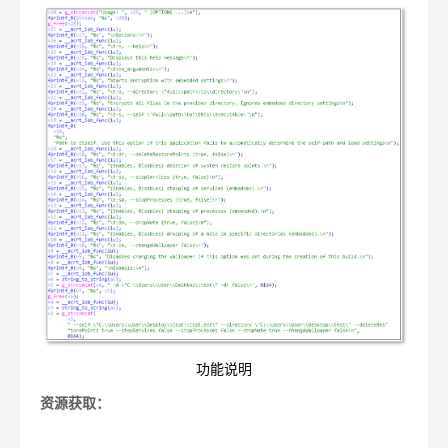
功能说明
资源获取：