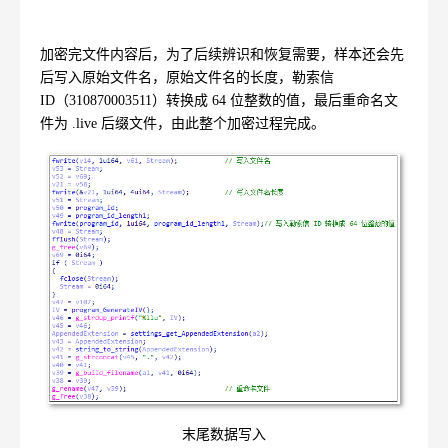
加密完文件内容后，为了后续辨识和恢复需要，样本还会先
后写入原始文件名，原始文件名的长度，勒索信
ID
（
310870003511
）转换成
64
位整数的值，最后重命名文
件为
.live
后缀文件，由此整个加密过程完成。
末尾数据写入