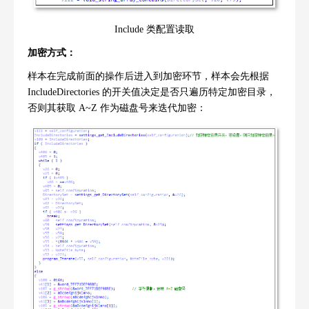
Include
类配置读取
加密方式：
样本在完成前面的操作后进入到加密环节，样本会先根据
IncludeDirectories
的开关值决定是否只遍历特定加密目录，
否则其获取
A~Z
作为磁盘号来迭代加密：