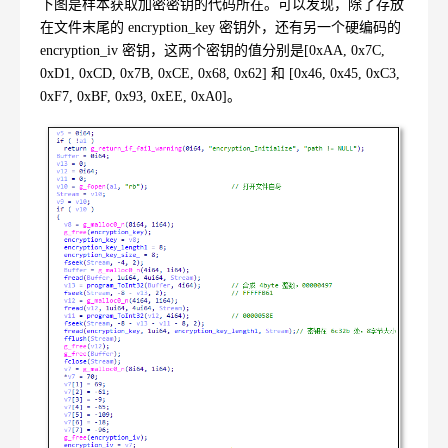
下图是样本获取加密密钥的代码所在。可以发现，除了存放
在文件末尾的
encryption_key
密钥外，还有另一个硬编码的
encryption_iv
密钥，这两个密钥的值分别是
[0xAA, 0x7C,
0xD1, 0xCD, 0x7B, 0xCE, 0x68, 0x62]
和
[0x46, 0x45, 0xC3,
0xF7, 0xBF, 0x93, 0xEE, 0xA0]
。