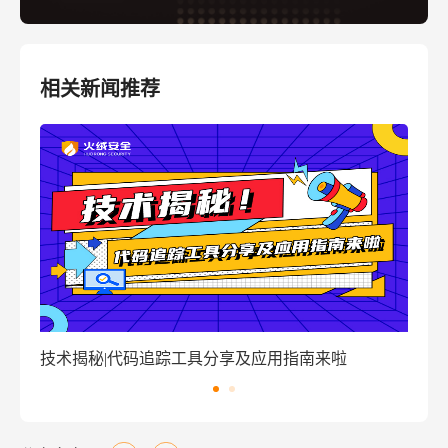
相关新闻推荐
窃密病毒伪装Windows激活程序 盗取用户资金