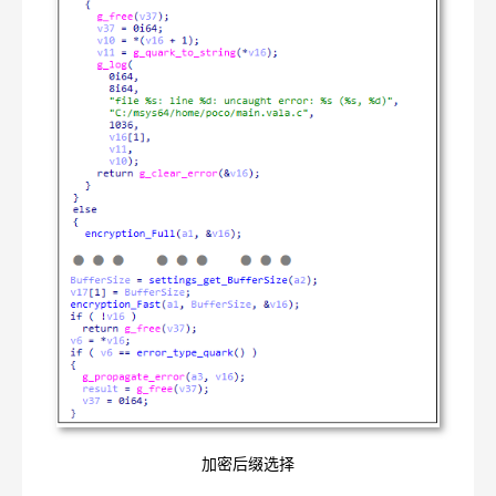
加密后缀选择