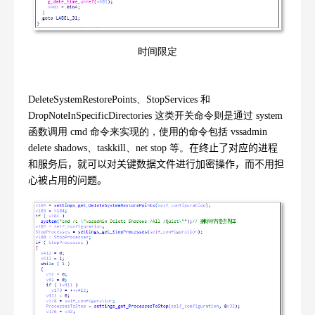
时间限定
DeleteSystemRestorePoints
、
StopServices
和
DropNoteInSpecificDirectories
这类开关命令则是通过
system
函数调用
cmd
命令来实现的，使用的命令包括
vssadmin
delete shadows
、
taskkill
、
net stop
等。
在终止了对应的进程
和服务后，就可以对关键数据文件进行加密操作，而不用担
心被占用的问题。