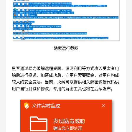
勒索运行截图
黑客通过暴力破解远程桌面、漏洞利用等方式攻入受害者电
脑后进行投递，加密成功后，向用户索要赎金，对用户构成
较大的安全威胁。当前，火绒可以提供相关解密逻辑代码供
用户自行测试和修改，专用的解密工具也将在后续发布。