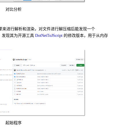
对比分析
擎来进行解析和渲染，对文件进行解压缩后能发现一个
，发现其为开源工具
DotNetToJScript
的修改版本，用于从内存
起始程序