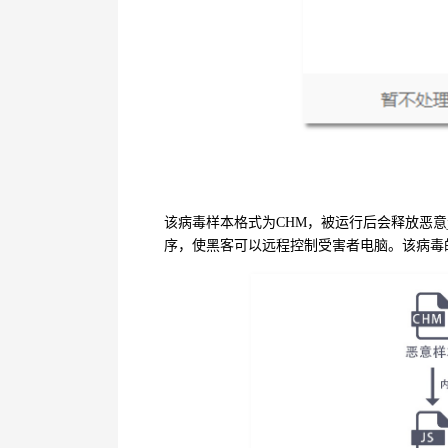
该病毒样本格式为
CHM
，被运行后会释放恶意
序，使黑客可以远程控制受害者电脑。该病毒