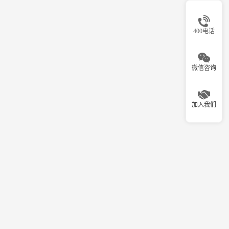
400电话
微信咨询
加入我们