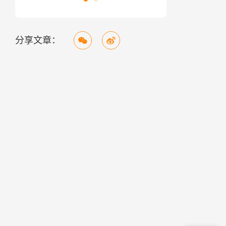
分享文章：