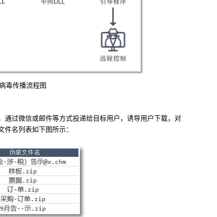
病毒传播流程图
，通过微信或邮件等方式投递给目标用户，诱导用户下载，对
文件名列表如下图所示：