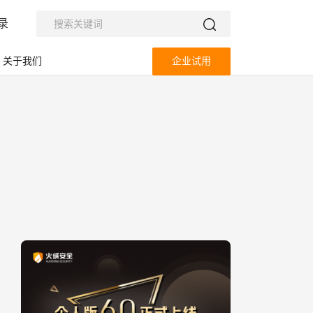
录
关于我们
企业试用