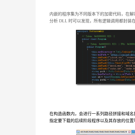
内嵌的程序集为不同版本下的加密代码，在解
分析
DLL
时可以发现，所有逻辑调用都封装
在构造函数内，会进行一系列路径拼接和域名
指定要下载的后续阶段程序以及其存放的位置