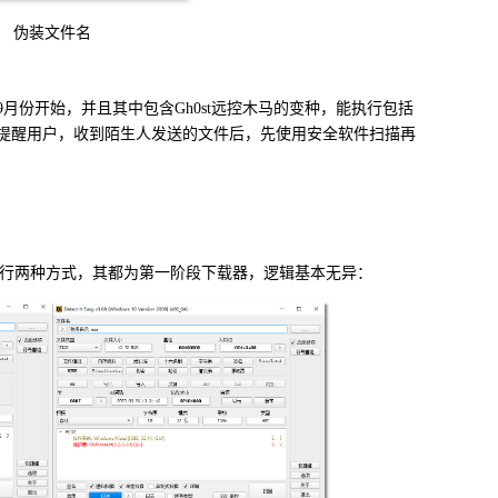
伪装文件名
9
月份开始，并且其中包含
Gh0st
远控木马的变种，能执行包括
提醒用户，收到陌生人发送的文件后，先使用安全软件扫描再
行两种方式，其都为第一阶段下载器，逻辑基本无异：