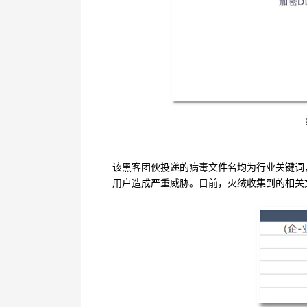
该黑客团伙投递的病毒文件名均为行业关键词
用户造成严重威胁。目前，火绒收集到的相关