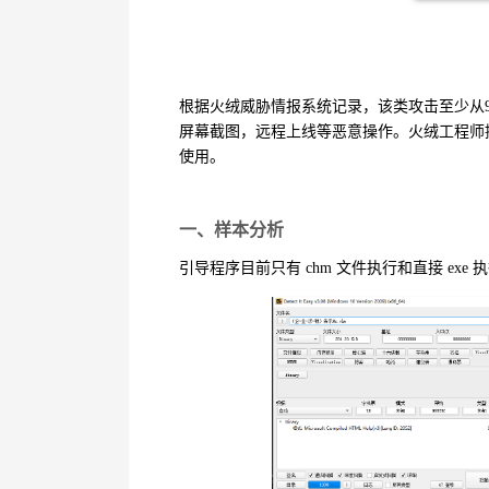
根据火绒威胁情报系统记录，该类攻击至少从
屏幕截图，远程上线等恶意操作。火绒工程师
使用。
一、样本分析
引导程序目前只有
chm
文件执行和直接
exe
执