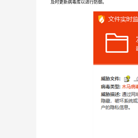
及时更新病毒库以进行防御。