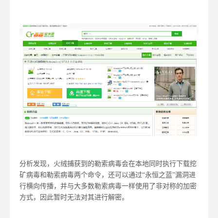
分析发现，火绒捕获到的勒索病毒会在本地同时执行下载挖
矿病毒和勒索病毒两个命令，还可以通过“永恒之蓝”漏洞进
行横向传播，并与大多数勒索病毒一样使用了非对称的加密
方式，因此暂时无法对其进行解密。