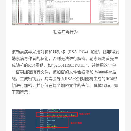
勒索病毒行为
该勒索病毒采用对称和非对称（RSA+RC4）加密，除非得到
勒索病毒作者的私钥，否则无法进行解密。勒索病毒首先生
成随机的RC4密钥，如“p2O6111983YU1L “，并使用这个单
一密钥加密所有文件，被加密的文件会被添加.WannaRen后
缀。生成密钥后，病毒会导入RSA公钥对随机生成的RC4密
钥进行加密，并存储在每个加密文件的头部。具体代码，如
下图所示：