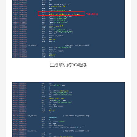
生成随机的RC4密钥