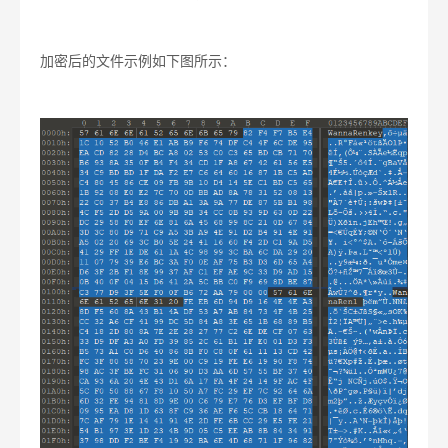
加密后的文件示例如下图所示：