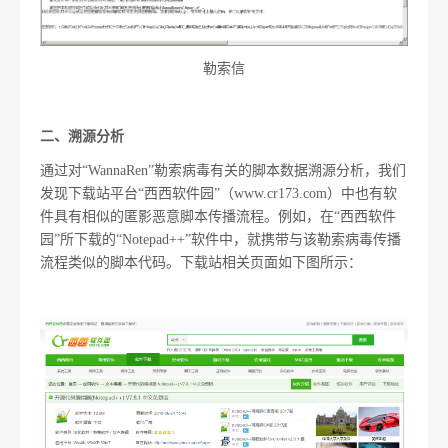
勒索信
二、溯源分析
通过对“WannaRen”勒索病毒有关的脚本数据溯源分析，我们
发现下载站平台“西西软件园”（www.cr173.com）中也有软
件具有相似的匿影恶意脚本传播流程。例如，在“西西软件
园”所下载的“Notepad++”软件中，就携带与该勒索病毒传播
流程类似的脚本代码。下载站相关页面如下图所示：