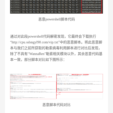
恶意powershell脚本代码
通过对此段powershell代码解密发现，它最终会下载执行
“http://cpu.sslsngyl90.com/vip.txt”中的恶意脚本。将此恶意脚
本与我们之前所获取的勒索病毒利用脚本进行对比后发现，
除了不具有“WannaRen”勒索相关模块以外，其余恶意代码基
本一致，部分脚本对比如下图所示：
恶意脚本代码对比