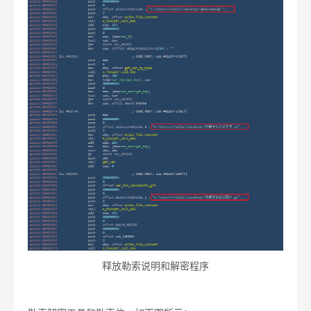
释放勒索说明和解密程序