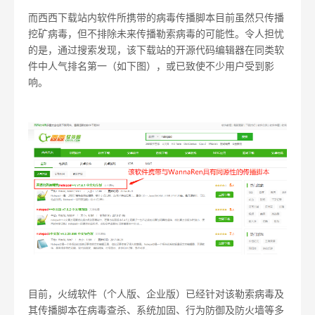
而西西下载站内软件所携带的病毒传播脚本目前虽然只传播
挖矿病毒，但不排除未来传播勒索病毒的可能性。令人担忧
的是，通过搜索发现，该下载站的开源代码编辑器在同类软
件中人气排名第一（如下图），或已致使不少用户受到影
响。
目前，火绒软件（个人版、企业版）已经针对该勒索病毒及
其传播脚本在病毒查杀、系统加固、行为防御及防火墙等多