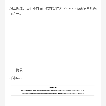
综上所述，我们不排除下载站曾作为WananRen勒索病毒的渠
道之一。
三、附录
样本hash