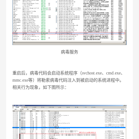
病毒服务
重启后，病毒代码会启动系统程序（svchost.exe、cmd.exe、
mmc.exe等）将勒索病毒代码注入到被启动的系统进程中。
相关行为现象，如下图所示：