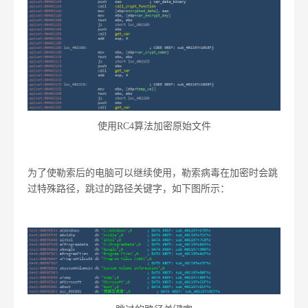
使用RC4算法加密原始文件
为了使勒索后的电脑可以继续使用，勒索病毒在加密时会跳
过特殊路径，跳过的路径关键字，如下图所示：