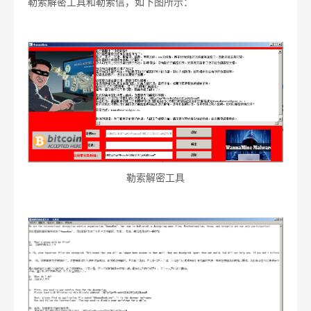
勒索解密工具和勒索信，如下图所示：
勒索解密工具