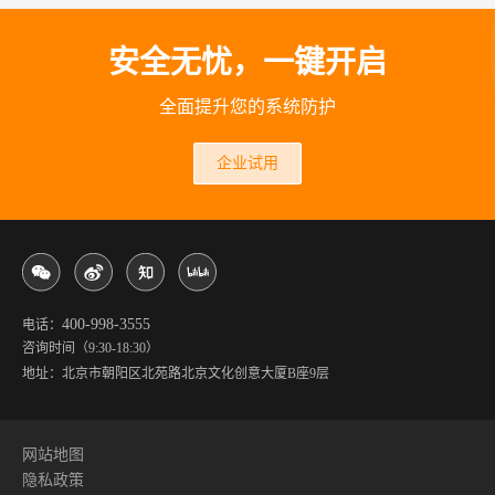
安全无忧，一键开启
全面提升您的系统防护
企业试用
400-998-3555
电话：
咨询时间（9:30-18:30）
地址：北京市朝阳区北苑路北京文化创意大厦B座9层
网站地图
隐私政策