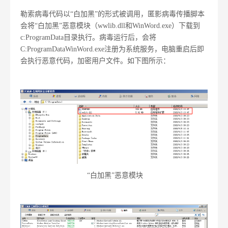
勒索病毒代码以“白加黑”的形式被调用，匿影病毒传播脚本
会将“白加黑”恶意模块（wwlib.dll和WinWord.exe）下载到
c:ProgramData目录执行。病毒运行后，会将
C:ProgramDataWinWord.exe注册为系统服务，电脑重启后即
会执行恶意代码，加密用户文件。如下图所示：
“白加黑”恶意模块