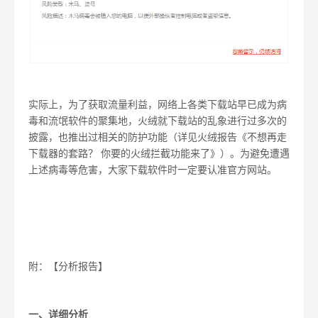
实际上，为了获取流量利益，网络上各类下载站早已成为病
毒和流氓软件的聚集地，火绒就下载站的乱象进行过多次的
披露，也推出过相关的防护功能（详见火绒报告《不想再走
下载器的套路？ 你要的火绒拦截功能来了》）。为避免遭遇
上述病毒等危害，大家下载软件时一定要认准官方网站。
附：【分析报告】
一、详细分析