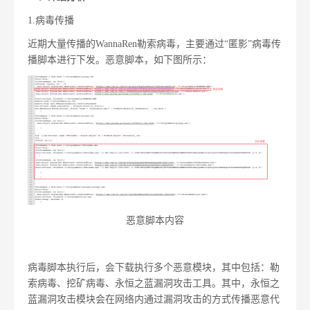
1.病毒传播
近期大量传播的WannaRen勒索病毒，主要通过“匿影”病毒传
播脚本进行下发。恶意脚本，如下图所示：
恶意脚本内容
病毒脚本执行后，会下载执行多个恶意模块，其中包括：勒
索病毒、挖矿病毒、永恒之蓝漏洞攻击工具。其中，永恒之
蓝漏洞攻击模块会在网络内通过漏洞攻击的方式传播恶意代