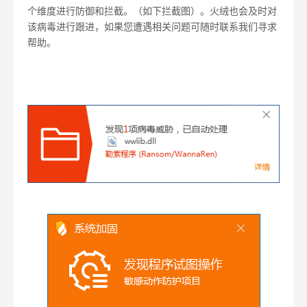
个维度进行防御和拦截。（如下拦截图）。火绒也会及时对
该病毒进行跟进，如果您遭遇相关问题可随时联系我们寻求
帮助。