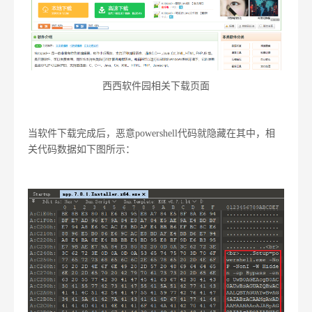
西西软件园相关下载页面
当软件下载完成后，恶意powershell代码就隐藏在其中，相
关代码数据如下图所示：