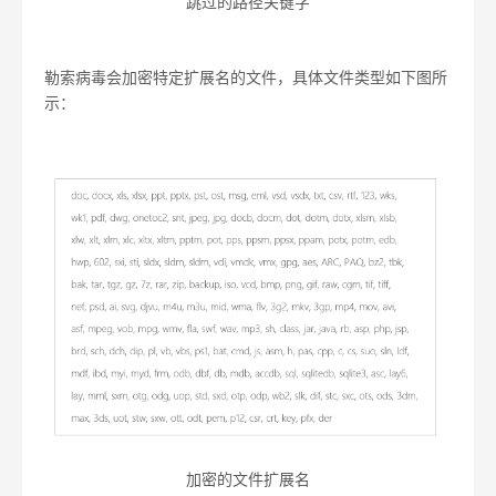
跳过的路径关键字
勒索病毒会加密特定扩展名的文件，具体文件类型如下图所
示：
加密的文件扩展名