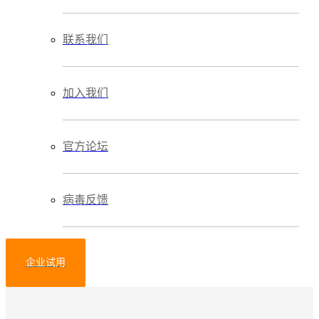
联系我们
加入我们
官方论坛
病毒反馈
企业试用