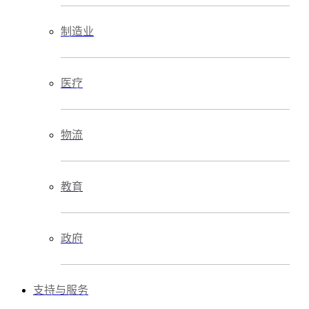
制造业
医疗
物流
教育
政府
支持与服务