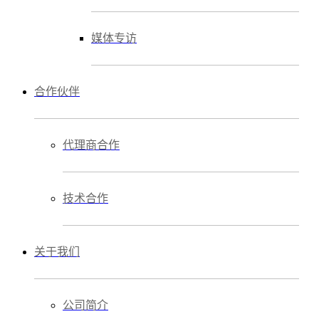
媒体专访
合作伙伴
代理商合作
技术合作
关于我们
公司简介