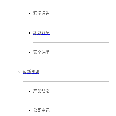
漏洞通告
功能介绍
安全课堂
最新资讯
产品动态
公司资讯