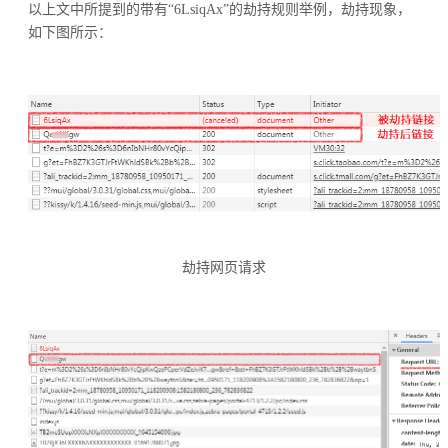
以上文中所提到的带有“6LsiqAx”的劫持规则举例，劫持现象，
如下图所示：
劫持网页请求