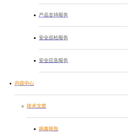
产品支持服务
安全巡检服务
安全应急服务
内容中心
技术文章
病毒报告