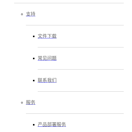
支持
文件下载
常见问题
联系我们
服务
产品部署服务