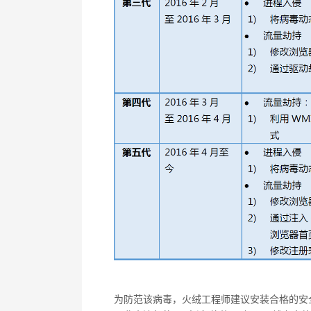
为防范该病毒，火绒工程师建议安装合格的安