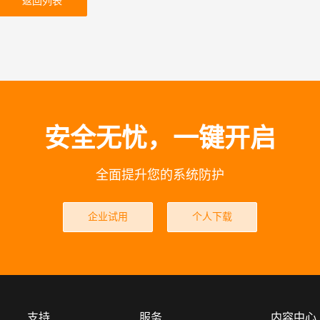
返回列表
安全无忧，一键开启
全面提升您的系统防护
企业试用
个人下载
支持
服务
内容中心