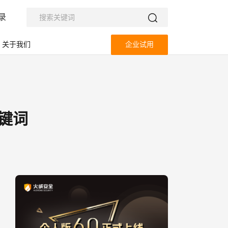
录
关于我们
企业试用
关键词