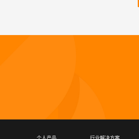
个人产品
行业解决方案