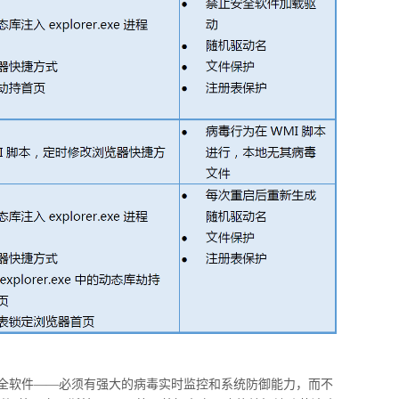
全软件——必须有强大的病毒实时监控和系统防御能力，而不