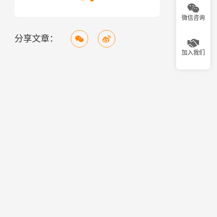
微信咨询
分享文章：
加入我们