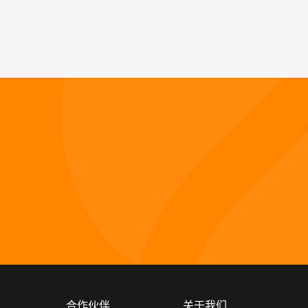
合作伙伴
关于我们