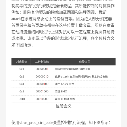
制病毒的执行执行的对抗操作流程，其所能控制的对抗操作
例如：删除其他驱动的映像加载回调和进程回调、截断
attach在系统网络驱动上的设备链等。因为绝大部分浏览器
首页保护和首页劫持都会在这些位置上做文章，所以在病毒
在劫持流量的同时进行上述对抗可以一定程度上提高其劫持
成功率。该变量以位段的形式规定执行流程，各个位段含义
如下图所示：
位段含义
使用virus_proc_ctrl_code变量控制执行流程，如下图所示：