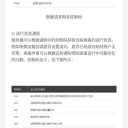
数据请求相关控制码
2) 运行状态通知
服务器可以根据通知中的控制码获取当前病毒的运行状态，
例如映像加载回调是否设置成功，是否已经成功劫持用户主
页等，病毒作者可以根据这些通知得知病毒运行中可能存在
的问题。控制码含义，如下图所示：