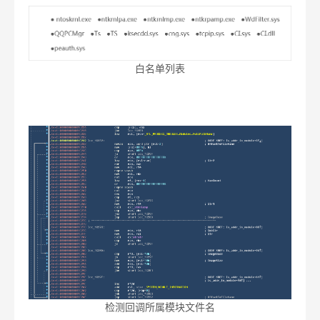
白名单列表
检测回调所属模块文件名