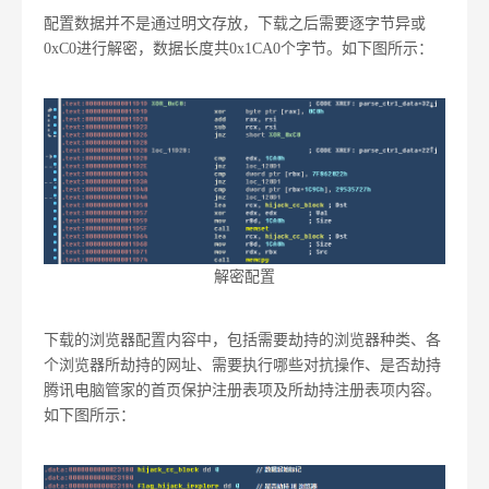
配置数据并不是通过明文存放，下载之后需要逐字节异或
0xC0进行解密，数据长度共0x1CA0个字节。如下图所示：
解密配置
下载的浏览器配置内容中，包括需要劫持的浏览器种类、各
个浏览器所劫持的网址、需要执行哪些对抗操作、是否劫持
腾讯电脑管家的首页保护注册表项及所劫持注册表项内容。
如下图所示：