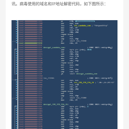
讯。病毒使用的域名和IP地址解密代码，如下图所示：