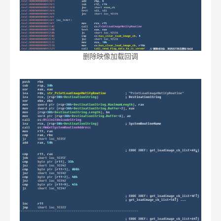
删除映像加载回调