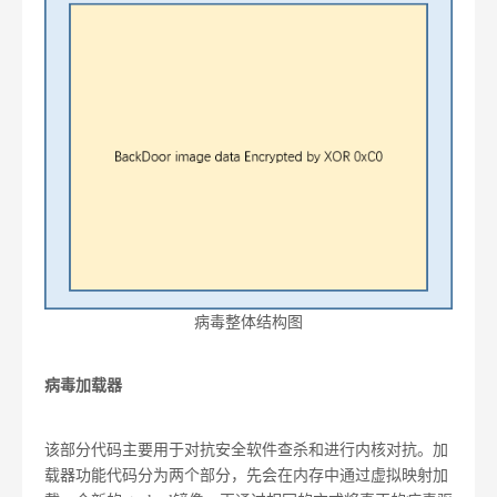
病毒整体结构图
病毒加载器
该部分代码主要用于对抗安全软件查杀和进行内核对抗。加
载器功能代码分为两个部分，先会在内存中通过虚拟映射加