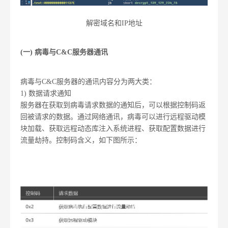
解密域名和IP地址
(一) 病毒与C&C服务器通讯
病毒与C&C服务器的通讯内容分为两大类：
1) 数据请求通知
服务器在获取到病毒请求数据的通知后，可以根据控制码返
回被请求的数据。通过网络通讯，病毒可以进行远程驱动模
块加载、获取远程动态库注入系统进程、获取配置数据进行
流量劫持。控制码含义，如下图所示：