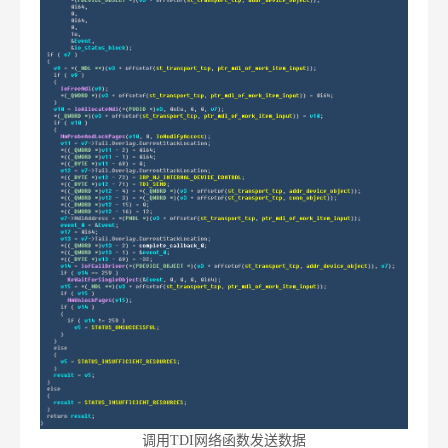
调用TDI网络函数发送数据