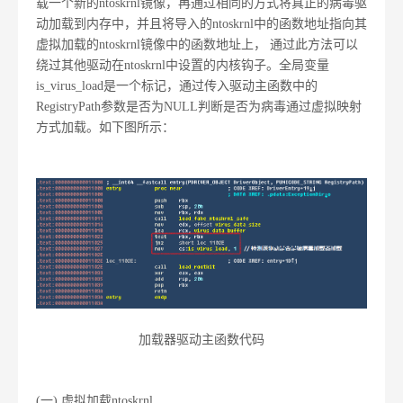
载一个新的ntoskrnl镜像，再通过相同的方式将真正的病毒驱
动加载到内存中，并且将导入的ntoskrnl中的函数地址指向其
虚拟加载的ntoskrnl镜像中的函数地址上， 通过此方法可以
绕过其他驱动在ntoskrnl中设置的内核钩子。全局变量
is_virus_load是一个标记，通过传入驱动主函数中的
RegistryPath参数是否为NULL判断是否为病毒通过虚拟映射
方式加载。如下图所示：
加载器驱动主函数代码
(一) 虚拟加载ntoskrnl