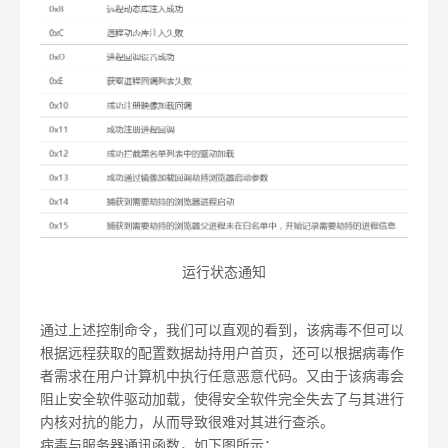
运行状态通知
通过上述控制命令，我们可以直观的看到，该病毒不但可以
根据远程获取的配置数据劫持用户首页，还可以根据病毒作
者需求在用户计算机中执行任意恶意代码。又由于该病毒会
阻止安全软件驱动加载，使得安全软件完全失去了与其进行
内核对抗的能力，从而导致很难对其进行查杀。
病毒与服务器通讯函数，如下图所示：