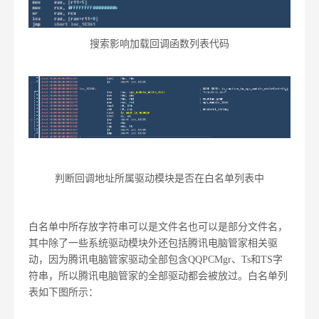
搜索影响加载回调函数列表代码
判断回调地址所属驱动模块是否在白名单列表中
白名单中所存放字符串可以是文件名也可以是部分文件名，
其中除了一些系统驱动模块外还包括腾讯电脑管家相关驱
动，因为腾讯电脑管家驱动全部包含QQPCMgr、Ts和TS字
符串，所以腾讯电脑管家的全部驱动都会被放过。白名单列
表如下图所示：