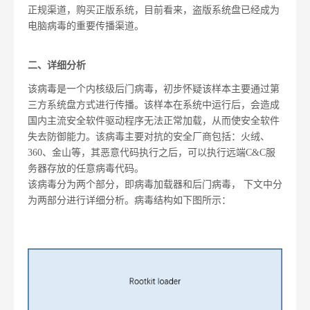
正规渠道，购买正版系统，目前看来，盗版系统盘已经成为
电脑病毒的重要传播渠道。
二、详细分析
该病毒是一个内核级后门病毒，初步怀疑该样本主要通过第
三方系统盘方式进行传播。该样本在系统中运行后，会造成
国内主流安全软件驱动程序无法正常加载，从而使安全软件
失去防御能力。该病毒主要对抗的安全厂商包括：火绒、
360、金山等，其恶意代码执行之后，可以执行远端C&C服
务器存放的任意病毒代码。
该病毒分为两个部分，即病毒加载器和后门病毒， 下文中分
为两部分进行详细分析。病毒结构如下图所示：