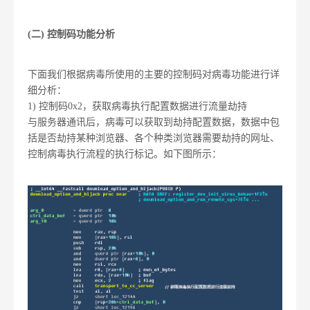
(二) 控制码功能分析
下面我们根据病毒所使用的主要的控制码对病毒功能进行详
细分析：
1) 控制码0x2，获取病毒执行配置数据进行流量劫持
与服务器通讯后，病毒可以获取到劫持配置数据，数据中包
括是否劫持某种浏览器、各个种类浏览器需要劫持的网址、
控制病毒执行流程的执行标记。如下图所示：