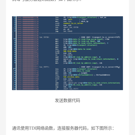
发送数据代码
通讯使用TDI网络函数，连接服务器代码，如下图所示：