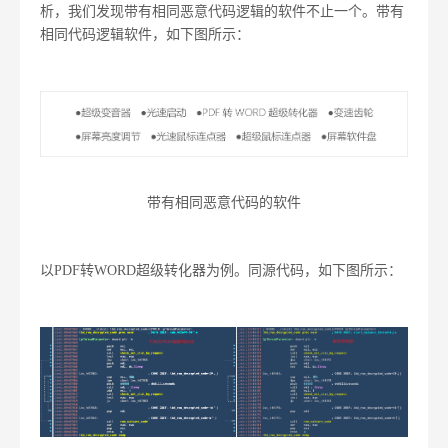
析，我们发现带有相同恶意代码逻辑的软件不止一个。带有
相同代码逻辑软件，如下图所示：
带有相同恶意代码的软件
以PDF转WORD超级转化器为例。同源代码，如下图所示：