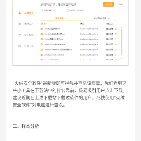
"火绒安全软件"最新版即可拦截并查杀该病毒。我们看到这
些小工具在下载站中的排名靠前，极易吸引用户点击下载。
建议近期在上述下载站下载过软件的用户，尽快使用"火绒
安全软件"对电脑进行查杀。
二、
样本分析