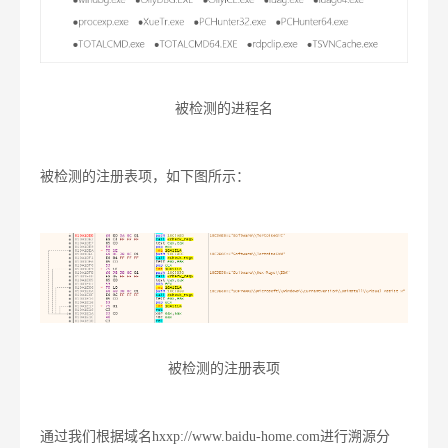
被检测的进程名
被检测的注册表项，如下图所示：
被检测的注册表项
通过我们根据域名hxxp://www.baidu-home.com进行溯源分