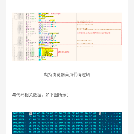
劫持浏览器首页代码逻辑
与代码相关数据，如下图所示：