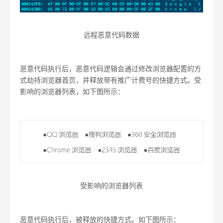
远程恶意代码数据
恶意代码执行后，恶意代码逻辑会通过修改浏览器配置的方
式劫持浏览器首页，并释放带有推广计费号的快捷方式。受
影响的浏览器列表，如下图所示：
受影响的浏览器列表
恶意代码执行后，被释放的快捷方式。如下图所示：