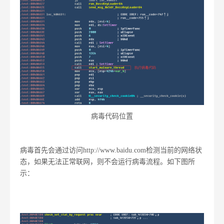
病毒代码位置
病毒首先会通过访问http://www.baidu.com检测当前的网络状
态，如果无法正常联网，则不会运行病毒流程。如下图所
示：