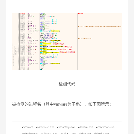
检测代码
被检测的进程名（其中vmware为子串），如下图所示：