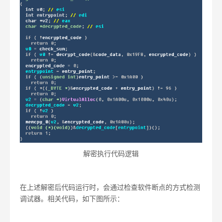
解密执行代码逻辑
在上述解密后代码运行时，会通过检查软件断点的方式检测
调试器。相关代码，如下图所示：