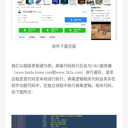
软件下载页面
我们以超级老板键为例，病毒代码执行后会与C&C服务器
（www.baidu-home.com和www.2k2u.com）进行通讯，请求
远程恶意代码至本地进行执行。病毒逻辑相关代码会夹杂在
软件功能代码中，在独立线程中执行病毒逻辑。相关代码，
如下图所示：