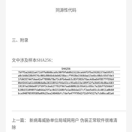
同源性代码
三、
附录
文中涉及样本SHA256：
上一篇： 新病毒威胁单位局域网用户 伪装正常软件很难清
除