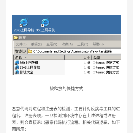
被释放的快捷方式
恶意代码对进程和注册表的检测，主要针对反病毒工具的进
程名、注册表项，一旦检测到环境中存在上述进程或注册
表，则会直接退出恶意代码执行流程。相关代码逻辑，如下
图所示：