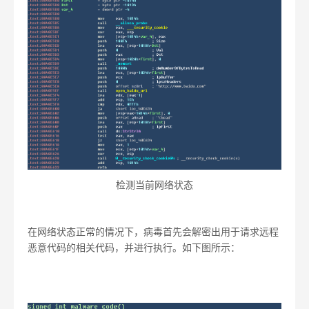
检测当前网络状态
在网络状态正常的情况下，病毒首先会解密出用于请求远程
恶意代码的相关代码，并进行执行。如下图所示：