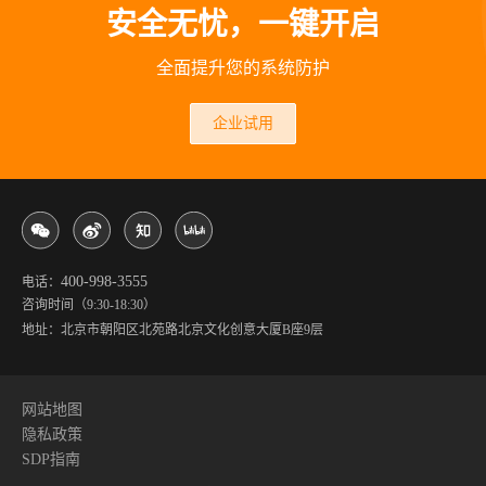
安全无忧，一键开启
全面提升您的系统防护
企业试用
400-998-3555
电话：
咨询时间（9:30-18:30）
地址：北京市朝阳区北苑路北京文化创意大厦B座9层
网站地图
隐私政策
SDP指南