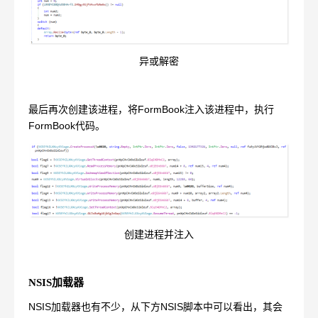
异或解密
最后再次创建该进程，将FormBook注入该进程中，执行
FormBook代码。
创建进程并注入
NSIS加载器
NSIS加载器也有不少，从下方NSIS脚本中可以看出，其会