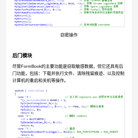
窃密操作
后门模块
尽管FormBook的主要功能是窃取敏感数据，但它还具有后
门功能，包括：下载并执行文件、清除残留痕迹、以及控制
计算机的重启和关机等操作。