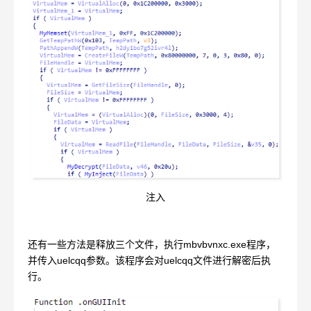
注入
还有一些方法是释放三个文件，执行mbvbvnxc.exe程序，
并传入uelcqq参数。该程序会对uelcqq文件进行解密后执
行。