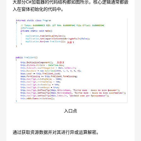
大部分C#加载器的代码结构都如图所示，核心逻辑通常都嵌
入在窗体初始化的代码中。
入口点
通过获取资源数据并对其进行异或运算解密。