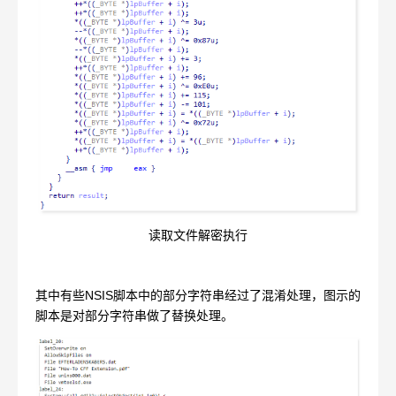
读取文件解密执行
其中有些NSIS脚本中的部分字符串经过了混淆处理，图示的
脚本是对部分字符串做了替换处理。