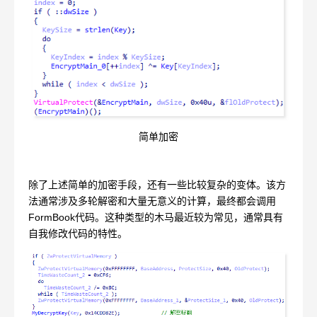
简单加密
除了上述简单的加密手段，还有一些比较复杂的变体。该方
法通常涉及多轮解密和大量无意义的计算，最终都会调用
FormBook代码。这种类型的木马最近较为常见，通常具有
自我修改代码的特性。