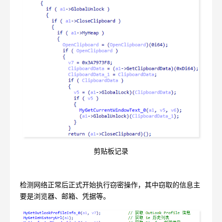
剪贴板记录
检测网络正常后正式开始执行窃密操作，其中窃取的信息主
要是浏览器、邮箱、凭据等。