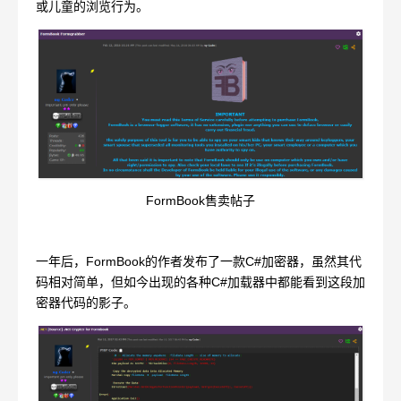
或儿童的浏览行为。
FormBook售卖帖子
一年后，FormBook的作者发布了一款C#加密器，虽然其代
码相对简单，但如今出现的各种C#加载器中都能看到这段加
密器代码的影子。