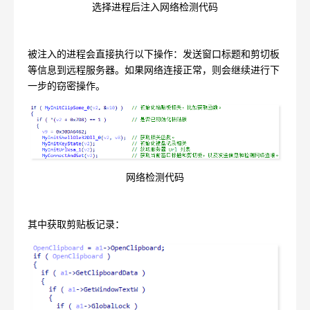
选择进程后注入网络检测代码
被注入的进程会直接执行以下操作：发送窗口标题和剪切板
等信息到远程服务器。如果网络连接正常，则会继续进行下
一步的窃密操作。
网络检测代码
其中获取剪贴板记录：