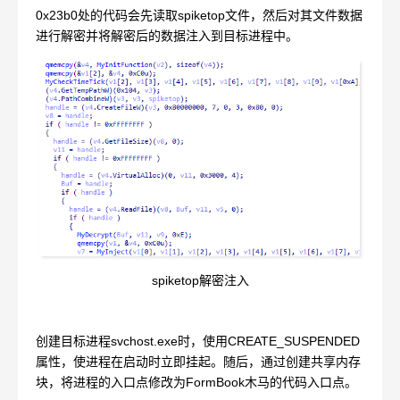
0x23b0处的代码会先读取spiketop文件，然后对其文件数据
进行解密并将解密后的数据注入到目标进程中。
spiketop解密注入
创建目标进程svchost.exe时，使用CREATE_SUSPENDED
属性，使进程在启动时立即挂起。随后，通过创建共享内存
块，将进程的入口点修改为FormBook木马的代码入口点。