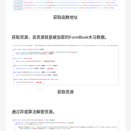
获取函数地址
获取资源，该资源就是被加密的FormBook木马数据。
获取资源
通过异或算法解密资源。