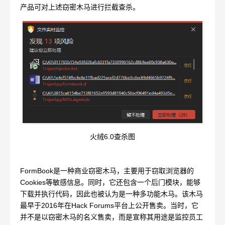
产品可对上述窃密木马进行拦截查杀。
火绒6.0查杀图
FormBook是一种商业窃密木马，主要用于窃取浏览器的
Cookies等敏感信息。同时，它还包含一个后门模块，能够
下载并执行代码，因此也被认为是一种多功能木马。该木马
最早于2016年在Hack Forums平台上公开售卖。当时，它
并不是以窃密木马的名义售卖，而是宣称其用途是监控员工