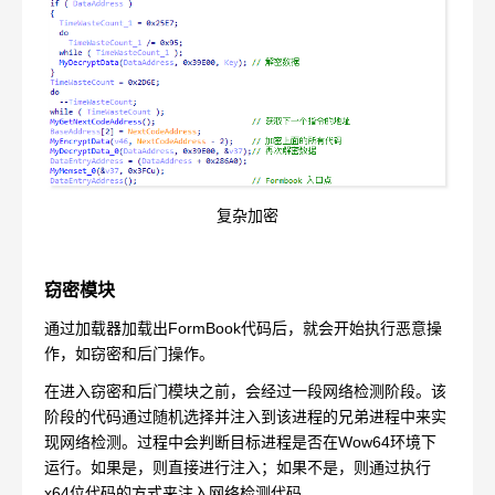
复杂加密
窃密模块
通过加载器加载出FormBook代码后，就会开始执行恶意操
作，如窃密和后门操作。
在进入窃密和后门模块之前，会经过一段网络检测阶段。该
阶段的代码通过随机选择并注入到该进程的兄弟进程中来实
现网络检测。过程中会判断目标进程是否在Wow64环境下
运行。如果是，则直接进行注入；如果不是，则通过执行
x64位代码的方式来注入网络检测代码。