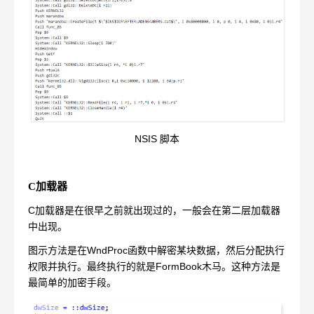
NSIS 脚本
C加载器
C加载器是在很早之前就出现过的，一般会在第二层加载器
中出现。
图示方法是在WndProc函数中解密某块数据，然后分配执行
权限并执行。最终执行的就是FormBook木马。这种方法是
最简单的加密手段。