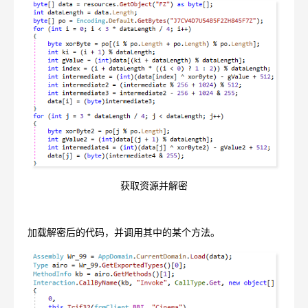
获取资源并解密
加载解密后的代码，并调用其中的某个方法。