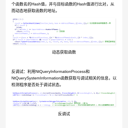
个函数名的Hash值，并与目标函数的Hash值进行比对，从
而动态地获取函数的地址。
动态获取函数
反调试：利用NtQueryInformationProcess和
NtQuerySystemInformation函数获取与调试相关的信息，以
检测程序是否处于调试状态。
反调试