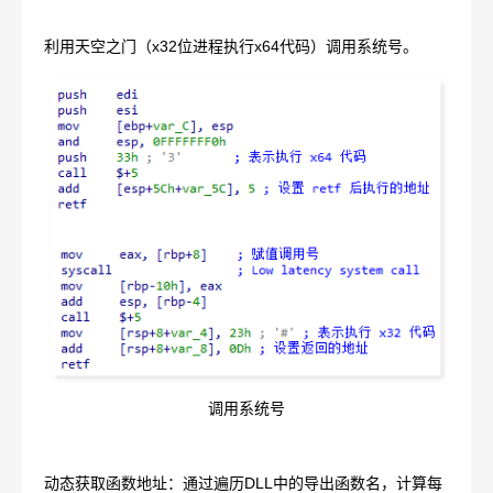
利用天空之门（x32位进程执行x64代码）调用系统号。
调用系统号
动态获取函数地址：通过遍历DLL中的导出函数名，计算每