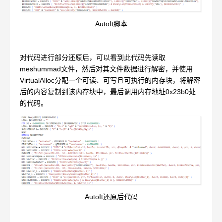
AutoIt脚本
对代码进行部分还原后，可以看到此代码先读取
meshummad文件，然后对其文件数据进行解密，并使用
VirtualAlloc分配一个可读、可写且可执行的内存块，将解密
后的内容复制到该内存块中，最后调用内存地址0x23b0处
的代码。
AutoIt还原后代码