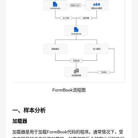
FormBook流程图
一、样本分析
加载器
加载器是用于加载FormBook代码的程序。通常情况下，受