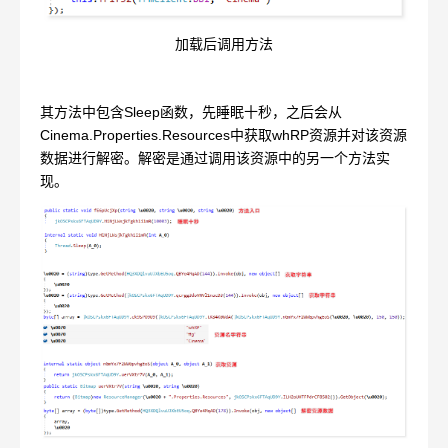
加载后调用方法
其方法中包含Sleep函数，先睡眠十秒，之后会从
Cinema.Properties.Resources中获取whRP资源并对该资源
数据进行解密。解密是通过调用该资源中的另一个方法实
现。