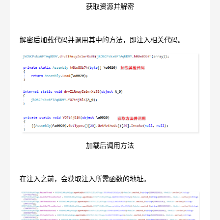
获取资源并解密
解密后加载代码并调用其中的方法，即注入相关代码。
加载后调用方法
在注入之前，会获取注入所需函数的地址。