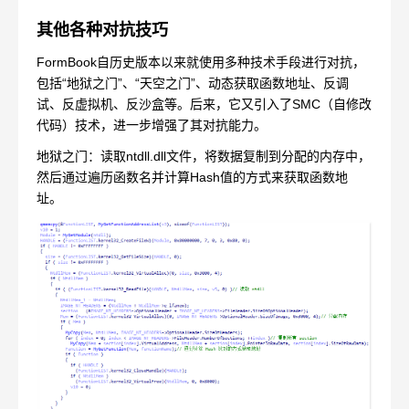
其他各种对抗技巧
FormBook自历史版本以来就使用多种技术手段进行对抗，
包括“地狱之门”、“天空之门”、动态获取函数地址、反调
试、反虚拟机、反沙盒等。后来，它又引入了SMC（自修改
代码）技术，进一步增强了其对抗能力。
地狱之门：读取ntdll.dll文件，将数据复制到分配的内存中，
然后通过遍历函数名并计算Hash值的方式来获取函数地
址。