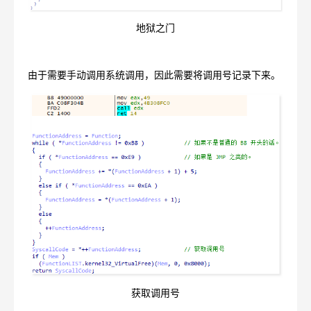
地狱之门
由于需要手动调用系统调用，因此需要将调用号记录下来。
获取调用号