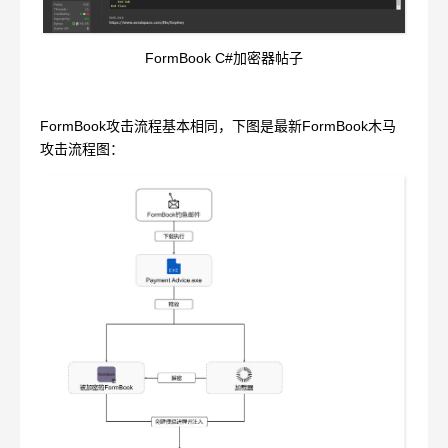
FormBook C#加密器帖子
FormBook攻击流程基本相同，下图是最新FormBook木马
攻击流程图：