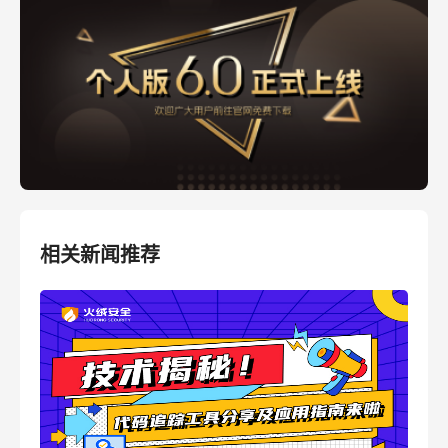
相关新闻推荐