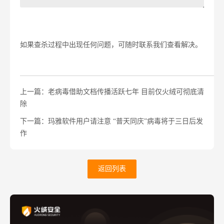
如果查杀过程中出现任何问题，可随时联系我们查看解决。
上一篇：老病毒借助文档传播活跃七年 目前仅火绒可彻底清
除
下一篇：玛雅软件用户请注意 “普天同庆”病毒将于三日后发
作
返回列表