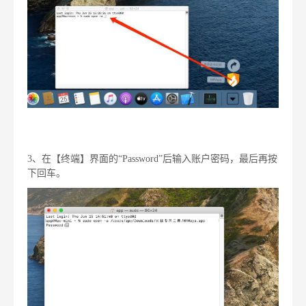
3、在【终端】界面的“Password”后输入账户密码，最后再按
下回车。