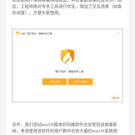
先帮助用户清除病毒排除隐患，并修复被感染的源文件。随
后，工程师再对专杀工具进行优化，增加了交互场景（如查
杀进度），方便大家使用。
另外，我们测试macOS版本的玛雅软件也会受到该病毒影
响，考虑使用该软件的用户群中也有大量的macOS系统用