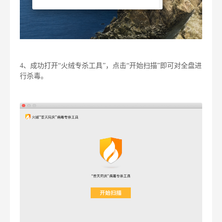
4、成功打开“火绒专杀工具”，点击“开始扫描”即可对全盘进
行杀毒。