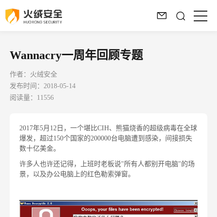
Wannacry一周年回顾专题
作者：火绒安全
发布时间：2018-05-14
阅读量：11556
2017年5月12日，一个堪比CIH、熊猫烧香的超级病毒在全球
爆发，超过150个国家的200000台电脑遭到感染，间接损失
数十亿美金。
许多人也许还记得，上班时老板说"所有人都别开电脑"的场
景，以及办公电脑上的红色勒索弹窗。