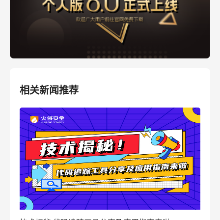
相关新闻推荐