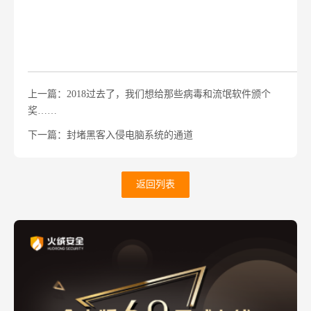
上一篇：2018过去了，我们想给那些病毒和流氓软件颁个
奖……
下一篇：封堵黑客入侵电脑系统的通道
返回列表