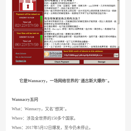
它是Wannacry，一场网络世界的"通古斯大爆炸"。
Wannacry五问
What：Wannacry，又名"想哭"。
Where：涉及全世界的150多个国家。
When：2017年5月12日爆发，至今仍未停止。