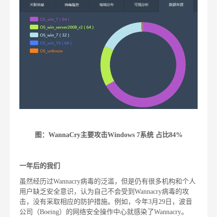
图：WannaCry主要攻击Windows 7系统 占比84%
一年后的我们
虽然经历过Wannacry病毒的泛滥，但是仍有很多机构和个人
用户缺乏安全意识，认为自己不会受到Wannacry病毒的攻
击，没有采取相应的防护措施。例如，今年3月29日，波音
公司（Boeing）的网络安全操作中心就感染了Wannacry。