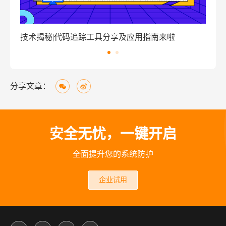
揭秘|代码追踪工具分享及应用指南来啦
窃密病毒伪装W
分享文章：
安全无忧，一键开启
全面提升您的系统防护
企业试用