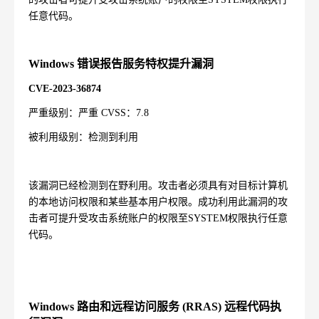
任意代码。
Windows
错误报告服务特权提升漏洞
CVE-2023-36874
严重级别：严重
CVSS
：
7.8
被利用级别：检测到利用
该漏洞已经检测到在野利用。攻击者必须具有对目标计算机
的本地访问权限和某些基本用户权限。成功利用此漏洞的攻
击者可提升受攻击系统账户的权限至
SYSTEM
权限执行任意
代码。
Windows
路由和远程访问服务
(RRAS)
远程代码执