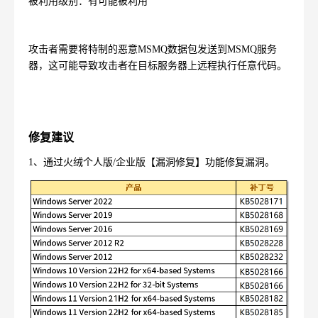
被利用级别：有可能被利用
攻击者需要将特制的恶意
MSMQ
数据包发送到
MSMQ
服务
器，这可能导致攻击者在目标服务器上远程执行任意代码。
修复建议
1
、通过火绒个人版
/
企业版【漏洞修复】功能修复漏洞。