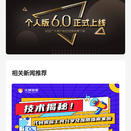
相关新闻推荐