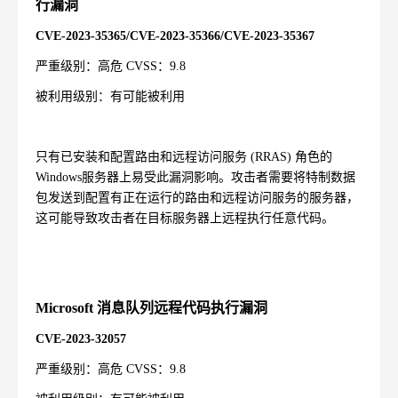
行漏洞
CVE-2023-35365/CVE-2023-35366/CVE-2023-35367
严重级别：高危
CVSS
：
9.8
被利用级别：有可能被利用
只有已安装和配置路由和远程访问服务
(RRAS)
角色的
Windows
服务器上易受此漏洞影响。攻击者需要将特制数据
包发送到配置有正在运行的路由和远程访问服务的服务器，
这可能导致攻击者在目标服务器上远程执行任意代码。
Microsoft
消息队列远程代码执行漏洞
CVE-2023-32057
严重级别：高危
CVSS
：
9.8