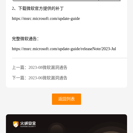
2
、下载微软官方提供的补丁
https://msrc.microsoft.com/update-guide
完整微软通告：
https://msrc.microsoft.com/update-guide/releaseNote/2023-Jul
上一篇：2023-08微软漏洞通告
下一篇：2023-06微软漏洞通告
返回列表