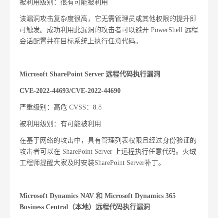
被利用级别：很有可能被利用
该漏洞攻击复杂度很高，它无需管理员或其他权限的提升即
可触发。成功利用此漏洞的攻击者可以避开
PowerShell
远程
会话配置并在目标系统上执行任意代码。
Microsoft SharePoint Server
远程代码执行漏洞
CVE-2022-44693/CVE-2022-44690
严重级别：高危
CVSS
：
8.8
被利用级别：有可能被利用
在基于网络的攻击中，具有管理列表权限且经过身份验证的
攻击者可以在
SharePoint Server
上远程执行任意代码。火绒
工程师提醒大家及时安装
SharePoint Server
补丁。
Microsoft Dynamics NAV
和
Microsoft Dynamics 365
Business Central
（本地）远程代码执行漏洞