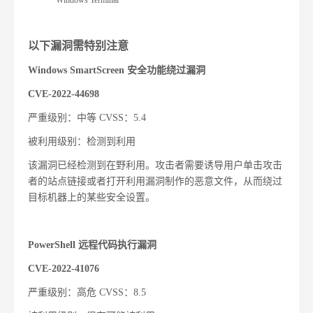
Windows Terminal
以下漏洞需特别注意
Windows SmartScreen
安全功能绕过漏洞
CVE-2022-44698
严重级别：中等
CVSS
：
5.4
被利用级别：检测到利用
该漏洞已经检测到在野利用。攻击者需要诱导用户单击攻击
者的站点链接或者打开利用漏洞制作的恶意文件，从而绕过
目标机器上的某些安全设置。
PowerShell
远程代码执行漏洞
CVE-2022-41076
严重级别：高危
CVSS
：
8.5