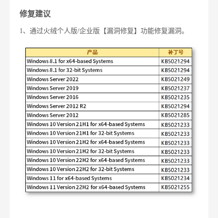
修复建议
1
、通过火绒个人版
/
企业版【漏洞修复】功能修复漏洞。