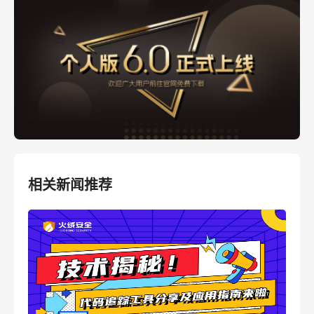
相关新闻推荐