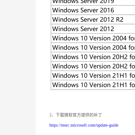
2
、下载微软官方提供的补丁
https://msrc.microsoft.com/update-guide