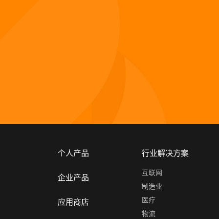
个人产品
行业解决方案
互联网
企业产品
制造业
医疗
应用商店
物流