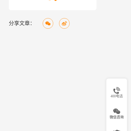
分享文章：
400电话
微信咨询