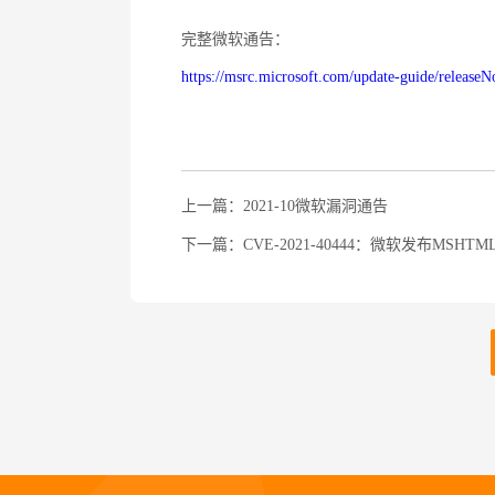
完整微软通告：
https://msrc.microsoft.com/update-guide/release
上一篇：2021-10微软漏洞通告
下一篇：CVE-2021-40444：微软发布MSHT