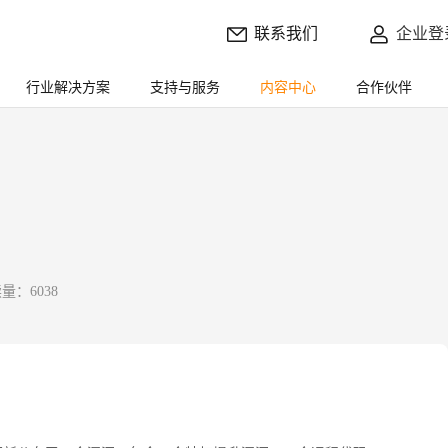
联系我们
企业登
行业解决方案
支持与服务
内容中心
合作伙伴
量：6038