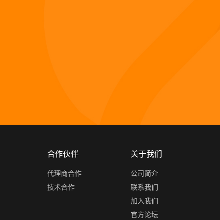
合作伙伴
关于我们
代理商合作
公司简介
技术合作
联系我们
加入我们
官方论坛