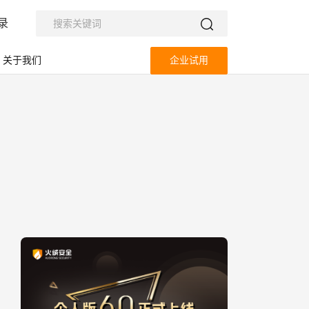
录
关于我们
企业试用