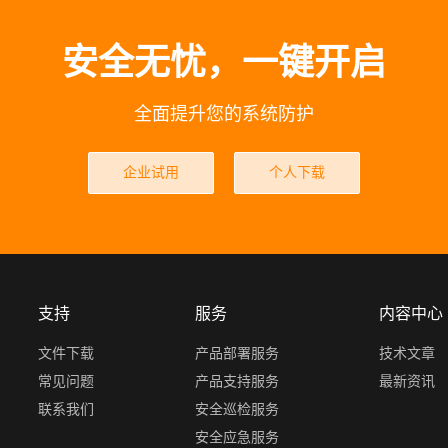
安全无忧，一键开启
全面提升您的系统防护
企业试用
个人下载
支持
服务
内容中心
文件下载
产品部署服务
技术文章
常见问题
产品支持服务
最新资讯
联系我们
安全巡检服务
安全应急服务