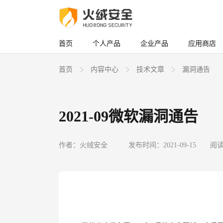
首页
个人产品
企业产品
应用商店
首页
内容中心
技术文章
漏洞通告
2021-09微软漏洞通告
作者：火绒安全
发布时间：2021-09-15
阅读