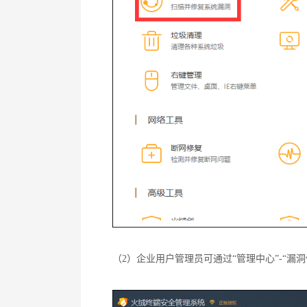
（2）企业用户管理员可通过“管理中心”-“漏