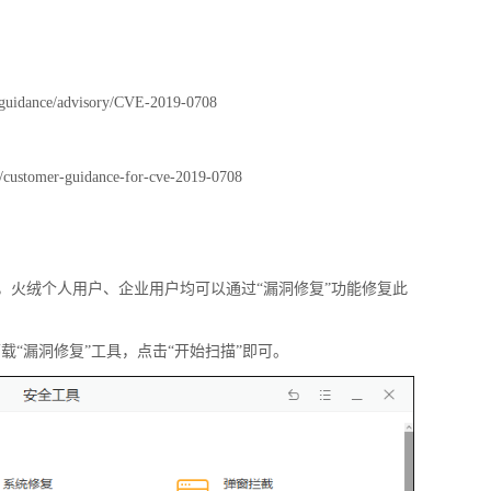
y-guidance/advisory/CVE-2019-0708
5/customer-guidance-for-cve-2019-0708
，火绒个人用户、企业用户均可以通过“漏洞修复”功能修复此
载“漏洞修复”工具，点击“开始扫描”即可。