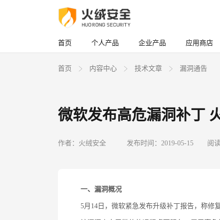
首页
个人产品
企业产品
应用商店
首页
内容中心
技术文章
漏洞通告
微软发布高危漏洞补丁 
作者：火绒安全
发布时间：2019-05-15
阅读
一、漏洞概况
5月14日，微软紧急发布升级补丁报告，称修复了