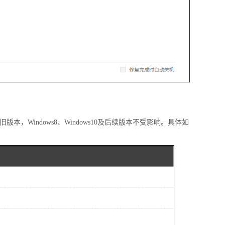
等旧版本，Windows8、Windows10及后续版本不受影响。具体如