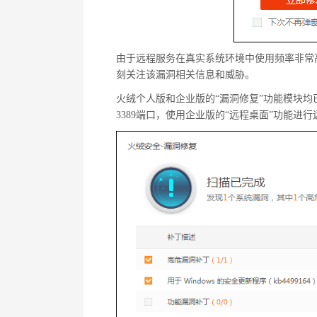
由于远程服务在真实系统环境中使用频率非常
刻关注该漏洞相关信息和威胁。
火绒个人版和企业版的“漏洞修复”功能模块均
3389端口，使用企业版的“远程桌面”功能进