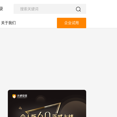
录
关于我们
企业试用