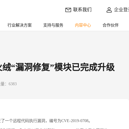
联系我们
企业登
行业解决方案
支持与服务
内容中心
合作伙伴
火绒“漏洞修复”模块已完成升级
量：6383
一个远程代码执行漏洞，编号为CVE-2019-0708。