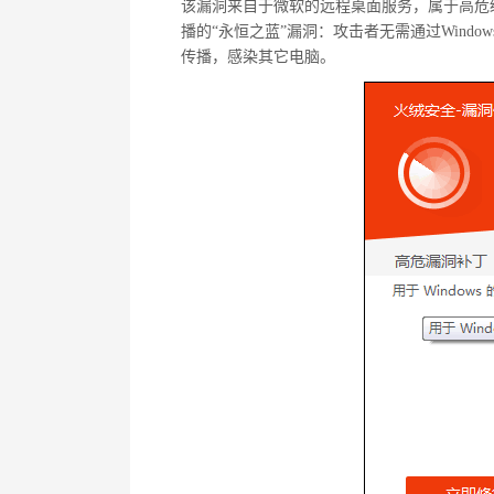
该漏洞来自于微软的远程桌面服务，属于高危级别
播的“永恒之蓝”漏洞：攻击者无需通过Wind
传播，感染其它电脑。