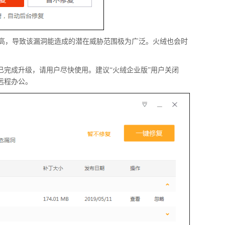
高，导致该漏洞能造成的潜在威胁范围极为广泛。火绒也会时
已完成升级，请用户尽快使用。建议“火绒企业版”用户关闭
行远程办公。