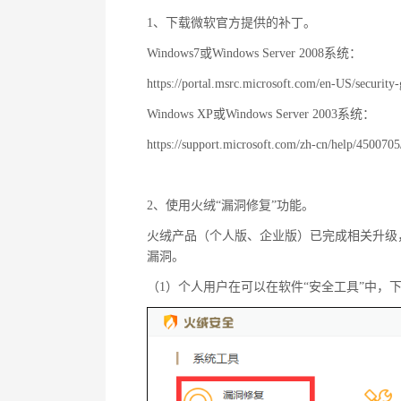
1、下载微软官方提供的补丁。
Windows7或Windows Server 2008系统：
https://portal.msrc.microsoft.com/en-US/securit
Windows XP或Windows Server 2003系统：
https://support.microsoft.com/zh-cn/help/450070
2、使用火绒“漏洞修复”功能。
火绒产品（个人版、企业版）已完成相关升级
漏洞。
（1）个人用户在可以在软件“安全工具”中，下