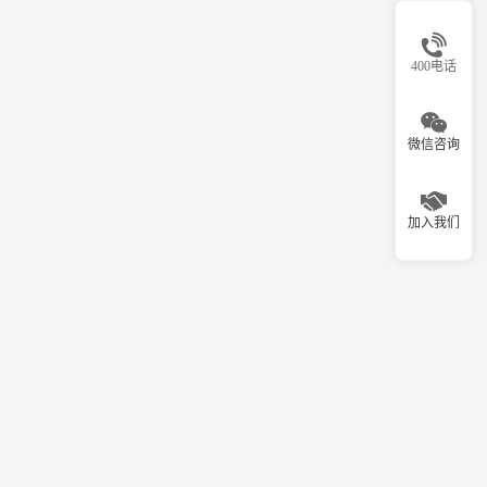
400电话
微信咨询
加入我们