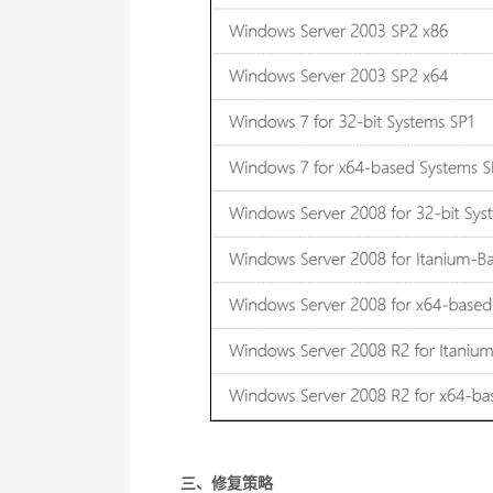
三、修复策略