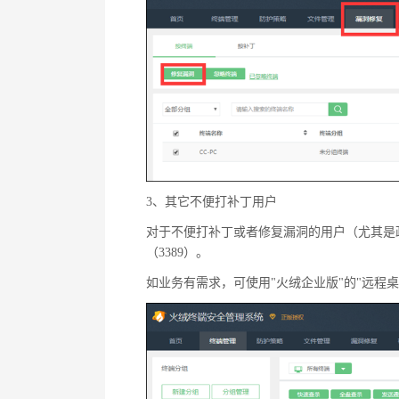
3、其它不便打补丁用户
对于不便打补丁或者修复漏洞的用户（尤其是
（3389）。
如业务有需求，可使用"火绒企业版"的"远程