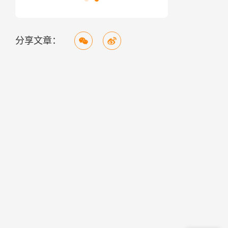
分享文章：