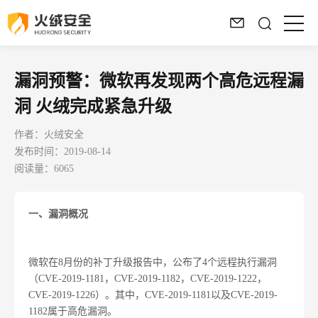
漏洞预警：微软再发现两个高危远程漏
洞 火绒完成紧急升级
作者：火绒安全
发布时间：2019-08-14
阅读量：6065
一、漏洞概况
微软在8月份的补丁升级报告中，公布了4个远程执行漏洞
（CVE-2019-1181，CVE-2019-1182，CVE-2019-1222，
CVE-2019-1226）。其中，CVE-2019-1181以及CVE-2019-
1182属于高危漏洞。