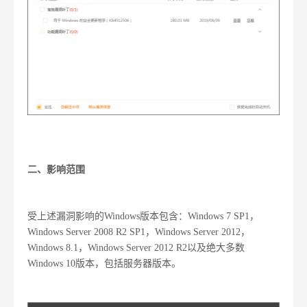
二、影响范围
受上述漏洞影响的Windows版本包含：Windows 7 SP1，
Windows Server 2008 R2 SP1，Windows Server 2012，
Windows 8.1，Windows Server 2012 R2以及绝大多数
Windows 10版本，包括服务器版本。