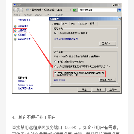
4、其它不便打补丁用户
直接禁用远程桌面服务端口（3389）。如企业用户有需求，