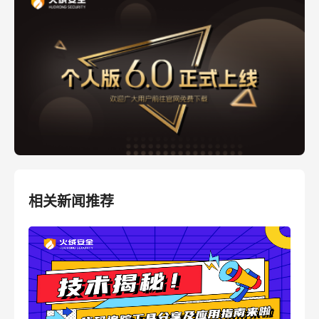
相关新闻推荐