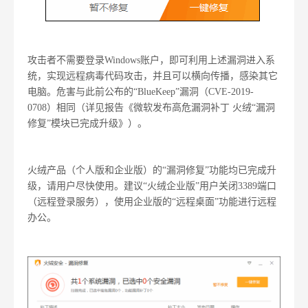
攻击者不需要登录Windows账户，即可利用上述漏洞进入系
统，实现远程病毒代码攻击，并且可以横向传播，感染其它
电脑。危害与此前公布的“BlueKeep”漏洞（CVE-2019-
0708）相同（详见报告《微软发布高危漏洞补丁 火绒“漏洞
修复”模块已完成升级》）。
火绒产品（个人版和企业版）的“漏洞修复”功能均已完成升
级，请用户尽快使用。建议“火绒企业版”用户关闭3389端口
（远程登录服务），使用企业版的“远程桌面”功能进行远程
办公。