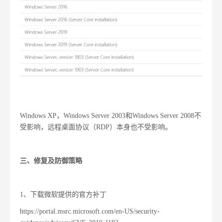
Windows XP，Windows Server 2003和Windows Server 2008不
受影响，远程桌面协议（RDP）本身也不受影响。
三、修复及防御策略
1、下载微软提供的官方补丁
https://portal.msrc.microsoft.com/en-US/security-