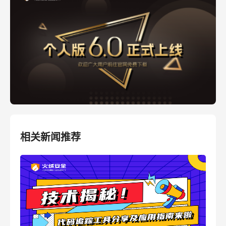
相关新闻推荐