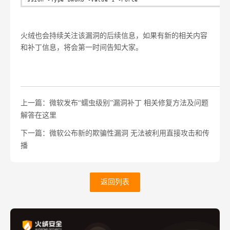
火绒也会持续关注该漏洞的后续信息，如果有新的相关内容
和补丁信息，将会第一时间告知大家。
上一篇：微软发布“蠕虫级别”漏洞补丁 相关修复方法及问题
解答在这里
下一篇：微软公布新的欺骗性漏洞 无法被利用直接攻击和传
播
返回列表