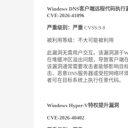
Windows DNS客户端远程代码执行
CVE-2026-41096
严重级别：严重
CVSS:9.8
被利用等级：不大可能被利用
此漏洞无需用户交互。该漏洞源于Windo
在堆缓冲区溢出问题，导致客户端在
该漏洞通常需要攻击者能够影响目标
击、恶意DNS服务器或受控网络环
者可在目标系统上执行任意代码。
Windows Hyper-V特权提升漏洞
CVE-2026-40402