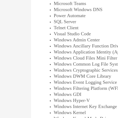
Microsoft Teams
Microsoft Windows DNS
Power Automate
SQL Server
Telnet Client
Visual Studio Code
Windows Admin Center
Windows Ancillary Function Dri
Windows Application Identity (
Windows Cloud Files Mini Filter
Windows Common Log File Syst
Windows Cryptographic Services
Windows DWM Core Library
Windows Event Logging Service
Windows Filtering Platform (WF
Windows GDI
Windows Hyper-V
Windows Internet Key Exchange 
Windows Kernel