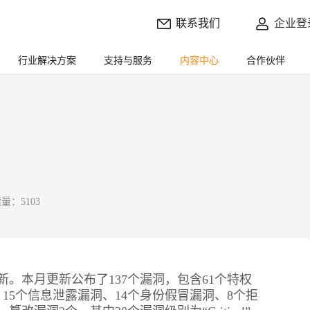
联系我们
企业登
行业解决方案
支持与服务
内容中心
合作伙伴
量：5103
更新。本月更新公布了137个漏洞，包含61个特权
15个信息泄露漏洞、14个身份假冒漏洞、8个拒