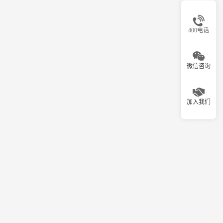
400电话
微信咨询
加入我们