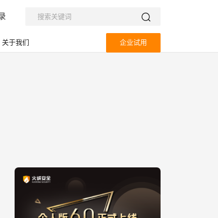
录
关于我们
企业试用