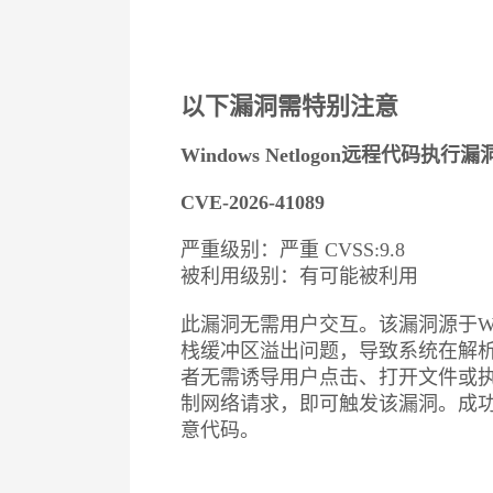
以下漏洞需特别注意
Windows Netlogon远程代码执行漏
CVE-2026-41089
严重级别：严重 CVSS:9.8
被利用级别：有可能被利用
此漏洞无需用户交互。该漏洞源于Wind
栈缓冲区溢出问题，导致系统在解
者无需诱导用户点击、打开文件或
制网络请求，即可触发该漏洞。成
意代码。