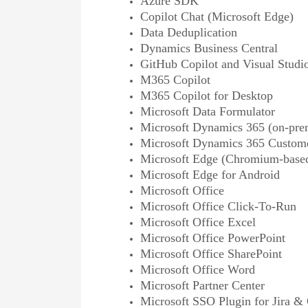
Azure SDK
Copilot Chat (Microsoft Edge)
Data Deduplication
Dynamics Business Central
GitHub Copilot and Visual Studi
M365 Copilot
M365 Copilot for Desktop
Microsoft Data Formulator
Microsoft Dynamics 365 (on-pre
Microsoft Dynamics 365 Custome
Microsoft Edge (Chromium-base
Microsoft Edge for Android
Microsoft Office
Microsoft Office Click-To-Run
Microsoft Office Excel
Microsoft Office PowerPoint
Microsoft Office SharePoint
Microsoft Office Word
Microsoft Partner Center
Microsoft SSO Plugin for Jira &