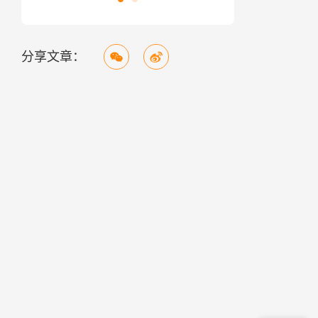
分享文章：