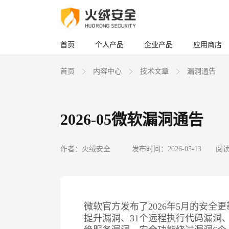
首页
个人产品
企业产品
应用商店
首页
内容中心
技术文章
漏洞通告
2026-05微软漏洞通告
作者：火绒安全
发布时间：2026-05-13
阅读
微软官方发布了2026年5月的安全
提升漏洞、31个远程执行代码漏洞、