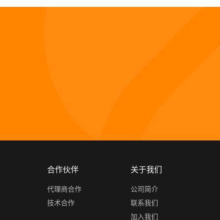
合作伙伴
关于我们
代理商合作
公司简介
技术合作
联系我们
加入我们