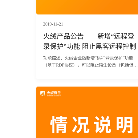
2019-11-21
火绒产品公告——新增“远程登
录保护”功能 阻止黑客远程控制
功能描述：火绒企业版新增“远程登录保护”功能
（基于RDP协议），可以阻止陌生设备（包括但不
限于电脑、手机、平板等）远程进入企业终端，有
效阻止密码泄露以及弱口令暴破、撞