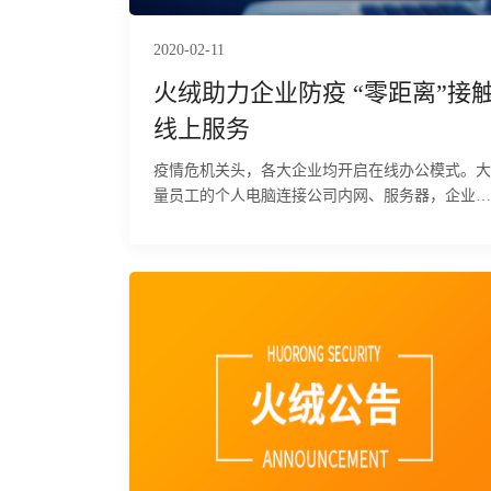
2020-02-11
火绒助力企业防疫 “零距离”接触
线上服务
疫情危机关头，各大企业均开启在线办公模式。大
量员工的个人电脑连接公司内网、服务器，企业终
端安全面临严峻考验，各大企业网管人员密切关注
公司终端安全问题。