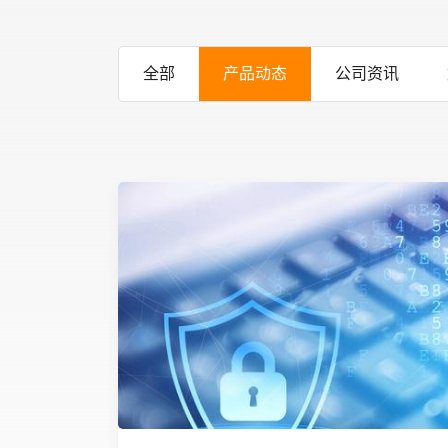
全部
产品动态
公司资讯