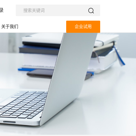
录
关于我们
企业试用