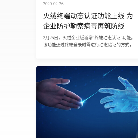
2020-02-26
火绒终端动态认证功能上线 为
企业防护勒索病毒再筑防线
2月25日，火绒企业版新增“终端动态认证”功能。
该功能通过终端登录时需进行动态验证的方式，可
有效防御终端在遭遇密码泄露或弱密码暴破后面临
的各类安全风险，如信息