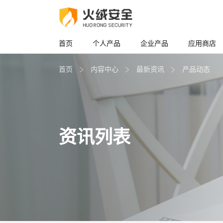
首页
个人产品
企业产品
应用商店
首页
内容中心
最新资讯
产品动态
资讯列表