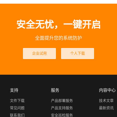
安全无忧，一键开启
全面提升您的系统防护
企业试用
个人下载
支持
服务
内容中心
文件下载
产品部署服务
技术文章
常见问题
产品支持服务
最新资讯
联系我们
安全巡检服务