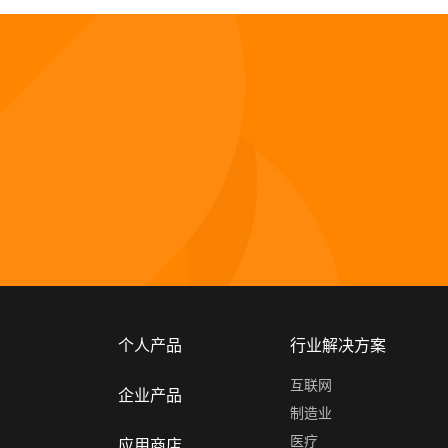
个人产品
行业解决方案
互联网
企业产品
制造业
医疗
应用商店