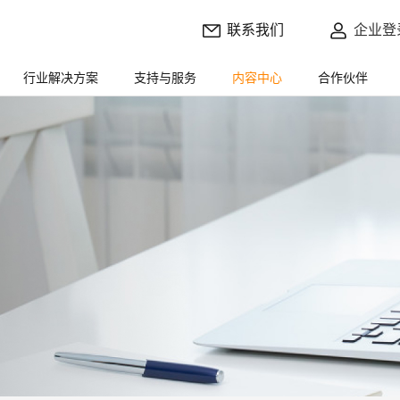
联系我们
企业登
行业解决方案
支持与服务
内容中心
合作伙伴