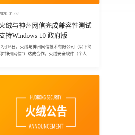
2020-01-02
火绒与神州网信完成兼容性测试
支持Windows 10 政府版
12月16日，火绒与神州网信技术有限公司（以下简
称“神州网信”）达成合作。火绒安全软件（个人版
5.0版本、终端安全管理系统1.0版本）与Windows
10神州网信政府版（V2020-L版本）完成兼容性测
试