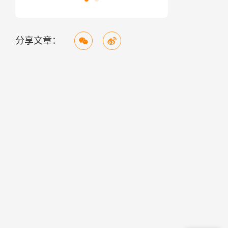
分享文章：