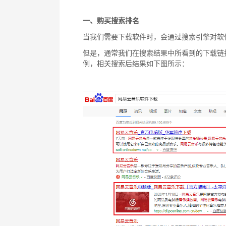
一、购买搜索排名
当我们需要下载软件时，会通过搜索引擎对软
但是，通常我们在搜索结果中所看到的下载链
例，相关搜索后结果如下图所示：