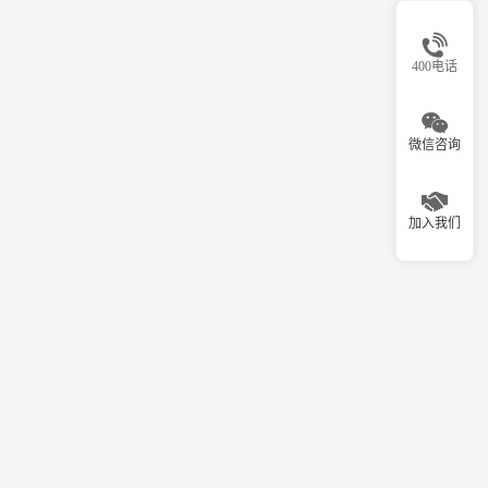
400电话
微信咨询
加入我们