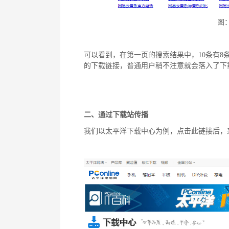
图
可以看到，在第一页的搜索结果中，10条有
的下载链接，普通用户稍不注意就会落入了下
二、通过下载站传播
我们以太平洋下载中心为例，点击此链接后，