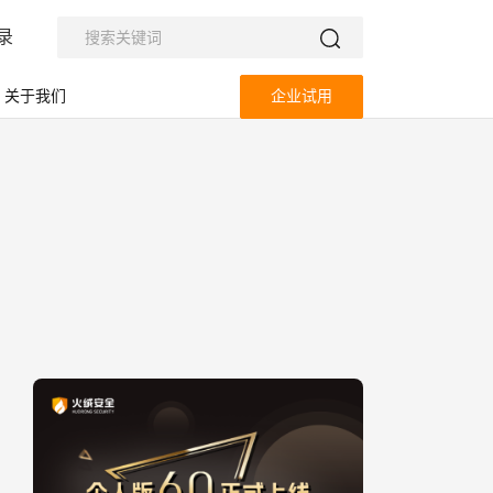
录
关于我们
企业试用