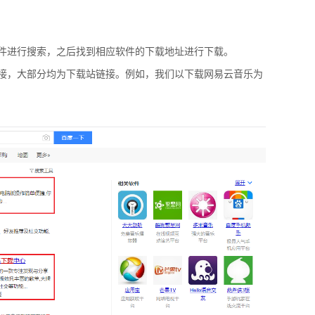
件进行搜索，之后找到相应软件的下载地址进行下载。
接，大部分均为下载站链接。例如，我们以下载网易云音乐为