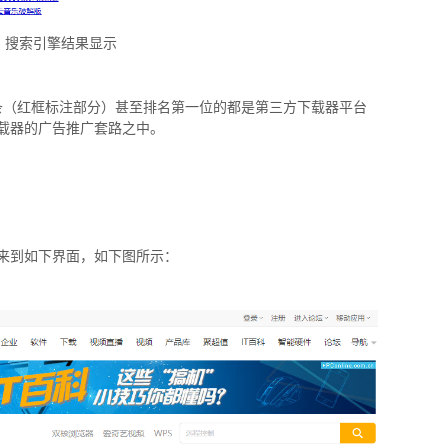
：搜索引擎结果显示
8条（红框标注部分）甚至排名第一位的都是第三方下载器平台
载器的广告推广套路之中。
来到如下界面，如下图所示：