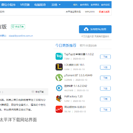
太平洋下载网站界面