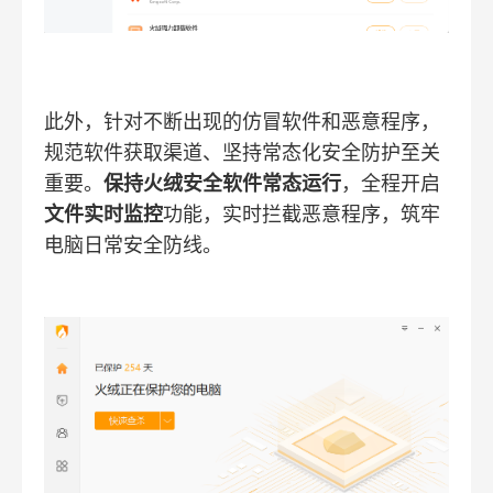
此外，针对不断出现的仿冒软件和恶意程序，
规范软件获取渠道、坚持常态化安全防护至关
重要。
保持火绒安全软件常态运行
，全程开启
文件实时监控
功能，实时拦截恶意程序，筑牢
电脑日常安全防线。