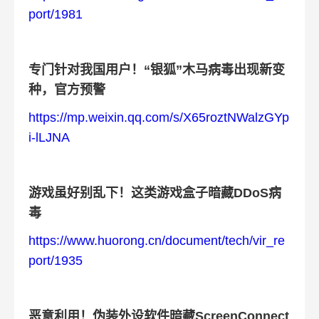
port/1981
专门针对我国用户！“银狐”木马病毒出现新变
种，官方预警
https://mp.weixin.qq.com/s/X65roztNWalzGYp
i-lLJNA
游戏虽好别乱下！这类游戏盒子暗藏DDoS病
毒
https://www.huorong.cn/document/tech/vir_re
port/1935
恶意利用！伪装外设软件暗藏ScreenConnect