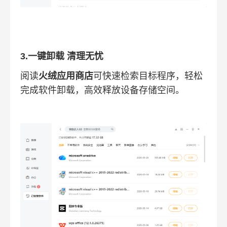
3.一键卸载 清理无忧
阅读
火绒应用商店
可快速检索目标程序，轻松
完成软件卸载，高效释放设备存储空间。