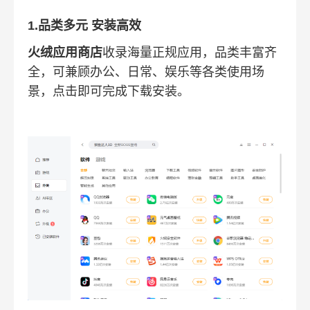
1.品类多元 安装高效
火绒应用商店
收录海量正规应用，品类丰富齐
全，可兼顾办公、日常、娱乐等各类使用场
景，点击即可完成下载安装。