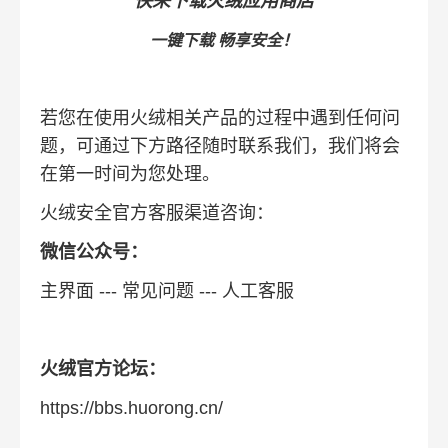
快来下载火绒应用商店
一键下载 畅享安全！
若您在使用火绒相关产品的过程中遇到任何问
题，可通过下方路径随时联系我们，我们将会
在第一时间为您处理。
火绒安全官方客服渠道咨询：
微信公众号：
主界面 --- 常见问题 --- 人工客服
火绒官方论坛：
https://bbs.huorong.cn/