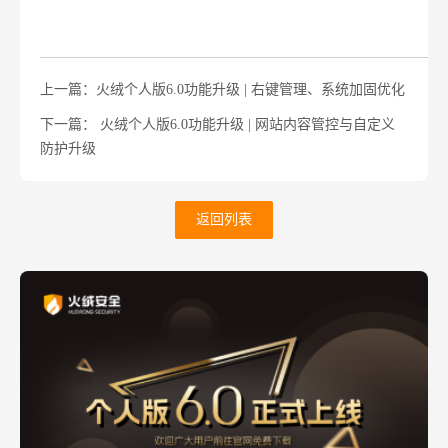
上一篇：火绒个人版6.0功能升级 | 右键管理、系统加固优化
下一篇： 火绒个人版6.0功能升级 | 网站内容管控与自定义
防护升级
返回列表