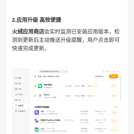
2.应用升级 高效便捷
火绒应用商店
会实时监测已安装应用版本，检
测到更新后主动推送升级提醒，用户点击即可
快速完成更新。