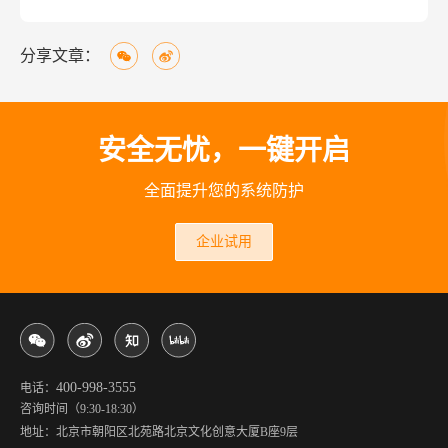
分享文章：
安全无忧，一键开启
全面提升您的系统防护
企业试用
400-998-3555
电话：
咨询时间（9:30-18:30）
地址：北京市朝阳区北苑路北京文化创意大厦B座9层