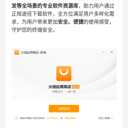
发等全场景的专业软件资源库
，助力用户通过
正规途径下载软件，全方位满足用户多样化需
求，为用户带来更加
安全、便捷
的使用感受，
守护您的终端安全。