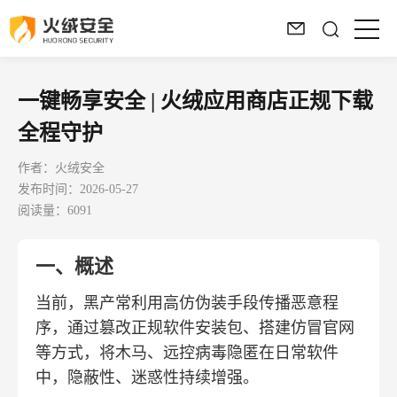
一键畅享安全 | 火绒应用商店正规下载
全程守护
作者：火绒安全
发布时间：2026-05-27
阅读量：6091
一、概述
当前，黑产常利用高仿伪装手段传播恶意程
序，通过篡改正规软件安装包、搭建仿冒官网
等方式，将木马、远控病毒隐匿在日常软件
中，隐蔽性、迷惑性持续增强。