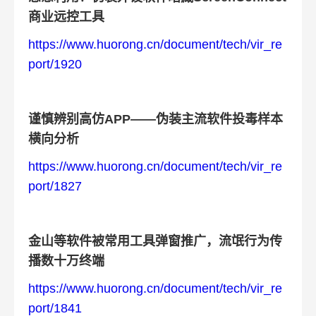
商业远控工具
https://www.huorong.cn/document/tech/vir_re
port/1920
谨慎辨别高仿APP——伪装主流软件投毒样本
横向分析
https://www.huorong.cn/document/tech/vir_re
port/1827
金山等软件被常用工具弹窗推广，流氓行为传
播数十万终端
https://www.huorong.cn/document/tech/vir_re
port/1841