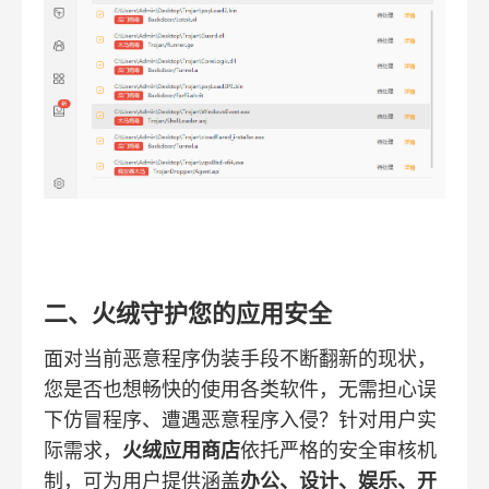
二、火绒守护您的应用安全
面对当前恶意程序伪装手段不断翻新的现状，
您是否也想畅快的使用各类软件，无需担心误
下仿冒程序、遭遇恶意程序入侵？针对用户实
际需求，
火绒应用商店
依托严格的安全审核机
制，可为用户提供涵盖
办公、设计、娱乐、开