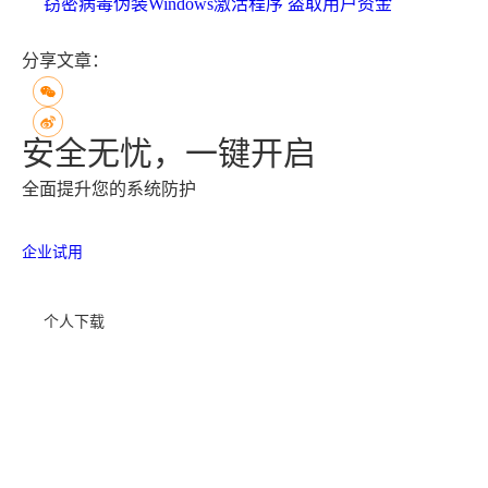
窃密病毒伪装Windows激活程序 盗取用户资金
分享文章：
安全无忧，一键开启
全面提升您的系统防护
企业试用
个人下载