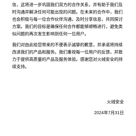
信，这将进一步巩固我们双方的合作关系，并有助于我们及
时沟通并解决任何可能出现的问题。在未来的合作中，我们
也会积极与每一位合作伙伴沟通，及时分享信息，共同探讨
方案。我们的目标是确保任何合作都能够顺畅进行，避免类
似问题的再次发生影响到任何一位用户。
我们对由此给您带来的不便表示诚挚的歉意，并承诺将持续
改进我们的产品和服务。我们重视每一位用户的反馈，并致
力于提供高质量的产品及服务体验。感谢您对火绒安全的持
续支持。
火绒安全
2024年7月31日