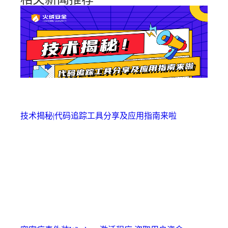
技术揭秘|代码追踪工具分享及应用指南来啦