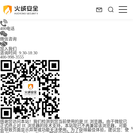
400电话
微信咨询
加入我们
咨询时间: 9:30-18:30
400-998-3555
感谢您访问本站！我们检测到您当前使用的是 IE 浏览器。由于微软已
正式终止对 IE 浏览器的技术支持，本站现已不再兼容该浏览器，可能
x
会导致页面显示异常或功能无法使用。为了获得最佳体验，建议您：使