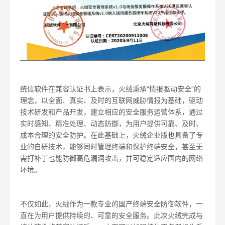
统信软件在兼容认证书上表示，火绒秉承“情报驱动安全”的
理念，以全面、真实、及时的互联网威胁情报为基础，驱动
技术研发和产品开发，建立相应的安全服务运营体系，通过
实时感知、精准处理、动态防御，为用户提供可靠、及时、
成本合理的安全防护。在此基础上，火绒企业版也具备了专
业的自研技术，能够同时管理终端和保护终端安全，甚至无
需打补丁也能防御高危漏洞攻击，并可稳定适应国内的网络
环境。
不仅如此，火绒作为一款专业的国产终端安全防御软件，一
直在为用户提供持续的、可靠的安全服务。此次火绒完成与