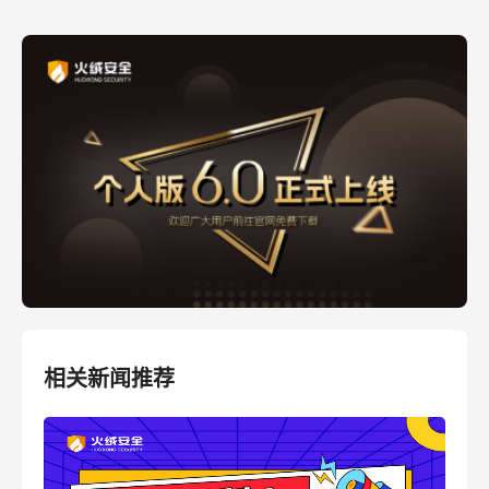
相关新闻推荐