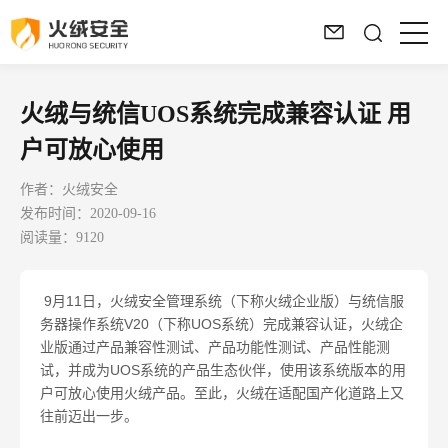
火绒与统信UOS系统完成兼容认证 用
户可放心使用
作者：火绒安全
发布时间：2020-09-16
阅读量：9120
9
月
11
日，火绒安全管理系统（下称火绒企业版）与统信服
务器操作系统
V20
（下称
UOS
系统）完成兼容认证，火绒企
业版通过产品兼容性测试、产品功能性测试、产品性能测
试，并成为
UOS
系统的产品生态伙伴，使用该系统版本的用
户可放心使用火绒产品。至此，火绒在适配国产化道路上又
往前迈出一步。