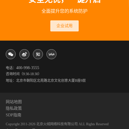
全面提升您的系统防护
企业试用
400-998-3555
电话：
咨询时间（9:30-18:30）
地址：北京市朝阳区北苑路北京文化创意大厦B座9层
网站地图
隐私政策
SDP指南
Copyright 2011-
2026
北京火绒网络科技有限公司 ALL Rights Reserved