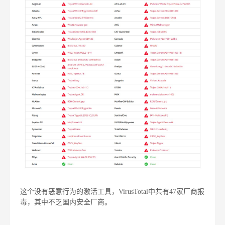
这个没有恶意行为的激活工具，VirusTotal中共有47家厂商报
毒，其中不乏国内安全厂商。