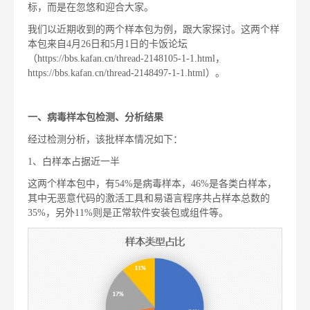
标，而是在忽悠和迎合大家。
我们以近期收到的两个样本包为例，跟大家探讨。这两个样
本包来自4月26日和5月1日的卡饭论坛
（https://bbs.kafan.cn/thread-2148105-1-1.html，
https://bbs.kafan.cn/thread-2148497-1-1.html）。
一、病毒样本包检测、分析结果
经过检测分析，该批样本情况如下：
1、白样本占据近一半
这两个样本包中，有54%是病毒样本，46%是各类白样本，
其中无恶意代码的激活工具和易语言程序共占样本总数的
35%，另外11%则是正常软件安装包或组件等。