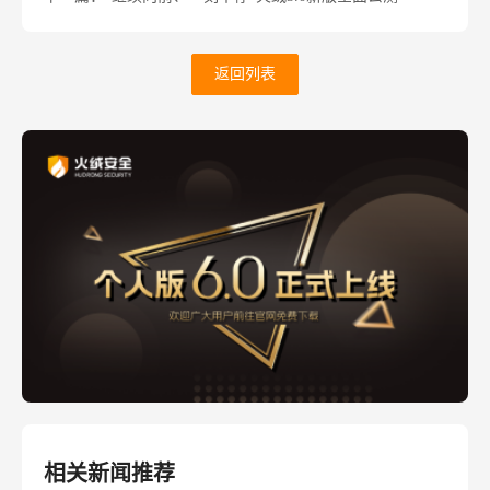
返回列表
相关新闻推荐