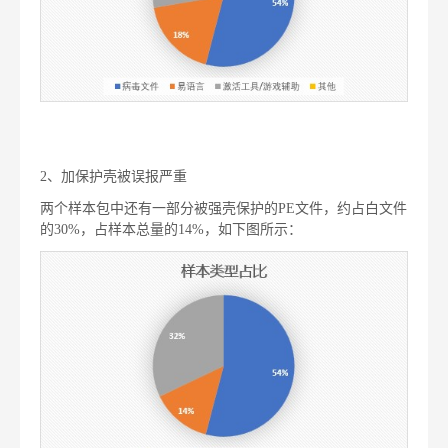
2、加保护壳被误报严重
两个样本包中还有一部分被强壳保护的PE文件，约占白文件
的30%，占样本总量的14%，如下图所示：