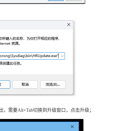
，需要Alt+Tab切换到升级窗口，点击升级；