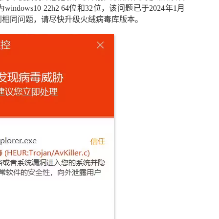
ows10 22h2 64位和32位，该问题已于2024年1月
到相同问题，请尽快升级火绒病毒库版本。
窃密病毒伪装Windows激活程序 
用户资金