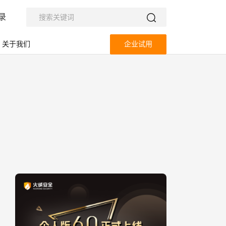
录
关于我们
企业试用