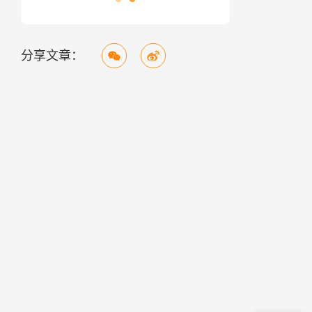
分享文章：