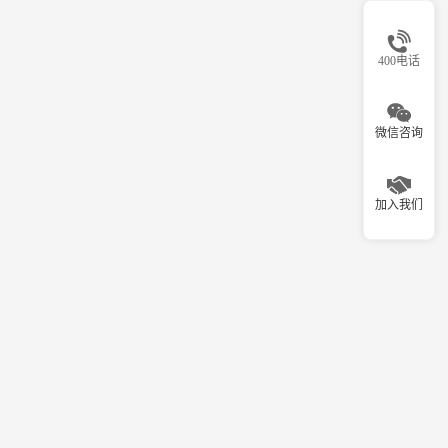
400电话
微信咨询
加入我们