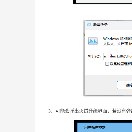
3、可能会弹出火绒升级界面，若没有弹出