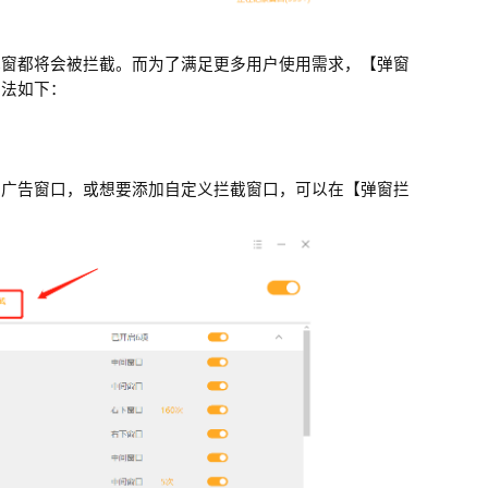
弹窗都将会被拦截。而为了满足更多用户使用需求，【弹窗
方法如下：
的广告窗口，或想要添加自定义拦截窗口，可以在【弹窗拦