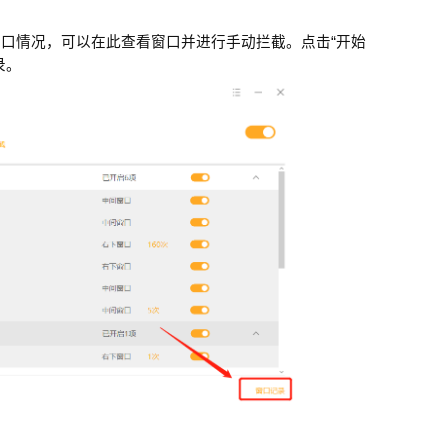
口情况，可以在此查看窗口并进行手动拦截。点击“开始
录。