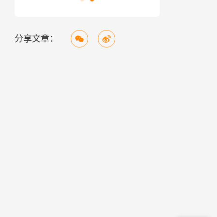
分享文章：