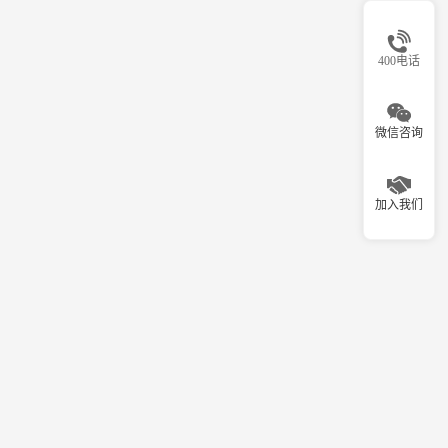
400电话
微信咨询
加入我们