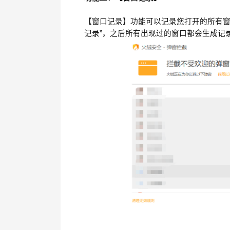
【窗口记录】功能可以记录您打开的所有窗
记录”，之后所有出现过的窗口都会生成记