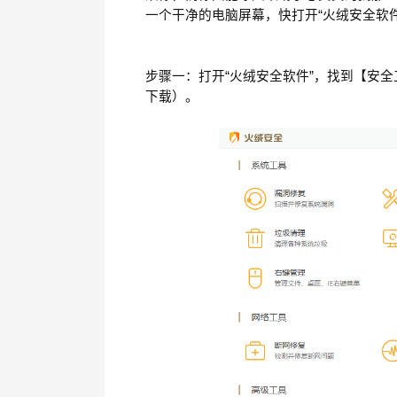
一个干净的电脑屏幕，快打开
“
火绒安全软
步骤一：打开
“
火绒安全软件
”
，找到【安全
下载）。