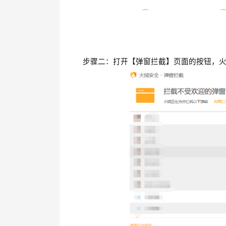
步骤二：打开【弹窗拦截】页面的按钮，