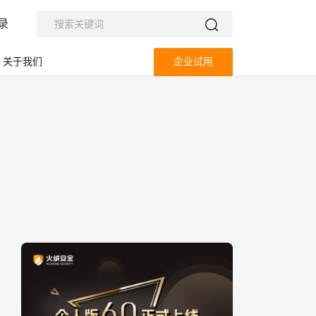
录
关于我们
企业试用