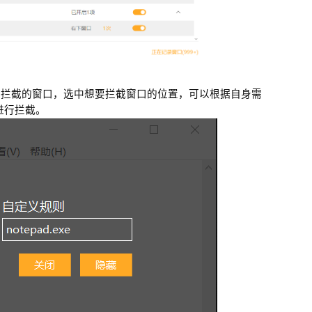
可拦截的窗口，选中想要拦截窗口的位置，可以根据自身需
进行拦截。