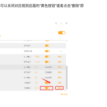
，可以关闭对应规则后面的
“
黄色按钮
”
或者点击
“
删除
”
即