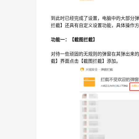
到此时已经完成了设置，电脑中的大部分
拦截】还具有自定义设置功能，具体操作
功能一：【截图拦截】
对待一些顽固的无规则的弹窗在其弹出来
截】界面点击【截图拦截】添加。