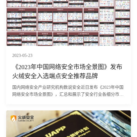
2023-05-23
《2023年中国网络安全市场全景图》发布
火绒安全入选端点安全推荐品牌
国内网络安全产业研究机构数说安全近日发布《2023年中国
网络安全市场全景图》，汇总和展示了安全行业各细分市场
中的热点品牌。全景图从产品、解决方案、应用场景、安全
服务4