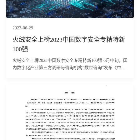
2023-06-29
火绒安全上榜2023中国数字安全专精特新
100强
火绒安全上榜2023中国数字安全专精特新100强 6月中旬，国
内数字化产业第三方调研与咨询机构“数世咨询”发布《中国
数字安全百强报告(2023)》。报告调研了国内750