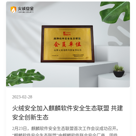
2023-02-28
火绒安全加入麒麟软件安全生态联盟 共建
安全创新生态
2月23日，麒麟软件安全生态联盟首次工作会议成功召开。
“麒麟软件安全生态联盟”由麒麟软件联合安全厂商、固件厂