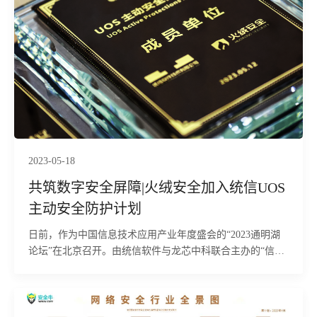
2023-05-18
共筑数字安全屏障|火绒安全加入统信UOS
主动安全防护计划
日前，作为中国信息技术应用产业年度盛会的“2023通明湖
论坛”在北京召开。由统信软件与龙芯中科联合主办的“信息
技术基础底座创新发展”分论坛上，举办了