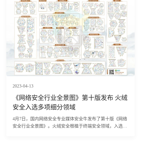
2023-04-13
《网络安全行业全景图》第十版发布 火绒
安全入选多项细分领域
4月7日，国内网络安全专业媒体安全牛发布了第十版《网络
安全行业全景图》。火绒安全根植于终端安全领域，入选恶
意代码防护、终端安全管理、上网行为管理、勒索软件防护
细分领域。