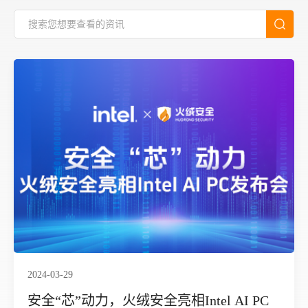
2024-03-29
安全“芯”动力，火绒安全亮相Intel AI PC