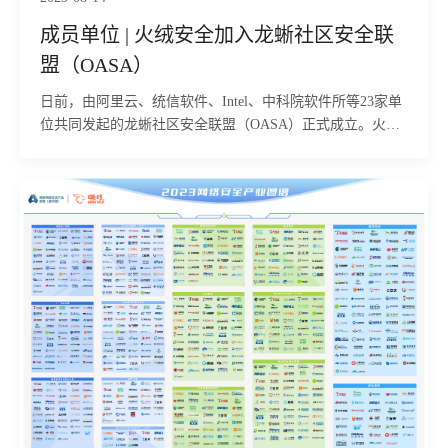
成员单位 | 火绒安全加入龙蜥社区安全联
盟（OASA）
日前，由阿里云、统信软件、Intel、中科院软件所等23家单
位共同发起的龙蜥社区安全联盟（OASA）正式成立。火绒
安全作为成员单位参与联盟建设中。