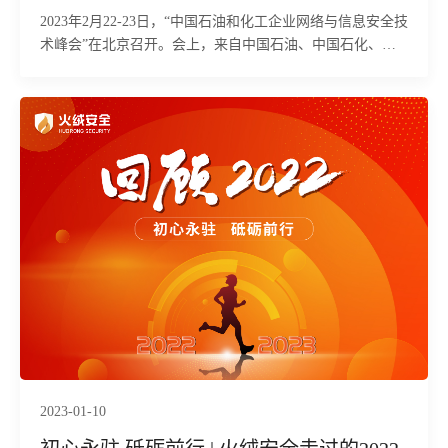
2023年2月22-23日，“中国石油和化工企业网络与信息安全技
术峰会”在北京召开。会上，来自中国石油、中国石化、中
国海油、国家管网等集团网络安全主管与技术专家、科研院
所知名专家和学者、网络安全公司代表等共500余位嘉宾参
加了大会。火绒安全作为终端安全领域的行业专家受邀出
席。
2023-01-10