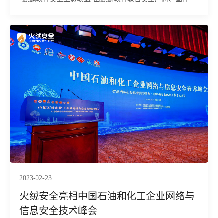
商等多家单位共同成立，旨在联合打造原创性、引领性的基
于麒麟操作系统的自主内生安全产业体系和创新生态。火绒
安全作为首批成员单位正式加入。
2023-02-23
火绒安全亮相中国石油和化工企业网络与
信息安全技术峰会