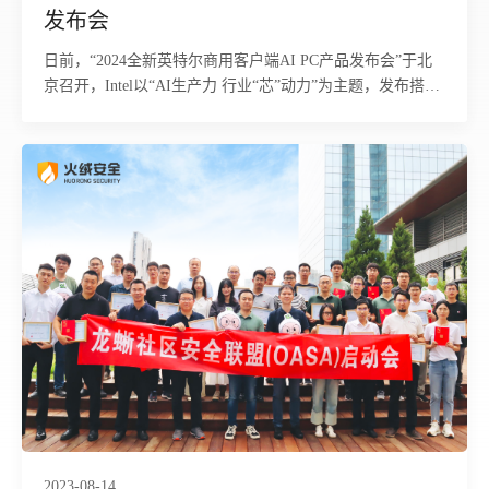
发布会
日前，“2024全新英特尔商用客户端AI PC产品发布会”于北
京召开，Intel以“AI生产力 行业“芯”动力”为主题，发布搭载
Intel®酷睿™Ultra处理器的商用AI PC产品及解决方案
2023-08-14