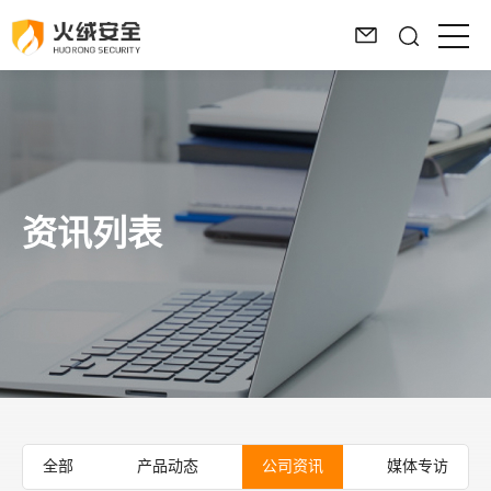
资讯列表
全部
产品动态
公司资讯
媒体专访