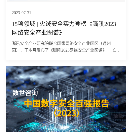
2023-07-31
15项领域 | 火绒安全实力登榜《嘶吼2023
网络安全产业图谱》
嘶吼安全产业研究院联合国家网络安全产业园区（通州
园），于本月发布了《嘶吼2023网络安全产业图谱》。《图
谱》每年一梳理，根据当前网络安全发展规划与趋势进行总
结、绘制，为市场研