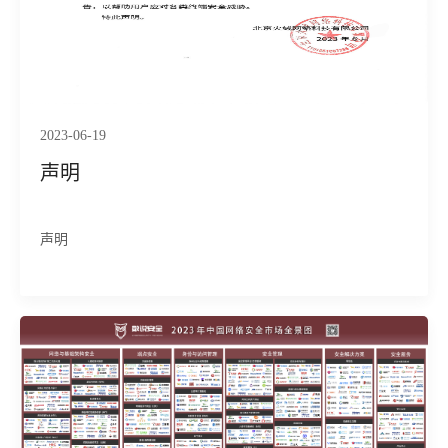
2023-06-19
声明
声明