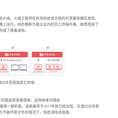
助火绒。火绒工程师在检测存放该文档的共享服务器后发现，
器上运行。由此推断为是企业内的员工终端中毒，继而感染了
完成了病毒清除。
通过共享感染其它终端
”
的感染型病毒感染，这种病毒可感染
值得一提的是，该病毒早于
2013
年就已经出现。在通过对多款
在不破坏原文件的情况下，彻底清除该病毒。