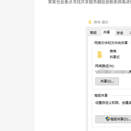
黑客也会重点寻找共享服务器投放勒索病毒进