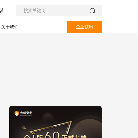
录
关于我们
企业试用