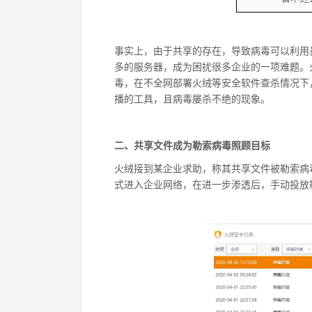
事实上，由于共享的存在，导致病毒可以利用
多的服务器，成为困扰很多企业的一项难题。
毒，在不全网部署火绒等安全软件查杀情况下
播的工具，且病毒屡杀不绝的现象。
二、共享文件成为勒索病毒照顾目标
火绒接到某企业求助，称其共享文件被勒索病
式进入企业网络，在进一步渗透后，手动投放