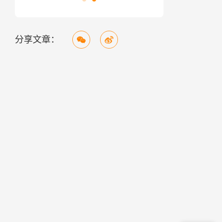
分享文章：