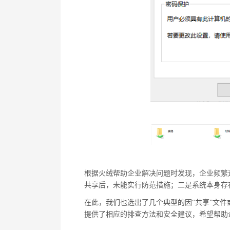
根据火绒帮助企业解决问题时发现，企业频繁
共享后，未能实行防范措施；二是系统本身存
在此，我们也选出了几个典型的因“共享”文
提供了相应的排查方法和安全建议，希望帮助