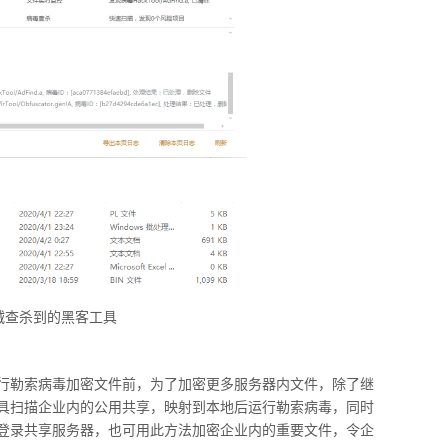
绒查杀到的黑客工具
行勒索病毒加密文件前，为了加密更多服务器内文件，除了继
具扫描企业内的公用共享，映射到本地后运行勒索病毒，同时
登录共享服务器，也可用此方法加密企业内的重要文件，令企