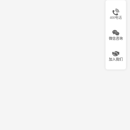
400电话
微信咨询
加入我们