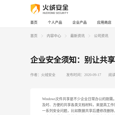
首页
个人产品
企业产品
应用商店
首页
内容中心
最新资讯
公司资讯
企业安全须知：别让共享
作者：火绒安全
发布时间：2020-09-17
阅读
Windows
文件共享是不少企业日常办公的刚需
及时、方便的共享各类文档材料，来提高工作
一系列安全问题，比如数据共享后遭修改删除