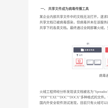
一、 共享文件成为病毒传播工具
某企业内部共享文件中的文档无法打开，遂求
共享文档已被病毒感染，但病毒并未在该服务
共享下的各类文档。最终通过全网部署火绒，
病毒
火绒工程师经分析发现该文档被名为“
Spreadoc
“PDF”“EXE”“DOC”“DOCX”
多种格式的文件。
国内外安全软件测试发现，目前只有火绒可以