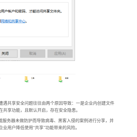
遭遇共享安全问题往往由两个原因导致：一是企业内创建文件
在共享功能，且默认开启，存在安全隐患。
件或服务器未做防护而导致病毒、黑客入侵的案例进行分享，并
企业用户降低使用“共享”功能带来的风险。