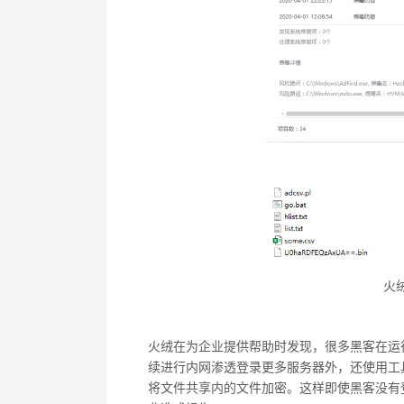
火
火绒在为企业提供帮助时发现，很多黑客在运
续进行内网渗透登录更多服务器外，还使用工
将文件共享内的文件加密。这样即使黑客没有