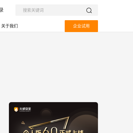
录
关于我们
企业试用