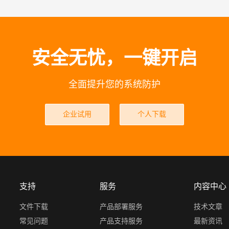
安全无忧，一键开启
全面提升您的系统防护
企业试用
个人下载
支持
服务
内容中心
文件下载
产品部署服务
技术文章
常见问题
产品支持服务
最新资讯