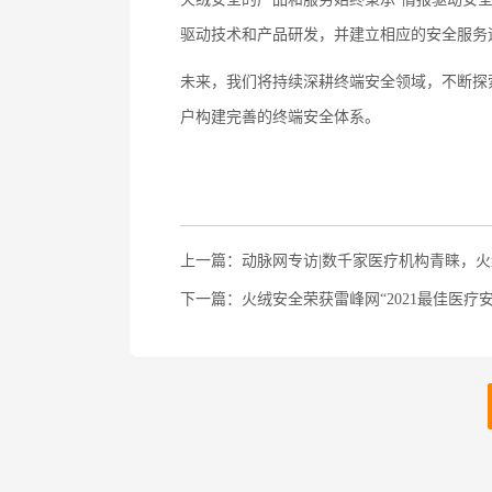
驱动技术和产品研发，并建立相应的安全服务
未来，我们将持续深耕终端安全领域，不断探
户构建完善的终端安全体系。
上一篇：动脉网专访|数千家医疗机构青睐，
下一篇：火绒安全荣获雷峰网“2021最佳医疗