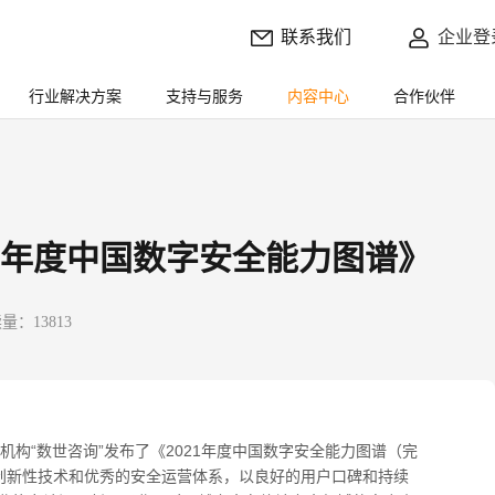
联系我们
企业登
行业解决方案
支持与服务
内容中心
合作伙伴
21年度中国数字安全能力图谱》
量：13813
机构
“
数世咨询
”
发布了《
2021
年度中国数字安全能力图谱（完
借创新性技术和优秀的安全运营体系，以良好的用户口碑和持续