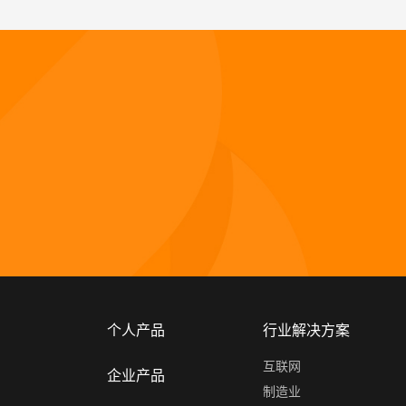
个人产品
行业解决方案
互联网
企业产品
制造业