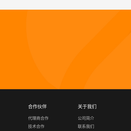
合作伙伴
关于我们
代理商合作
公司简介
技术合作
联系我们