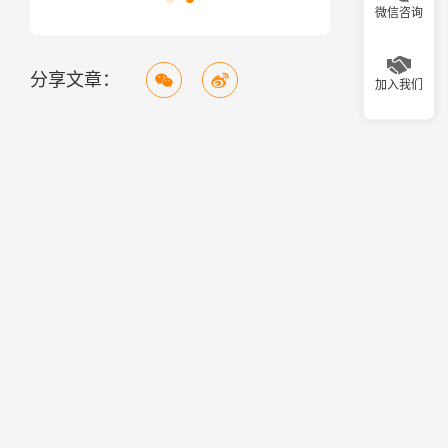
微信咨询
分享文章：
加入我们