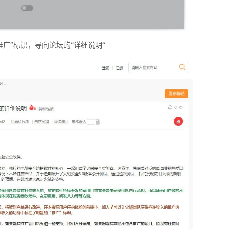
推广”标识，导向论坛的“详细说明“