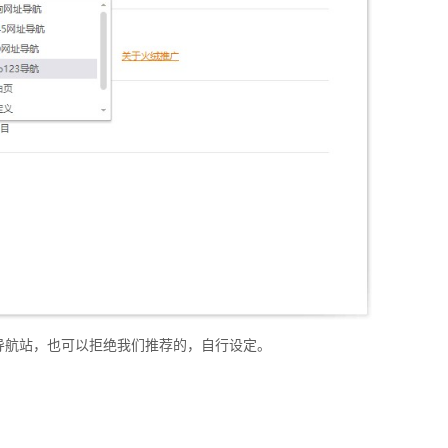
导航站，也可以拒绝我们推荐的，自行设定。