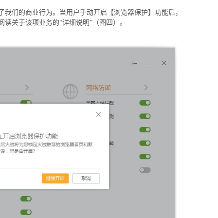
了我们的商业行为。当用户手动开启【浏览器保护】功能后，
阅读关于该项业务的“详细说明”（图四）。