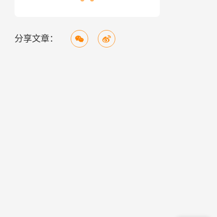
分享文章：