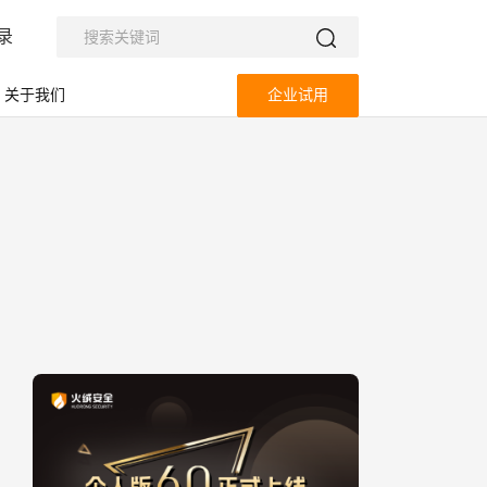
录
关于我们
企业试用