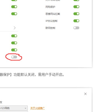
器保护】功能默认关闭，需用户手动开启。