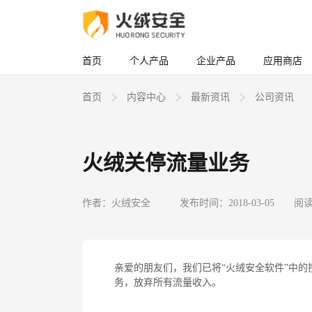
首页
个人产品
企业产品
应用商店
首页
内容中心
最新资讯
公司资讯
火绒关停流量业务
作者：火绒安全
发布时间：2018-03-05
阅读
亲爱的朋友们，我们已将“火绒安全软件”中
务，放弃所有流量收入。