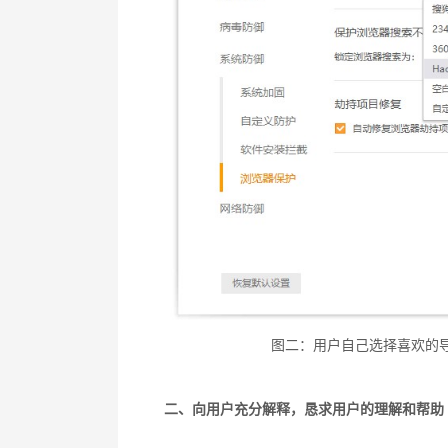
图二：用户自己选择喜欢的
二、
向用户充分解释，恳求用户的理解和帮助