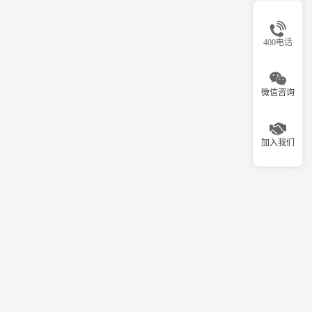
400电话
微信咨询
加入我们