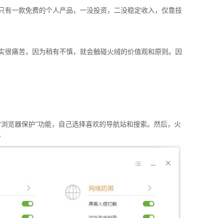
只有一款免费的个人产品，一没投资，二没稳定收入，仅靠技
实很痛苦，因为稍有不慎，就会触碰火绒的价值观和原则。因
“浏览器保护”功能，自己选择喜欢的导航站和搜索。然后，火
。
窃密病毒伪装Windows激活程序 
用户资金