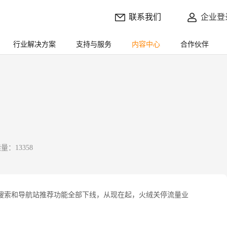
联系我们
企业登
行业解决方案
支持与服务
内容中心
合作伙伴
量：13358
的搜索和导航站推荐功能全部下线，从现在起，火绒关停流量业