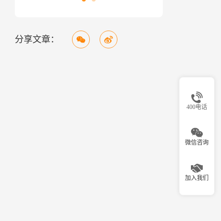
分享文章：
400电话
微信咨询
加入我们