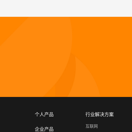
个人产品
行业解决方案
互联网
企业产品