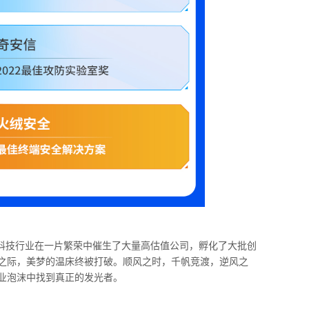
科技行业在一片繁荣中催生了大量高估值公司，孵化了大批创
之际，美梦的温床终被打破。顺风之时，千帆竞渡，逆风之
业泡沫中找到真正的发光者。