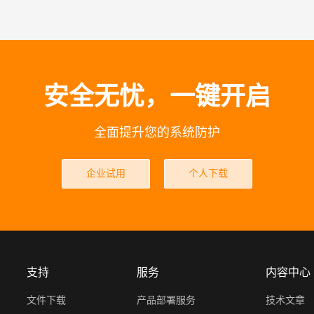
安全无忧，一键开启
全面提升您的系统防护
企业试用
个人下载
支持
服务
内容中心
文件下载
产品部署服务
技术文章