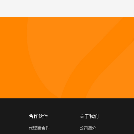
合作伙伴
关于我们
代理商合作
公司简介