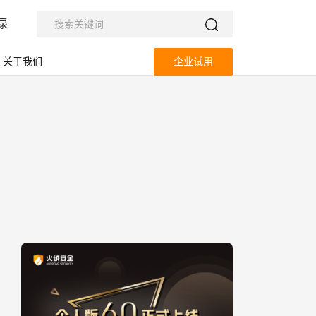
录
关于我们
企业试用