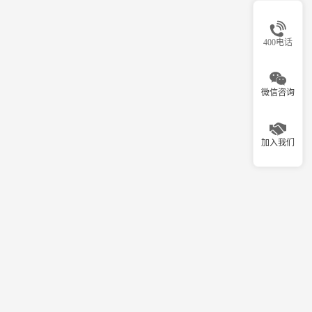
400电话
微信咨询
加入我们