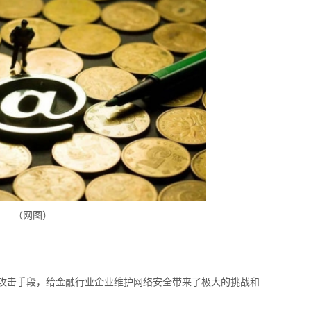
（网图）
攻击手段，给金融行业企业维护网络安全带来了极大的挑战和