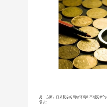
另一方面，日益复杂的网络环境和不断更新的
需求：