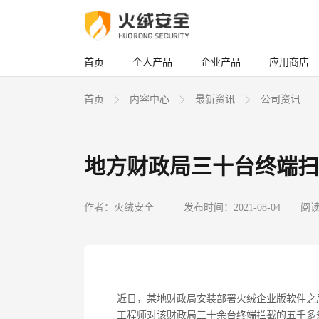
首页
个人产品
企业产品
应用商店
首页
内容中心
最新资讯
公司资讯
地方财政局三十台终端扫
作者：火绒安全
发布时间：2021-08-04
阅读
近日，某地财政局安装部署火绒企业版软件之
工程师对该财政局三十余台终端拦截的五千多