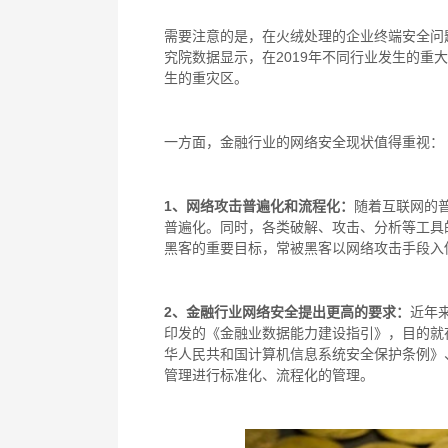
需要注意的是，在火绒处理的企业终端安全问
究院数据显示，在
2019
年不同行业发生的重大
生的重灾区。
一方面，金融行业的网络安全现状值得重视：
1
、网络攻击普遍化和流程化：
随着互联网的
普遍化。同时，各类破解、攻击、分析等工具
黑客的重要目标，常被黑客以网络攻击手段入
2
、金融行业网络安全提出更高的要求：
近年
印发的《金融业数据能力建设指引》，目的就
华人民共和国计算机信息系统安全保护条例》
管理进行标准化、流程化的管理。