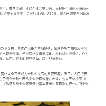
题中，来自金融行业的企业并非少数。而根据中国信息通信研
网络安全事件中，金融行业占比达
30%
，成为网络安全问题发
普及与发展，黑客门槛也在不断降低，这就导致了网络攻击的
的出现与传播，使得网络攻击流程化。金融机构或组织，作为
侵，从而进行金融犯罪活动，获得非法利益。
来网络安全已经成为金融业发展的重要课题，近日，人民银行
在于提升金融业网络安全治理效能。此外，也需严格按照《中
、《信息系统安全等级保护基本要求》等标准对行业内的安全