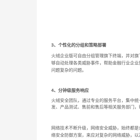
3
、个性化的分组和策略部署
火绒企业版可自由分组管理旗下终端，并对旗
够自动处理各类威胁事件，帮助金融行业企业
问题复杂的问题。
4
、分钟级服务响应
火绒安全团队，通过专业的服务平台，集中统
发、产品测试、售前和售后等相关服务部门，
网络技术不断升级，网络安全威胁，始终都是
络安全防御方案，来应对复杂的网络威胁，以