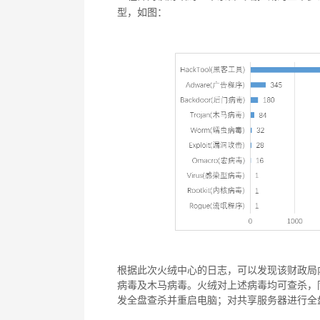
型，如图：
根据此次火绒中心的日志，可以发现该财政局
病毒及木马病毒。火绒对上述病毒均可查杀，
发全盘查杀并重启电脑；对共享服务器进行全