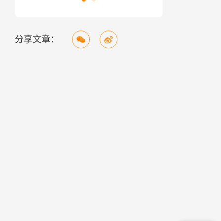
分享文章：