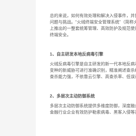
总的来说，如何有效处理和解决入侵事件，并
问题与挑战。“火绒终端安全管理系统”（简
上推出的一整套统筹管理、高效防护及规范使
终端安全。
1
、自主研发本地反病毒引擎
火绒反病毒引擎是自主研发的新一代本地反病
变种的新威胁可进行准确识别，精准阐述查杀
查杀能力强，不依靠云引擎、高查杀率、低误
2
、多层次主动防御系统
多层次主动防御系统提供多维度防御，深度融
金融行业企业有效防护勒索病毒、黑客入侵等